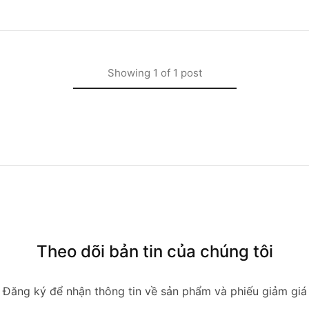
Showing
1
of
1
post
Theo dõi bản tin của chúng tôi
Đăng ký để nhận thông tin về sản phẩm và phiếu giảm giá