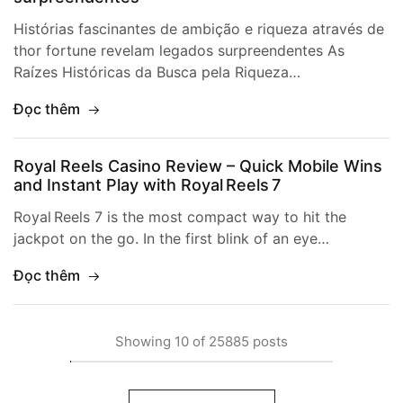
Histórias fascinantes de ambição e riqueza através de
thor fortune revelam legados surpreendentes As
Raízes Históricas da Busca pela Riqueza…
Đọc thêm
Royal Reels Casino Review – Quick Mobile Wins
and Instant Play with Royal Reels 7
Royal Reels 7 is the most compact way to hit the
jackpot on the go. In the first blink of an eye…
Đọc thêm
Showing
10
of
25885
posts