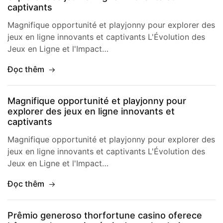
captivants
Magnifique opportunité et playjonny pour explorer des
jeux en ligne innovants et captivants L'Évolution des
Jeux en Ligne et l'Impact…
Đọc thêm
Magnifique opportunité et playjonny pour
explorer des jeux en ligne innovants et
captivants
Magnifique opportunité et playjonny pour explorer des
jeux en ligne innovants et captivants L'Évolution des
Jeux en Ligne et l'Impact…
Đọc thêm
Prêmio generoso thorfortune casino oferece