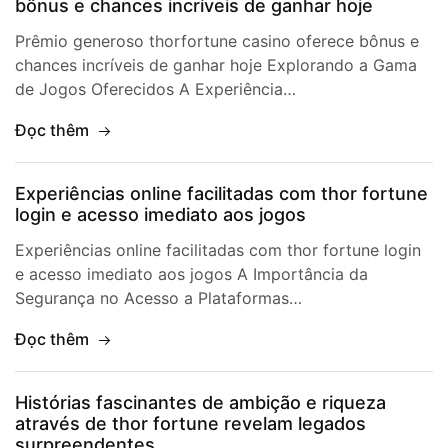
bônus e chances incríveis de ganhar hoje
Prêmio generoso thorfortune casino oferece bônus e
chances incríveis de ganhar hoje Explorando a Gama
de Jogos Oferecidos A Experiência…
Đọc thêm
Experiências online facilitadas com thor fortune
login e acesso imediato aos jogos
Experiências online facilitadas com thor fortune login
e acesso imediato aos jogos A Importância da
Segurança no Acesso a Plataformas…
Đọc thêm
Histórias fascinantes de ambição e riqueza
através de thor fortune revelam legados
surpreendentes