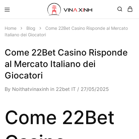
Home
Blog
Come 22Bet Casino Risponde al Mercato
Italiano dei Giocatori
Come 22Bet Casino Risponde
al Mercato Italiano dei
Giocatori
By
Noithatvinaxinh
in
22bet IT
27/05/2025
Come 22Bet