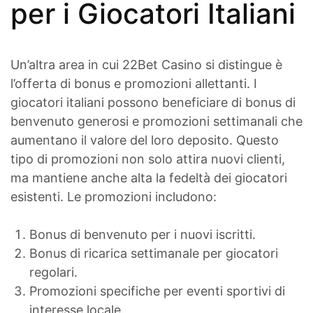
per i Giocatori Italiani
Un’altra area in cui 22Bet Casino si distingue è
l’offerta di bonus e promozioni allettanti. I
giocatori italiani possono beneficiare di bonus di
benvenuto generosi e promozioni settimanali che
aumentano il valore del loro deposito. Questo
tipo di promozioni non solo attira nuovi clienti,
ma mantiene anche alta la fedeltà dei giocatori
esistenti. Le promozioni includono:
Bonus di benvenuto per i nuovi iscritti.
Bonus di ricarica settimanale per giocatori
regolari.
Promozioni specifiche per eventi sportivi di
interesse locale.