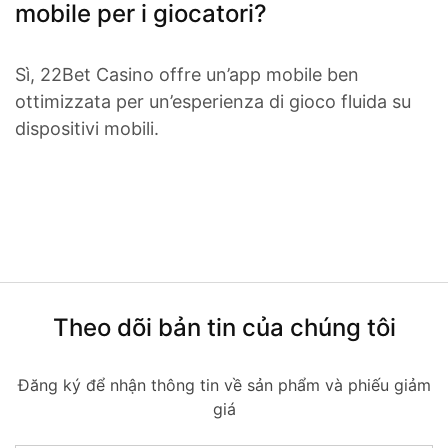
mobile per i giocatori?
Sì, 22Bet Casino offre un’app mobile ben
ottimizzata per un’esperienza di gioco fluida su
dispositivi mobili.
Theo dõi bản tin của chúng tôi
Đăng ký để nhận thông tin về sản phẩm và phiếu giảm
giá