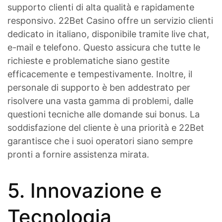
supporto clienti di alta qualità e rapidamente
responsivo. 22Bet Casino offre un servizio clienti
dedicato in italiano, disponibile tramite live chat,
e-mail e telefono. Questo assicura che tutte le
richieste e problematiche siano gestite
efficacemente e tempestivamente. Inoltre, il
personale di supporto è ben addestrato per
risolvere una vasta gamma di problemi, dalle
questioni tecniche alle domande sui bonus. La
soddisfazione del cliente è una priorità e 22Bet
garantisce che i suoi operatori siano sempre
pronti a fornire assistenza mirata.
5. Innovazione e
Tecnologia