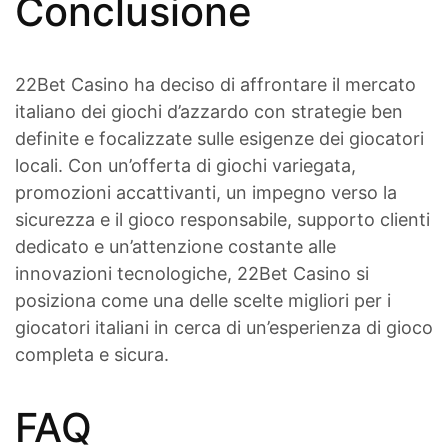
Conclusione
22Bet Casino ha deciso di affrontare il mercato
italiano dei giochi d’azzardo con strategie ben
definite e focalizzate sulle esigenze dei giocatori
locali. Con un’offerta di giochi variegata,
promozioni accattivanti, un impegno verso la
sicurezza e il gioco responsabile, supporto clienti
dedicato e un’attenzione costante alle
innovazioni tecnologiche, 22Bet Casino si
posiziona come una delle scelte migliori per i
giocatori italiani in cerca di un’esperienza di gioco
completa e sicura.
FAQ