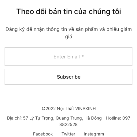
Theo dõi bản tin của chúng tôi
Đăng ký để nhận thông tin về sản phẩm và phiếu giảm
giá
©2022 Nội Thất VINAXINH
Địa chỉ: 57 Lý Tự Trọng, Quang Trung, Hà Đông - Hotline: 097
8822528
Facebook
Twitter
Instagram