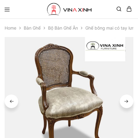
Home
Bàn Ghế
Bộ Bàn Ghế Ăn
Ghế bông mai có tay lưng