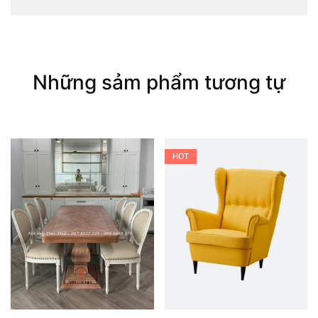
Những sảm phẩm tương tự
HOT