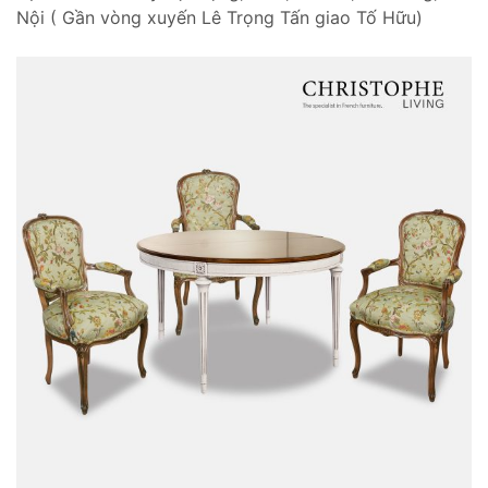
Nội ( Gần vòng xuyến Lê Trọng Tấn giao Tố Hữu)