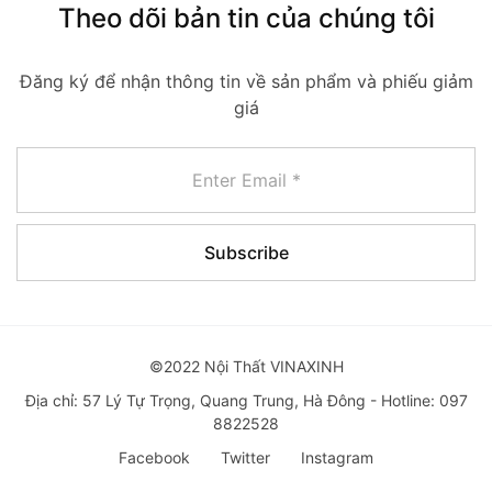
Theo dõi bản tin của chúng tôi
Đăng ký để nhận thông tin về sản phẩm và phiếu giảm
giá
©2022 Nội Thất VINAXINH
Địa chỉ: 57 Lý Tự Trọng, Quang Trung, Hà Đông - Hotline: 097
8822528
Facebook
Twitter
Instagram