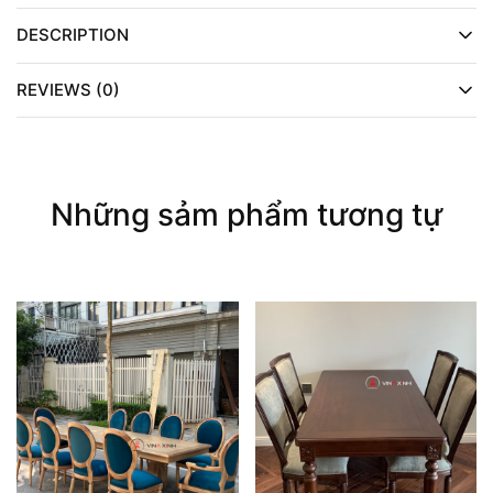
DESCRIPTION
REVIEWS (0)
Những sảm phẩm tương tự