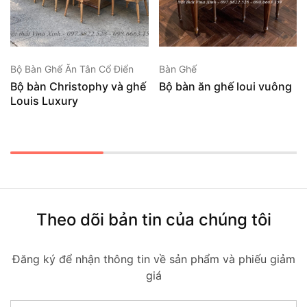
Bộ Bàn Ghế Ăn Tân Cổ Điển
Bàn Ghế
Bộ bàn Christophy và ghế
Bộ bàn ăn ghế loui vuông
Louis Luxury
Theo dõi bản tin của chúng tôi
Đăng ký để nhận thông tin về sản phẩm và phiếu giảm
giá