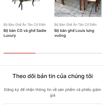
Bộ Bàn Ghế Ăn Tân Cổ Điển
Bộ Bàn Ghế Ăn Tân Cổ Điển
Bộ bàn CG và ghế Sadie
Bộ bàn ghế Louis lưng
Luxury
vuông
Theo dõi bản tin của chúng tôi
Đăng ký để nhận thông tin về sản phẩm và phiếu giảm
giá