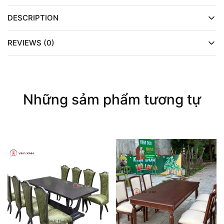
DESCRIPTION
REVIEWS (0)
Những sảm phẩm tương tự