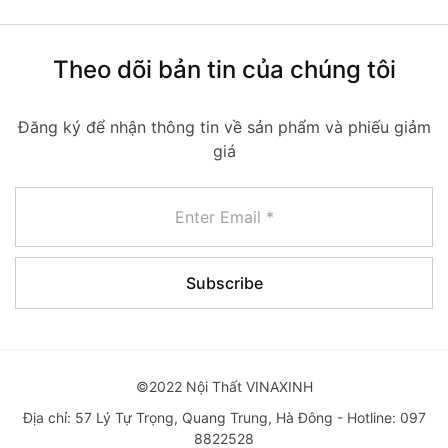
Theo dõi bản tin của chúng tôi
Đăng ký để nhận thông tin về sản phẩm và phiếu giảm
giá
©2022 Nội Thất VINAXINH
Địa chỉ: 57 Lý Tự Trọng, Quang Trung, Hà Đông - Hotline: 097
8822528