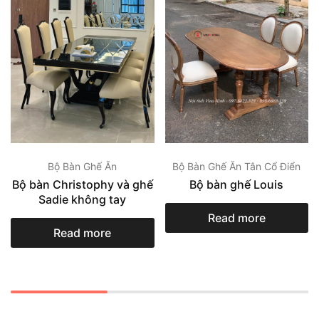
Bộ Bàn Ghế Ăn
Bộ Bàn Ghế Ăn Tân Cổ Điển
Bộ bàn Christophy và ghế
Bộ bàn ghế Louis
Sadie không tay
Read more
Read more