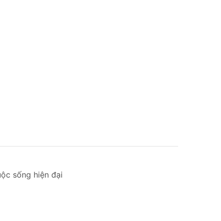
uộc sống hiện đại