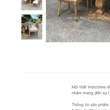
Nội thất Indochine đ
nhằm mang đến sự t
Thông tin sản phẩm: