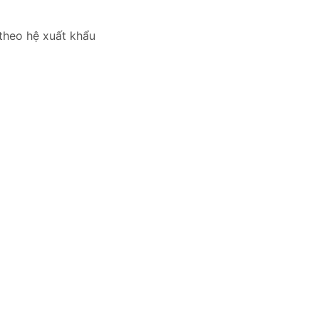
 theo hệ xuất khẩu