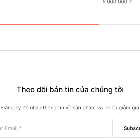
6.000.000
₫
Theo dõi bản tin của chúng tôi
Đăng ký để nhận thông tin về sản phẩm và phiếu giảm giá