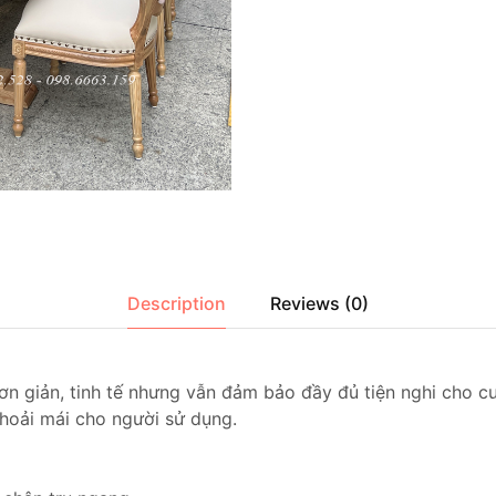
Description
Reviews (0)
ơn giản, tinh tế nhưng vẫn đảm bảo đầy đủ tiện nghi cho c
hoải mái cho người sử dụng.