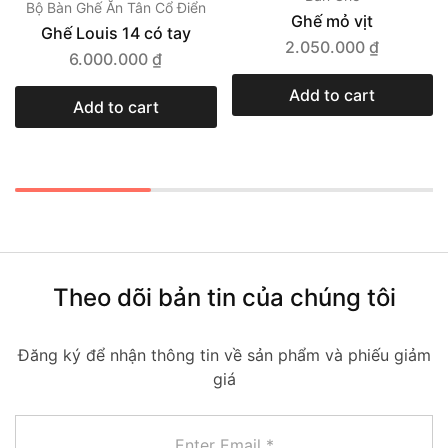
Bộ Bàn Ghế Ăn Tân Cổ Điển
Ghế mỏ vịt
Ghế Louis 14 có tay
2.050.000
₫
6.000.000
₫
Add to cart
Add to cart
Theo dõi bản tin của chúng tôi
Đăng ký để nhận thông tin về sản phẩm và phiếu giảm
giá