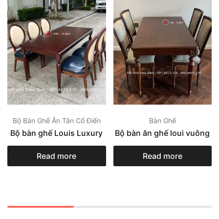
Bộ Bàn Ghế Ăn Tân Cổ Điển
Bàn Ghế
Bộ bàn ghế Louis Luxury
Bộ bàn ăn ghế loui vuông
Read more
Read more