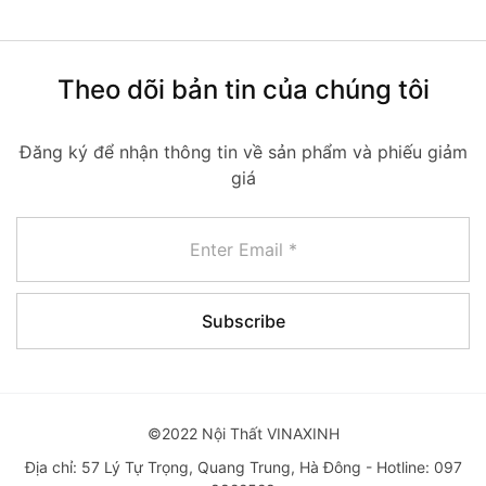
Theo dõi bản tin của chúng tôi
Đăng ký để nhận thông tin về sản phẩm và phiếu giảm
giá
©2022 Nội Thất VINAXINH
Địa chỉ: 57 Lý Tự Trọng, Quang Trung, Hà Đông - Hotline: 097