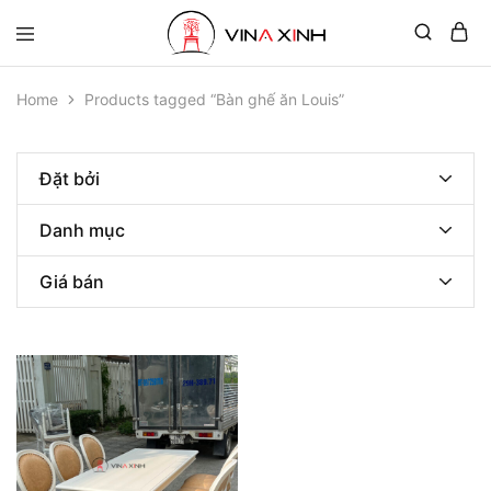
Home
Products tagged “Bàn ghế ăn Louis”
Đặt bởi
Danh mục
Giá bán