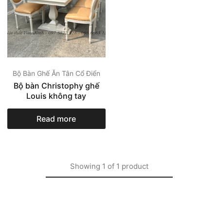
Bộ Bàn Ghế Ăn Tân Cổ Điển
Bộ bàn Christophy ghế
Louis không tay
Read more
Showing
1
of
1
product