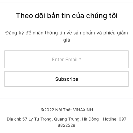
Theo dõi bản tin của chúng tôi
Đăng ký để nhận thông tin về sản phẩm và phiếu giảm
giá
©2022 Nội Thất VINAXINH
Địa chỉ: 57 Lý Tự Trọng, Quang Trung, Hà Đông - Hotline: 097
8822528