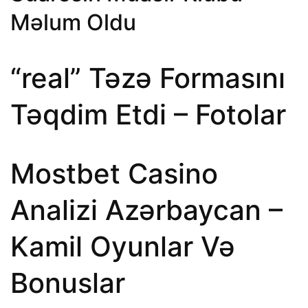
Məlum Oldu
“real” Təzə Formasını
Təqdim Etdi – Fotolar
Mostbet Casino
Analizi Azərbaycan –
Kamil Oyunlar Və
Bonuslar