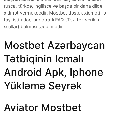
rusca, türkcə, ingiliscə və başqa bir daha dildə
xidmət verməkdədir. Mostbet dəstək xidməti ilə
tay, istifadəçilərə ətraflı FAQ (Tez-tez verilən
suallar) bölməsi təqdim edir.
Mostbet Azərbaycan
Tətbiqinin Icmalı
Android Apk, Iphone
Yükləmə Seyrək
Aviator Mostbet