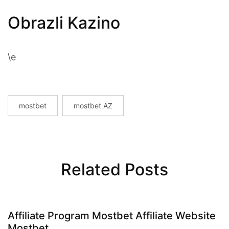
Obrazli Kazino
\e
mostbet
mostbet AZ
Related Posts
Affiliate Program Mostbet Affiliate Website
Mostbet