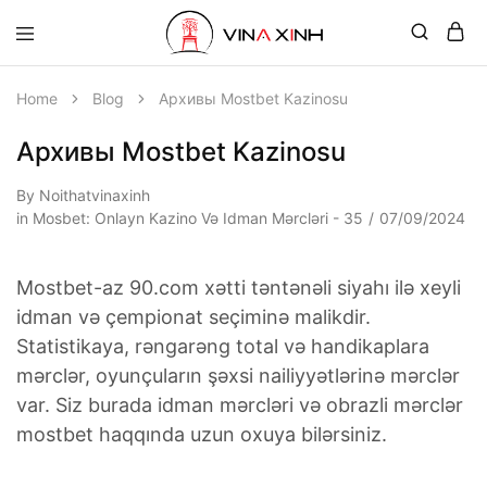
Home
Blog
Архивы Mostbet Kazinosu
Архивы Mostbet Kazinosu
By
Noithatvinaxinh
in
Mosbet: Onlayn Kazino Və Idman Mərcləri - 35
07/09/2024
Mostbet-az 90.com xətti təntənəli siyahı ilə xeyli
idman və çempionat seçiminə malikdir.
Statistikaya, rəngarəng total və handikaplara
mərclər, oyunçuların şəxsi nailiyyətlərinə mərclər
var. Siz burada idman mərcləri və obrazli mərclər
mostbet haqqında uzun oxuya bilərsiniz.