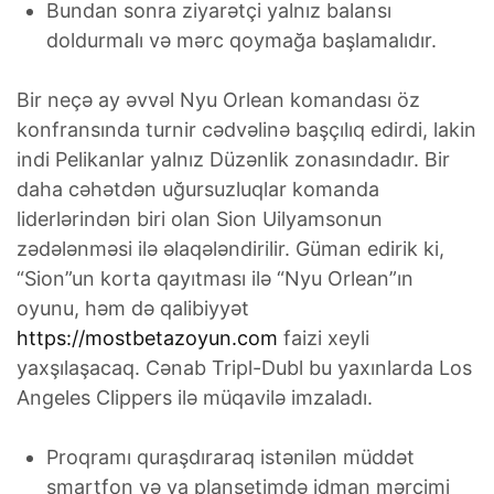
Bundan sonra ziyarətçi yalnız balansı
doldurmalı və mərc qoymağa başlamalıdır.
Bir neçə ay əvvəl Nyu Orlean komandası öz
konfransında turnir cədvəlinə başçılıq edirdi, lakin
indi Pelikanlar yalnız Düzənlik zonasındadır. Bir
daha cəhətdən uğursuzluqlar komanda
liderlərindən biri olan Sion Uilyamsonun
zədələnməsi ilə əlaqələndirilir. Güman edirik ki,
“Sion”un korta qayıtması ilə “Nyu Orlean”ın
oyunu, həm də qalibiyyət
https://mostbetazoyun.com
faizi xeyli
yaxşılaşacaq. Cənab Tripl-Dubl bu yaxınlarda Los
Angeles Clippers ilə müqavilə imzaladı.
Proqramı quraşdıraraq istənilən müddət
smartfon və ya planşetimdə idman mərcimi