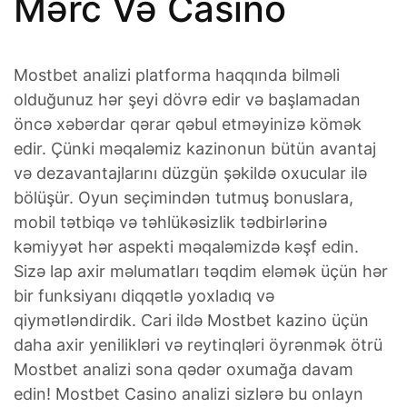
Mərc Və Casino
Mostbet analizi platforma haqqında bilməli
olduğunuz hər şeyi dövrə edir və başlamadan
öncə xəbərdar qərar qəbul etməyinizə kömək
edir. Çünki məqaləmiz kazinonun bütün avantaj
və dezavantajlarını düzgün şəkildə oxucular ilə
bölüşür. Oyun seçimindən tutmuş bonuslara,
mobil tətbiqə və təhlükəsizlik tədbirlərinə
kəmiyyət hər aspekti məqaləmizdə kəşf edin.
Sizə lap axir məlumatları təqdim eləmək üçün hər
bir funksiyanı diqqətlə yoxladıq və
qiymətləndirdik. Cari ildə Mostbet kazino üçün
daha axir yenilikləri və reytinqləri öyrənmək ötrü
Mostbet analizi sona qədər oxumağa davam
edin! Mostbet Casino analizi sizlərə bu onlayn