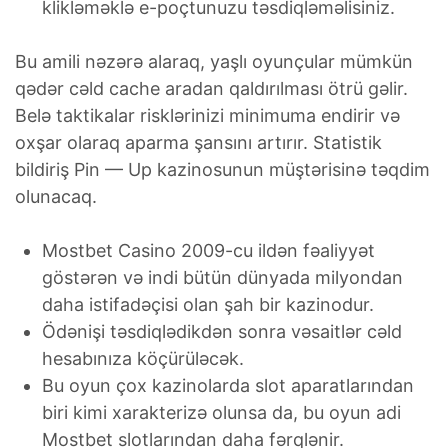
klikləməklə e-poçtunuzu təsdiqləməlisiniz.
Bu amili nəzərə alaraq, yaşlı oyunçular mümkün
qədər cəld cache aradan qaldırılması ötrü gəlir.
Belə taktikalar risklərinizi minimuma endirir və
oxşar olaraq aparma şansını artırır. Statistik
bildiriş Pin — Up kazinosunun müştərisinə təqdim
olunacaq.
Mostbet Casino 2009-cu ildən fəaliyyət
göstərən və indi bütün dünyada milyondan
daha istifadəçisi olan şah bir kazinodur.
Ödənişi təsdiqlədikdən sonra vəsaitlər cəld
hesabınıza köçürüləcək.
Bu oyun çox kazinolarda slot aparatlarından
biri kimi xarakterizə olunsa da, bu oyun adi
Mostbet slotlarından daha fərqlənir.