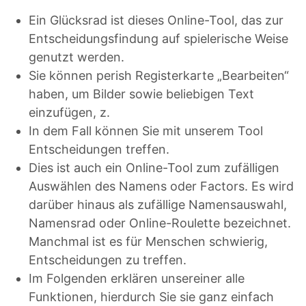
Ein Glücksrad ist dieses Online-Tool, das zur
Entscheidungsfindung auf spielerische Weise
genutzt werden.
Sie können perish Registerkarte „Bearbeiten“
haben, um Bilder sowie beliebigen Text
einzufügen, z.
In dem Fall können Sie mit unserem Tool
Entscheidungen treffen.
Dies ist auch ein Online-Tool zum zufälligen
Auswählen des Namens oder Factors. Es wird
darüber hinaus als zufällige Namensauswahl,
Namensrad oder Online-Roulette bezeichnet.
Manchmal ist es für Menschen schwierig,
Entscheidungen zu treffen.
Im Folgenden erklären unsereiner alle
Funktionen, hierdurch Sie sie ganz einfach