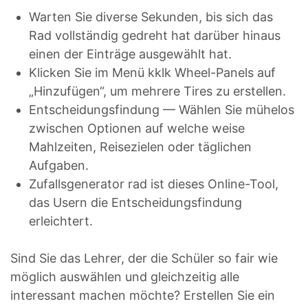
Warten Sie diverse Sekunden, bis sich das
Rad vollständig gedreht hat darüber hinaus
einen der Einträge ausgewählt hat.
Klicken Sie im Menü kklk Wheel-Panels auf
„Hinzufügen“, um mehrere Tires zu erstellen.
Entscheidungsfindung — Wählen Sie mühelos
zwischen Optionen auf welche weise
Mahlzeiten, Reisezielen oder täglichen
Aufgaben.
Zufallsgenerator rad ist dieses Online-Tool,
das Usern die Entscheidungsfindung
erleichtert.
Sind Sie das Lehrer, der die Schüler so fair wie
möglich auswählen und gleichzeitig alle
interessant machen möchte? Erstellen Sie ein