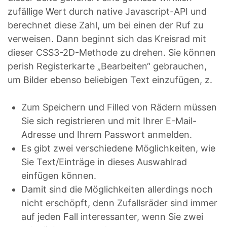
zufällige Wert durch native Javascript-API und
berechnet diese Zahl, um bei einen der Ruf zu
verweisen. Dann beginnt sich das Kreisrad mit
dieser CSS3-2D-Methode zu drehen. Sie können
perish Registerkarte „Bearbeiten“ gebrauchen,
um Bilder ebenso beliebigen Text einzufügen, z.
Zum Speichern und Filled von Rädern müssen
Sie sich registrieren und mit Ihrer E-Mail-
Adresse und Ihrem Passwort anmelden.
Es gibt zwei verschiedene Möglichkeiten, wie
Sie Text/Einträge in dieses Auswahlrad
einfügen können.
Damit sind die Möglichkeiten allerdings noch
nicht erschöpft, denn Zufallsräder sind immer
auf jeden Fall interessanter, wenn Sie zwei