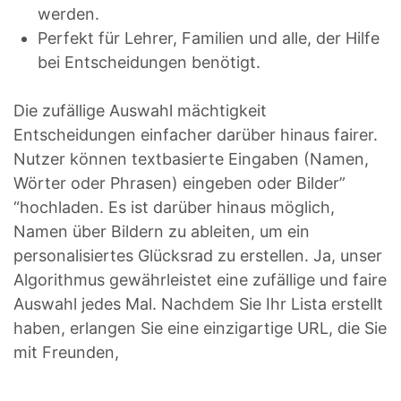
werden.
Perfekt für Lehrer, Familien und alle, der Hilfe
bei Entscheidungen benötigt.
Die zufällige Auswahl mächtigkeit
Entscheidungen einfacher darüber hinaus fairer.
Nutzer können textbasierte Eingaben (Namen,
Wörter oder Phrasen) eingeben oder Bilder”
“hochladen. Es ist darüber hinaus möglich,
Namen über Bildern zu ableiten, um ein
personalisiertes Glücksrad zu erstellen. Ja, unser
Algorithmus gewährleistet eine zufällige und faire
Auswahl jedes Mal. Nachdem Sie Ihr Lista erstellt
haben, erlangen Sie eine einzigartige URL, die Sie
mit Freunden,