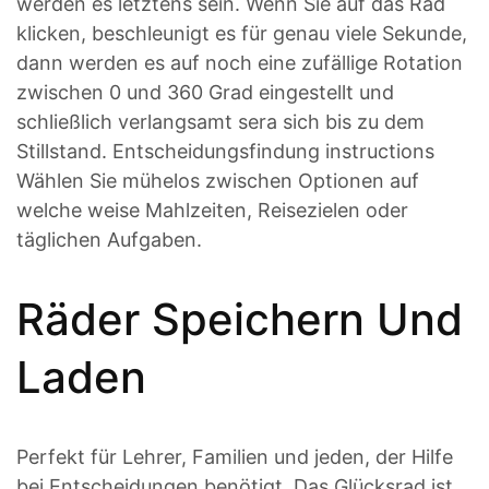
werden es letztens sein. Wenn Sie auf das Rad
klicken, beschleunigt es für genau viele Sekunde,
dann werden es auf noch eine zufällige Rotation
zwischen 0 und 360 Grad eingestellt und
schließlich verlangsamt sera sich bis zu dem
Stillstand. Entscheidungsfindung instructions
Wählen Sie mühelos zwischen Optionen auf
welche weise Mahlzeiten, Reisezielen oder
täglichen Aufgaben.
Räder Speichern Und
Laden
Perfekt für Lehrer, Familien und jeden, der Hilfe
bei Entscheidungen benötigt. Das Glücksrad ist