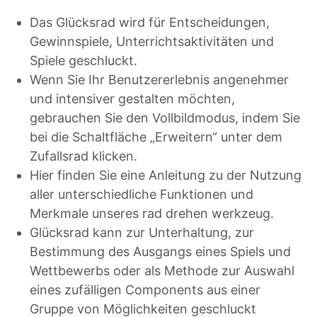
Das Glücksrad wird für Entscheidungen,
Gewinnspiele, Unterrichtsaktivitäten und
Spiele geschluckt.
Wenn Sie Ihr Benutzererlebnis angenehmer
und intensiver gestalten möchten,
gebrauchen Sie den Vollbildmodus, indem Sie
bei die Schaltfläche „Erweitern“ unter dem
Zufallsrad klicken.
Hier finden Sie eine Anleitung zu der Nutzung
aller unterschiedliche Funktionen und
Merkmale unseres rad drehen werkzeug.
Glücksrad kann zur Unterhaltung, zur
Bestimmung des Ausgangs eines Spiels und
Wettbewerbs oder als Methode zur Auswahl
eines zufälligen Components aus einer
Gruppe von Möglichkeiten geschluckt