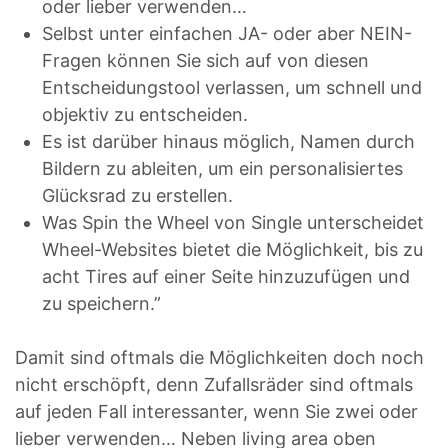
oder lieber verwenden…
Selbst unter einfachen JA- oder aber NEIN-
Fragen können Sie sich auf von diesen
Entscheidungstool verlassen, um schnell und
objektiv zu entscheiden.
Es ist darüber hinaus möglich, Namen durch
Bildern zu ableiten, um ein personalisiertes
Glücksrad zu erstellen.
Was Spin the Wheel von Single unterscheidet
Wheel-Websites bietet die Möglichkeit, bis zu
acht Tires auf einer Seite hinzuzufügen und
zu speichern.”
Damit sind oftmals die Möglichkeiten doch noch
nicht erschöpft, denn Zufallsräder sind oftmals
auf jeden Fall interessanter, wenn Sie zwei oder
lieber verwenden… Neben living area oben