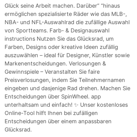
Glück seine Arbeit machen. Darüber” “hinaus
ermöglichen spezialisierte Räder wie das MLB-,
NBA- und NFL-Auswahlrad die zufällige Auswahl
von Sportteams. Farb- & Designauswahl
instructions Nutzen Sie das Glücksrad, um
Farben, Designs oder kreative Ideen zufällig
auszuwählen – ideal für Designer, Künstler sowie
Markenentscheidungen. Verlosungen &
Gewinnspiele – Veranstalten Sie faire
Preisverlosungen, indem Sie Teilnehmernamen
eingeben und dasjenige Rad drehen. Machen Sie
Entscheidungen über SpinWheel. app
unterhaltsam und einfach! ✨ Unser kostenloses
Online-Tool hilft Ihnen bei zufälligen
Entscheidungen über einem anpassbaren
Glücksrad.