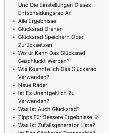
Und Die Einstellungen Dieses
Entscheidungsrad An
Alle Ergebnisse
Glücksrad Drehen
Glücksrad Speichern Oder
Zurücksetzen
Wofür Kann Das Glücksrad
Geschluckt Werden?
Wie Koennte Ich Das Glücksrad
Verwenden?
Neue Räder
Ist Es Unentgeltlich Zu
Verwenden?
Was Ist Auch Glücksrad?
Tipps Für Bessere Ergebnisse 💡
Was Ist Zufallsgenerator Lista?