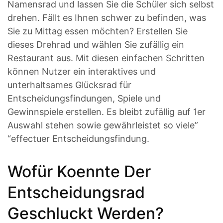
Namensrad und lassen Sie die Schüler sich selbst
drehen. Fällt es Ihnen schwer zu befinden, was
Sie zu Mittag essen möchten? Erstellen Sie
dieses Drehrad und wählen Sie zufällig ein
Restaurant aus. Mit diesen einfachen Schritten
können Nutzer ein interaktives und
unterhaltsames Glücksrad für
Entscheidungsfindungen, Spiele und
Gewinnspiele erstellen. Es bleibt zufällig auf 1er
Auswahl stehen sowie gewährleistet so viele”
“effectuer Entscheidungsfindung.
Wofür Koennte Der
Entscheidungsrad
Geschluckt Werden?