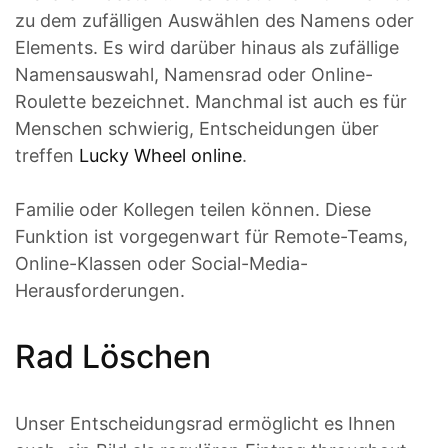
zu dem zufälligen Auswählen des Namens oder
Elements. Es wird darüber hinaus als zufällige
Namensauswahl, Namensrad oder Online-
Roulette bezeichnet. Manchmal ist auch es für
Menschen schwierig, Entscheidungen über
treffen
Lucky Wheel online
.
Familie oder Kollegen teilen können. Diese
Funktion ist vorgegenwart für Remote-Teams,
Online-Klassen oder Social-Media-
Herausforderungen.
Rad Löschen
Unser Entscheidungsrad ermöglicht es Ihnen