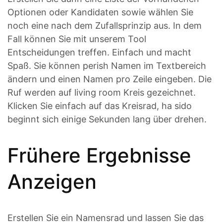
Optionen oder Kandidaten sowie wählen Sie
noch eine nach dem Zufallsprinzip aus. In dem
Fall können Sie mit unserem Tool
Entscheidungen treffen. Einfach und macht
Spaß. Sie können perish Namen im Textbereich
ändern und einen Namen pro Zeile eingeben. Die
Ruf werden auf living room Kreis gezeichnet.
Klicken Sie einfach auf das Kreisrad, ha sido
beginnt sich einige Sekunden lang über drehen.
Frühere Ergebnisse
Anzeigen
Erstellen Sie ein Namensrad und lassen Sie das