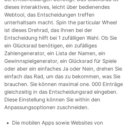
dieses interaktives, leicht über bedienendes
Webtool, das Entscheidungen treffen
unterhaltsam macht. Spin the particular Wheel
ist dieses Drehrad, das Ihnen bei der
Entscheidung hilft bei 1 zufälligen Wahl. Ob Sie
ein Glücksrad benötigen, ein zufälliges
Zahlengenerator, ein Lista der Namen, ein
Gewinnspielgenerator, ein Glücksrad für Spiele
oder aber ein einfaches Ja oder Nein, drehen Sie
einfach das Rad, um das zu bekommen, was Sie
brauchen. Sie können maximal one. 000 Einträge
gleichzeitig in das Entscheidungsrad eingeben.
Diese Einstellung können Sie within den
Anpassungsoptionen zuschneiden.
Die mobilen Apps sowie Websites von