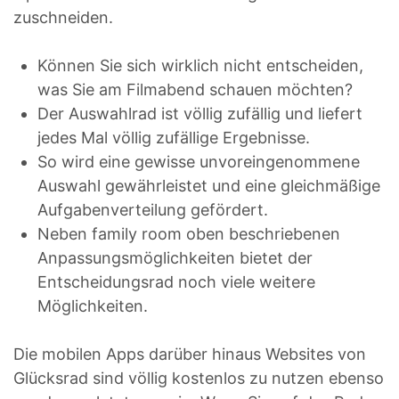
zuschneiden.
Können Sie sich wirklich nicht entscheiden,
was Sie am Filmabend schauen möchten?
Der Auswahlrad ist völlig zufällig und liefert
jedes Mal völlig zufällige Ergebnisse.
So wird eine gewisse unvoreingenommene
Auswahl gewährleistet und eine gleichmäßige
Aufgabenverteilung gefördert.
Neben family room oben beschriebenen
Anpassungsmöglichkeiten bietet der
Entscheidungsrad noch viele weitere
Möglichkeiten.
Die mobilen Apps darüber hinaus Websites von
Glücksrad sind völlig kostenlos zu nutzen ebenso