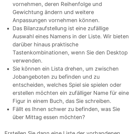
vornehmen, deren Reihenfolge und
Gewichtung ändern und weitere
Anpassungen vornehmen können.
Das Bilanzaufstellung ist eine zufällige
Auswahl eines Namens in der Liste. Wir bieten
darüber hinaus praktische
Tastenkombinationen, wenn Sie den Desktop
verwenden.
Sie können ein Lista drehen, um zwischen
Jobangeboten zu befinden und zu
entscheiden, welches Spiel sie spielen oder
erstellen möchten ein zufälliger Name für eine
Figur in einem Buch, das Sie schreiben.
Fällt es Ihnen schwer zu befinden, was Sie
über Mittag essen möchten?
Erstellen Sie dann eine Liste der vorhandenen