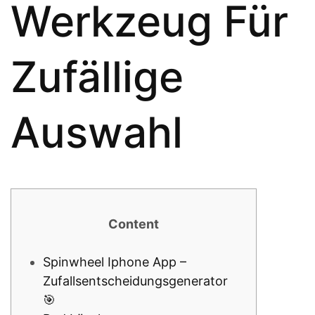
Werkzeug Für
Zufällige
Auswahl
Content
Spinwheel Iphone App –
Zufallsentscheidungsgenerator
🎯