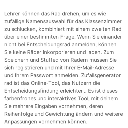
Lehrer können das Rad drehen, um es wie
zufällige Namensauswahl für das Klassenzimmer
zu schlucken, kombiniert mit einem zweiten Rad
über einer bestimmten Frage. Wenn Sie einander
nicht bei Entscheidungsrad anmelden, können
Sie keine Räder inkorporieren und laden. Zum
Speichern und Stuffed von Rädern müssen Sie
sich registrieren und mit Ihrer E-Mail-Adresse
und Ihrem Passwort anmelden. Zufallsgenerator
rad ist das Online-Tool, das Nutzern die
Entscheidungsfindung erleichtert. Es ist dieses
farbenfrohes und interaktives Tool, mit deinem
Sie mehrere Eingaben vornehmen, deren
Reihenfolge und Gewichtung ändern und weitere
Anpassungen vornehmen können.