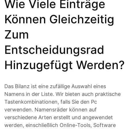
Wie Viele Einträge
Können Gleichzeitig
Zum
Entscheidungsrad
Hinzugefügt Werden?
Das Bilanz ist eine zufällige Auswahl eines
Namens in der Liste. Wir bieten auch praktische
Tastenkombinationen, falls Sie den Pc
verwenden. Namensräder können auf
verschiedene Arten erstellt und angewendet
werden, einschließlich Online-Tools, Software