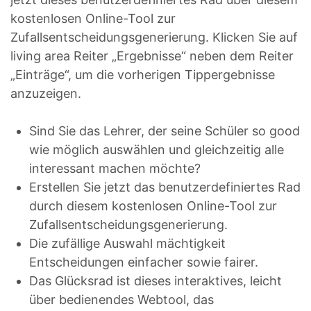
kostenlosen Online-Tool zur
Zufallsentscheidungsgenerierung. Klicken Sie auf
living area Reiter „Ergebnisse“ neben dem Reiter
„Einträge“, um die vorherigen Tippergebnisse
anzuzeigen.
Sind Sie das Lehrer, der seine Schüler so good
wie möglich auswählen und gleichzeitig alle
interessant machen möchte?
Erstellen Sie jetzt das benutzerdefiniertes Rad
durch diesem kostenlosen Online-Tool zur
Zufallsentscheidungsgenerierung.
Die zufällige Auswahl mächtigkeit
Entscheidungen einfacher sowie fairer.
Das Glücksrad ist dieses interaktives, leicht
über bedienendes Webtool, das