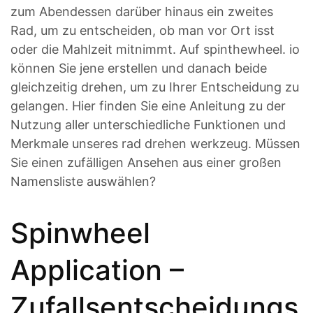
zum Abendessen darüber hinaus ein zweites
Rad, um zu entscheiden, ob man vor Ort isst
oder die Mahlzeit mitnimmt. Auf spinthewheel. io
können Sie jene erstellen und danach beide
gleichzeitig drehen, um zu Ihrer Entscheidung zu
gelangen. Hier finden Sie eine Anleitung zu der
Nutzung aller unterschiedliche Funktionen und
Merkmale unseres rad drehen werkzeug. Müssen
Sie einen zufälligen Ansehen aus einer großen
Namensliste auswählen?
Spinwheel
Application –
Zufallsentscheidungs