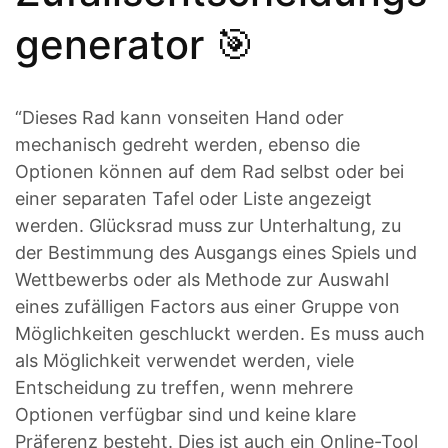
generator 🎯
“Dieses Rad kann vonseiten Hand oder
mechanisch gedreht werden, ebenso die
Optionen können auf dem Rad selbst oder bei
einer separaten Tafel oder Liste angezeigt
werden. Glücksrad muss zur Unterhaltung, zu
der Bestimmung des Ausgangs eines Spiels und
Wettbewerbs oder als Methode zur Auswahl
eines zufälligen Factors aus einer Gruppe von
Möglichkeiten geschluckt werden. Es muss auch
als Möglichkeit verwendet werden, viele
Entscheidung zu treffen, wenn mehrere
Optionen verfügbar sind und keine klare
Präferenz besteht. Dies ist auch ein Online-Tool