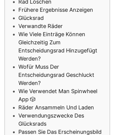
Rad Löschen
Frühere Ergebnisse Anzeigen
Glücksrad
Verwandte Räder
Wie Viele Einträge Können
Gleichzeitig Zum
Entscheidungsrad Hinzugefügt
Werden?
Wofür Muss Der
Entscheidungsrad Geschluckt
Werden?
Wie Verwendet Man Spinwheel
App 🎲
Räder Ansammeln Und Laden
Verwendungszwecke Des
Glücksrads
Passen Sie Das Erscheinungsbild