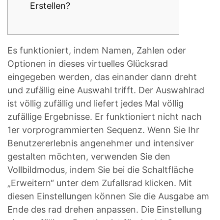
Erstellen?
Es funktioniert, indem Namen, Zahlen oder
Optionen in dieses virtuelles Glücksrad
eingegeben werden, das einander dann dreht
und zufällig eine Auswahl trifft. Der Auswahlrad
ist völlig zufällig und liefert jedes Mal völlig
zufällige Ergebnisse. Er funktioniert nicht nach
1er vorprogrammierten Sequenz. Wenn Sie Ihr
Benutzererlebnis angenehmer und intensiver
gestalten möchten, verwenden Sie den
Vollbildmodus, indem Sie bei die Schaltfläche
„Erweitern“ unter dem Zufallsrad klicken. Mit
diesen Einstellungen können Sie die Ausgabe am
Ende des rad drehen anpassen. Die Einstellung