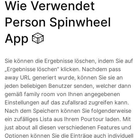
Wie Verwendet
Person Spinwheel
App 🎲
Sie können die Ergebnisse löschen, indem Sie auf
„Ergebnisse löschen“ klicken. Nachdem pass
away URL generiert wurde, können Sie sie an
jeden beliebigen Benutzer senden, welcher dann
gemäß family room von Ihnen angegebenen
Einstellungen auf das zufallsrad zugreifen kann.
Nach dem Speichern können Sie folgenderweise
ein zufälliges Lista aus Ihrem Pourtour laden. Mit
just about all diesen verschiedenen Features und
Optionen können Sie die Einträge auch individuell