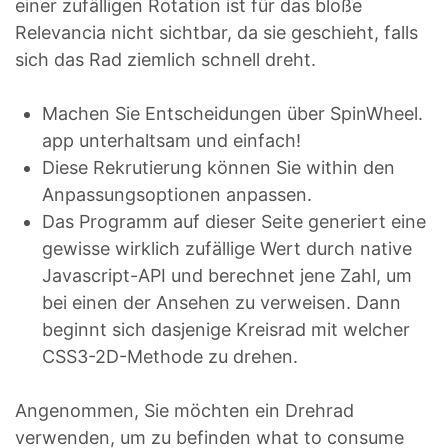
einer zufälligen Rotation ist für das bloße
Relevancia nicht sichtbar, da sie geschieht, falls
sich das Rad ziemlich schnell dreht.
Machen Sie Entscheidungen über SpinWheel.
app unterhaltsam und einfach!
Diese Rekrutierung können Sie within den
Anpassungsoptionen anpassen.
Das Programm auf dieser Seite generiert eine
gewisse wirklich zufällige Wert durch native
Javascript-API und berechnet jene Zahl, um
bei einen der Ansehen zu verweisen. Dann
beginnt sich dasjenige Kreisrad mit welcher
CSS3-2D-Methode zu drehen.
Angenommen, Sie möchten ein Drehrad
verwenden, um zu befinden what to consume