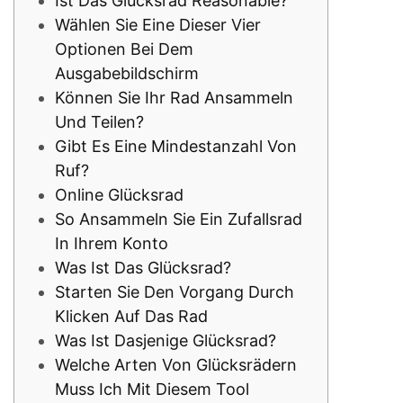
Ist Das Glücksrad Reasonable?
Wählen Sie Eine Dieser Vier
Optionen Bei Dem
Ausgabebildschirm
Können Sie Ihr Rad Ansammeln
Und Teilen?
Gibt Es Eine Mindestanzahl Von
Ruf?
Online Glücksrad
So Ansammeln Sie Ein Zufallsrad
In Ihrem Konto
Was Ist Das Glücksrad?
Starten Sie Den Vorgang Durch
Klicken Auf Das Rad
Was Ist Dasjenige Glücksrad?
Welche Arten Von Glücksrädern
Muss Ich Mit Diesem Tool