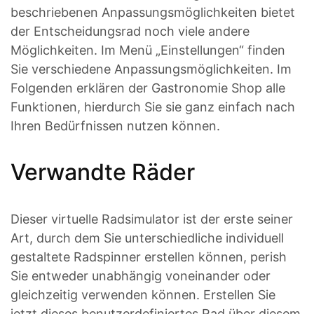
beschriebenen Anpassungsmöglichkeiten bietet
der Entscheidungsrad noch viele andere
Möglichkeiten. Im Menü „Einstellungen“ finden
Sie verschiedene Anpassungsmöglichkeiten. Im
Folgenden erklären der Gastronomie Shop alle
Funktionen, hierdurch Sie sie ganz einfach nach
Ihren Bedürfnissen nutzen können.
Verwandte Räder
Dieser virtuelle Radsimulator ist der erste seiner
Art, durch dem Sie unterschiedliche individuell
gestaltete Radspinner erstellen können, perish
Sie entweder unabhängig voneinander oder
gleichzeitig verwenden können. Erstellen Sie
jetzt dieses benutzerdefiniertes Rad über diesem