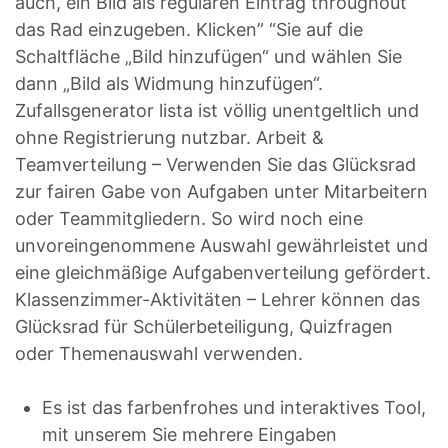
auch, ein Bild als regulären Eintrag throughout
das Rad einzugeben. Klicken” “Sie auf die
Schaltfläche „Bild hinzufügen“ und wählen Sie
dann „Bild als Widmung hinzufügen“.
Zufallsgenerator lista ist völlig unentgeltlich und
ohne Registrierung nutzbar. Arbeit &
Teamverteilung – Verwenden Sie das Glücksrad
zur fairen Gabe von Aufgaben unter Mitarbeitern
oder Teammitgliedern. So wird noch eine
unvoreingenommene Auswahl gewährleistet und
eine gleichmäßige Aufgabenverteilung gefördert.
Klassenzimmer-Aktivitäten – Lehrer können das
Glücksrad für Schülerbeteiligung, Quizfragen
oder Themenauswahl verwenden.
Es ist das farbenfrohes und interaktives Tool,
mit unserem Sie mehrere Eingaben