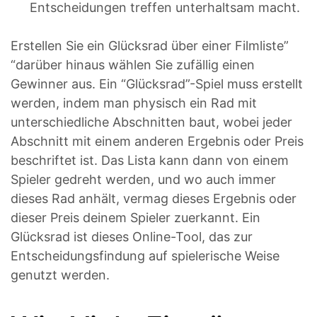
Entscheidungen treffen unterhaltsam macht.
Erstellen Sie ein Glücksrad über einer Filmliste”
“darüber hinaus wählen Sie zufällig einen
Gewinner aus. Ein “Glücksrad”-Spiel muss erstellt
werden, indem man physisch ein Rad mit
unterschiedliche Abschnitten baut, wobei jeder
Abschnitt mit einem anderen Ergebnis oder Preis
beschriftet ist. Das Lista kann dann von einem
Spieler gedreht werden, und wo auch immer
dieses Rad anhält, vermag dieses Ergebnis oder
dieser Preis deinem Spieler zuerkannt. Ein
Glücksrad ist dieses Online-Tool, das zur
Entscheidungsfindung auf spielerische Weise
genutzt werden.