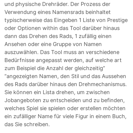
und physische Drehräder. Der Prozess der
Verwendung eines Namensrads beinhaltet
typischerweise das Eingeben 1 Liste von Prestige
oder Optionen within das Tool darüber hinaus
dann das Drehen des Rads, 1 zufällig einen
Ansehen oder eine Gruppe von Namen
auszuwählen. Das Tool muss an verschiedene
Bedürfnisse angepasst werden, auf welche art
zum Beispiel die Anzahl der gleichzeitig”
“angezeigten Namen, den Stil und das Aussehen
des Rads darüber hinaus den Drehmechanismus.
Sie können ein Lista drehen, um zwischen
Jobangeboten zu entscheiden und zu befinden,
welches Spiel sie spielen oder erstellen möchten
ein zufälliger Name für viele Figur in einem Buch,
das Sie schreiben.