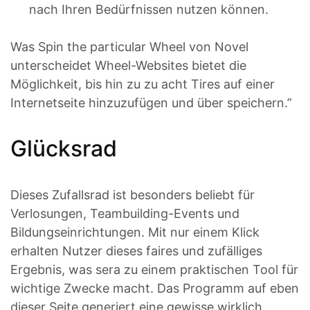
nach Ihren Bedürfnissen nutzen können.
Was Spin the particular Wheel von Novel
unterscheidet Wheel-Websites bietet die
Möglichkeit, bis hin zu zu acht Tires auf einer
Internetseite hinzuzufügen und über speichern.”
Glücksrad
Dieses Zufallsrad ist besonders beliebt für
Verlosungen, Teambuilding-Events und
Bildungseinrichtungen. Mit nur einem Klick
erhalten Nutzer dieses faires und zufälliges
Ergebnis, was sera zu einem praktischen Tool für
wichtige Zwecke macht. Das Programm auf eben
dieser Seite generiert eine gewisse wirklich