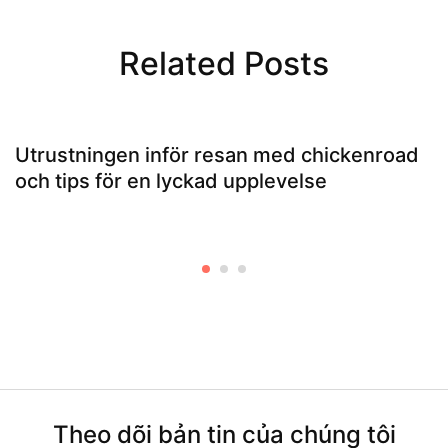
Related Posts
Utrustningen inför resan med chickenroad
och tips för en lyckad upplevelse
Theo dõi bản tin của chúng tôi