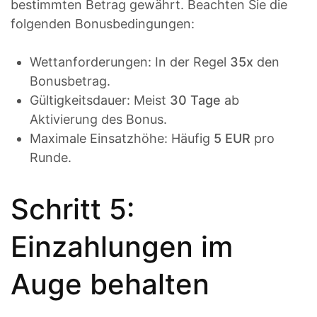
bestimmten Betrag gewährt. Beachten Sie die
folgenden Bonusbedingungen:
Wettanforderungen: In der Regel
35x
den
Bonusbetrag.
Gültigkeitsdauer: Meist
30 Tage
ab
Aktivierung des Bonus.
Maximale Einsatzhöhe: Häufig
5 EUR
pro
Runde.
Schritt 5:
Einzahlungen im
Auge behalten