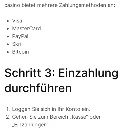
casino bietet mehrere Zahlungsmethoden an:
Visa
MasterCard
PayPal
Skrill
Bitcoin
Schritt 3: Einzahlung
durchführen
Loggen Sie sich in Ihr Konto ein.
Gehen Sie zum Bereich „Kasse“ oder
„Einzahlungen“.