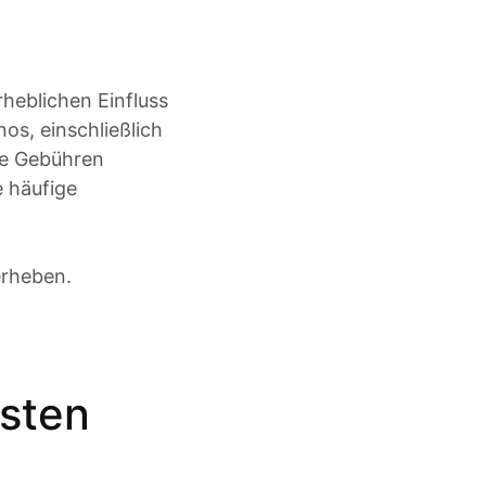
rheblichen Einfluss
os, einschließlich
he Gebühren
e häufige
erheben.
usten