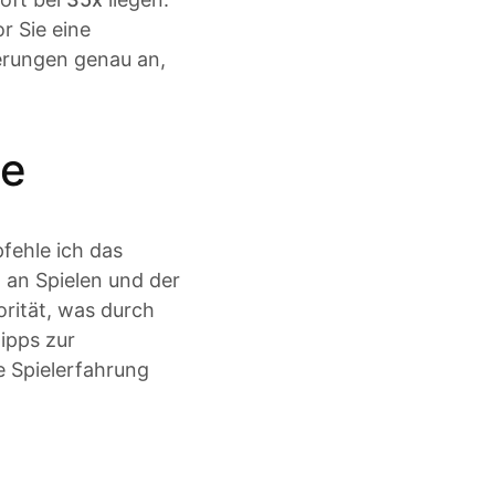
r Sie eine
erungen genau an,
le
pfehle ich das
 an Spielen und der
orität, was durch
ipps zur
e Spielerfahrung