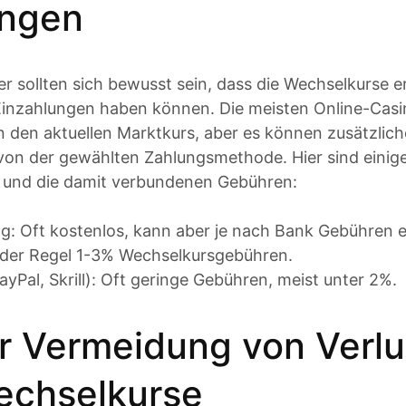
ungen
ler sollten sich bewusst sein, dass die Wechselkurse e
Einzahlungen haben können. Die meisten Online-Casin
 den aktuellen Marktkurs, aber es können zusätzlic
 von der gewählten Zahlungsmethode. Hier sind einig
und die damit verbundenen Gebühren:
: Oft kostenlos, kann aber je nach Bank Gebühren 
n der Regel 1-3% Wechselkursgebühren.
PayPal, Skrill): Oft geringe Gebühren, meist unter 2%.
r Vermeidung von Verl
echselkurse