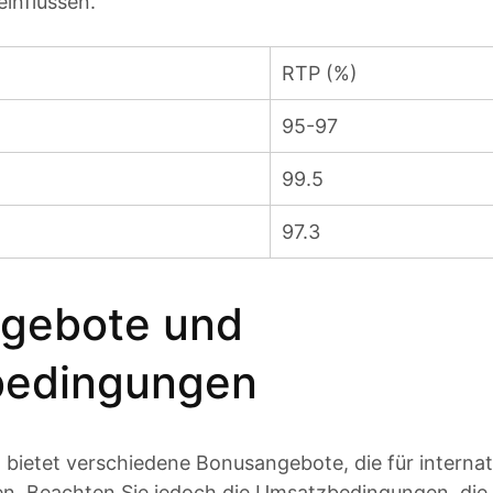
influssen.
RTP (%)
95-97
99.5
97.3
gebote und
edingungen
bietet verschiedene Bonusangebote, die für internati
nen. Beachten Sie jedoch die Umsatzbedingungen, die 