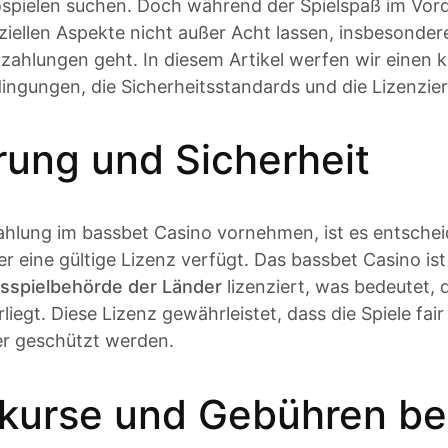
pielen suchen. Doch während der Spielspaß im Vord
anziellen Aspekte nicht außer Acht lassen, insbesond
zahlungen geht. In diesem Artikel werfen wir einen kr
ingungen, die Sicherheitsstandards und die Lizenzie
rung und Sicherheit
zahlung im bassbet Casino vornehmen, ist es entsche
r eine gültige Lizenz verfügt. Das bassbet Casino is
spielbehörde der Länder
lizenziert, was bedeutet, 
iegt. Diese Lizenz gewährleistet, dass die Spiele fai
er geschützt werden.
kurse und Gebühren be