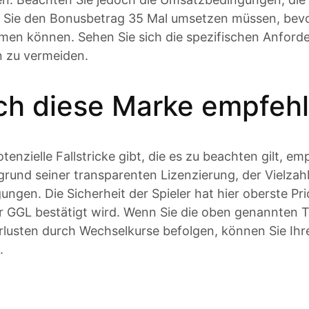
s Sie den Bonusbetrag 35 Mal umsetzen müssen, bevo
en können. Sehen Sie sich die spezifischen Anford
 zu vermeiden.
ch diese Marke empfeh
enzielle Fallstricke gibt, die es zu beachten gilt, em
rund seiner transparenten Lizenzierung, der Vielzahl
ngen. Die Sicherheit der Spieler hat hier oberste Pri
er GGL bestätigt wird. Wenn Sie die oben genannten T
lusten durch Wechselkurse befolgen, können Sie Ihr
.