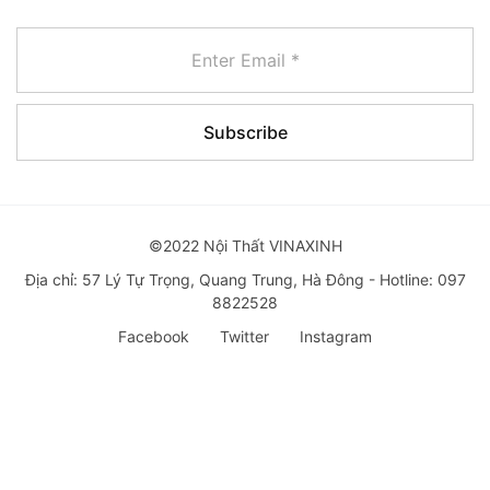
©2022 Nội Thất VINAXINH
Địa chỉ: 57 Lý Tự Trọng, Quang Trung, Hà Đông - Hotline: 097
8822528
Facebook
Twitter
Instagram