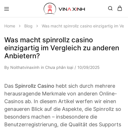
Home
Blog
Was macht spinrollz casino einzigartig im Ver
Was macht spinrollz casino
einzigartig im Vergleich zu anderen
Anbietern?
By
Noithatvinaxinh
in
Chưa phân loại
10/09/2025
Das
Spinrollz Casino
hebt sich durch mehrere
herausragende Merkmale von anderen Online-
Casinos ab. In diesem Artikel werfen wir einen
genaueren Blick auf die Aspekte, die Spinrollz so
besonders machen – insbesondere die
Benutzerregistrierung, die Qualität des Supports