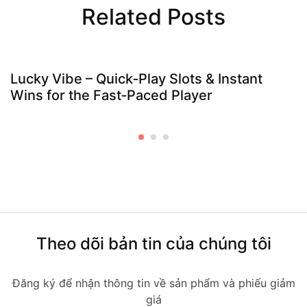
Related Posts
Lucky Vibe – Quick‑Play Slots & Instant
Wins for the Fast‑Paced Player
Theo dõi bản tin của chúng tôi
Đăng ký để nhận thông tin về sản phẩm và phiếu giảm
giá