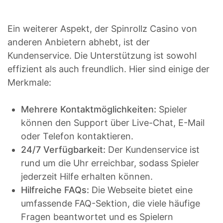
Ein weiterer Aspekt, der Spinrollz Casino von
anderen Anbietern abhebt, ist der
Kundenservice. Die Unterstützung ist sowohl
effizient als auch freundlich. Hier sind einige der
Merkmale:
Mehrere Kontaktmöglichkeiten:
Spieler
können den Support über Live-Chat, E-Mail
oder Telefon kontaktieren.
24/7 Verfügbarkeit:
Der Kundenservice ist
rund um die Uhr erreichbar, sodass Spieler
jederzeit Hilfe erhalten können.
Hilfreiche FAQs:
Die Webseite bietet eine
umfassende FAQ-Sektion, die viele häufige
Fragen beantwortet und es Spielern