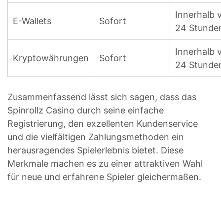
Innerhalb 
E-Wallets
Sofort
24 Stunde
Innerhalb 
Kryptowährungen
Sofort
24 Stunde
Zusammenfassend lässt sich sagen, dass das
Spinrollz Casino durch seine einfache
Registrierung, den exzellenten Kundenservice
und die vielfältigen Zahlungsmethoden ein
herausragendes Spielerlebnis bietet. Diese
Merkmale machen es zu einer attraktiven Wahl
für neue und erfahrene Spieler gleichermaßen.