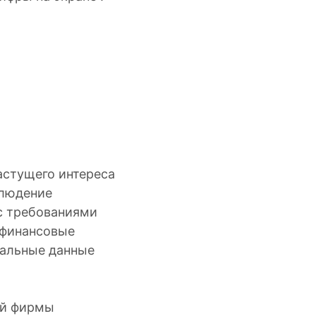
растущего интереса
блюдение
 с требованиями
 финансовые
нальные данные
ой фирмы