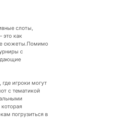
ивные слоты,
 это как
вые сюжеты.Помимо
турниры с
оздающие
 где игроки могут
лот с тематикой
еальными
 которая
кам погрузиться в