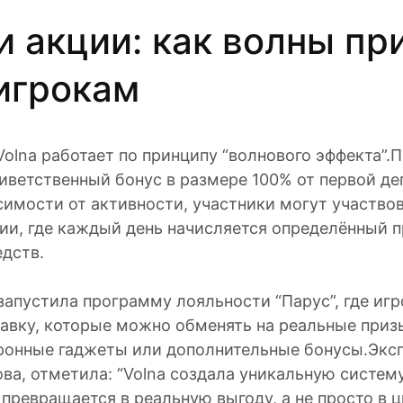
и акции: как волны пр
игрокам
olna работает по принципу “волнового эффекта”.
иветственный бонус в размере 100% от первой де
симости от активности, участники могут участвов
и, где каждый день начисляется определённый пр
едств.
 запустила программу лояльности “Парус”, где иг
тавку, которые можно обменять на реальные приз
тронные гаджеты или дополнительные бонусы.Эксп
ва, отметила: “Volna создала уникальную систем
 превращается в реальную выгоду, а не просто в ц