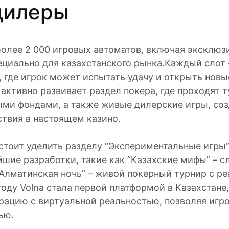
дилеры
более 2 000 игровых автоматов, включая эксклюз
циально для казахстанского рынка.Каждый слот –
, где игрок может испытать удачу и открыть но
активно развивает раздел покера, где проходят 
ми фондами, а также живые дилерские игры, с
твия в настоящем казино.
тоит уделить разделу “Экспериментальные игры”,
шие разработки, такие как “Казахские мифы” – с
“Алматинская ночь” – живой покерный турнир с р
оду Volna стала первой платформой в Казахстане,
рацию с виртуальной реальностью, позволяя игро
ью.