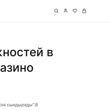
жностей в
казино
сіні сындырады”.В