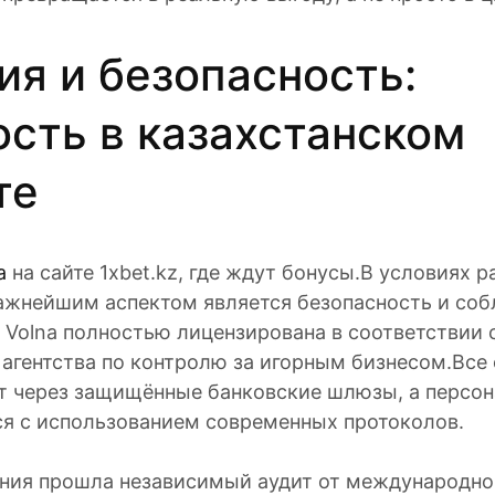
ия и безопасность:
сть в казахстанском
те
a
на сайте 1xbet.kz, где ждут бонусы.В условиях 
важнейшим аспектом является безопасность и со
. Volna полностью лицензирована в соответствии
 агентства по контролю за игорным бизнесом.Все
т через защищённые банковские шлюзы, а персо
я с использованием современных протоколов.
ания прошла независимый аудит от международн