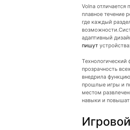
Volna отличается
плавное течение р
где каждый разде
возможности.Сист
адаптивный дизайн
пишут
устройства
Технологический ф
прозрачность все
внедрила функцию
прошлые игры и п
местом развлечен
навыки и повышат
Игровой