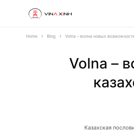
VINAXINH
Nội
Thất
VINAXINH
Home
Blog
Volna – волна новых возможност
Volna – 
казах
Казахская пословиц