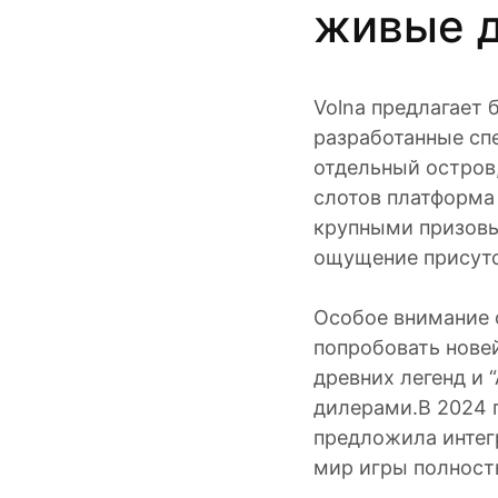
живые 
Volna предлагает 
разработанные спе
отдельный остров
слотов платформа 
крупными призовы
ощущение присутс
Особое внимание с
попробовать новей
древних легенд и 
дилерами.В 2024 г
предложила интег
мир игры полност