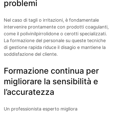
problemi
Nel caso di tagli o irritazioni, è fondamentale
intervenire prontamente con prodotti coagulanti,
come il polivinilpirrolidone o cerotti specializzati.
La formazione del personale su queste tecniche
di gestione rapida riduce il disagio e mantiene la
soddisfazione del cliente.
Formazione continua per
migliorare la sensibilità e
l’accuratezza
Un professionista esperto migliora