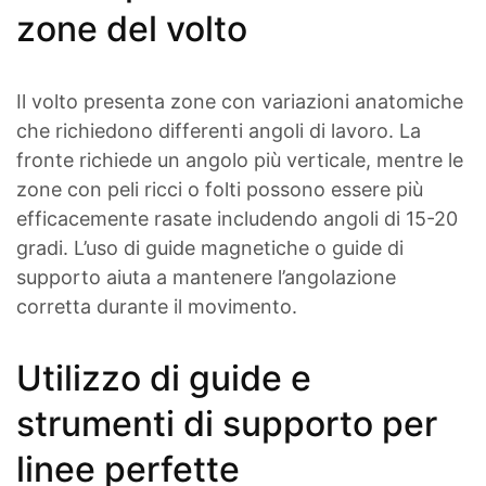
zone del volto
Il volto presenta zone con variazioni anatomiche
che richiedono differenti angoli di lavoro. La
fronte richiede un angolo più verticale, mentre le
zone con peli ricci o folti possono essere più
efficacemente rasate includendo angoli di 15-20
gradi. L’uso di guide magnetiche o guide di
supporto aiuta a mantenere l’angolazione
corretta durante il movimento.
Utilizzo di guide e
strumenti di supporto per
linee perfette