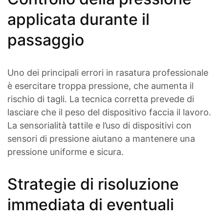
applicata durante il
passaggio
Uno dei principali errori in rasatura professionale
è esercitare troppa pressione, che aumenta il
rischio di tagli. La tecnica corretta prevede di
lasciare che il peso del dispositivo faccia il lavoro.
La sensorialità tattile e l’uso di dispositivi con
sensori di pressione aiutano a mantenere una
pressione uniforme e sicura.
Strategie di risoluzione
immediata di eventuali