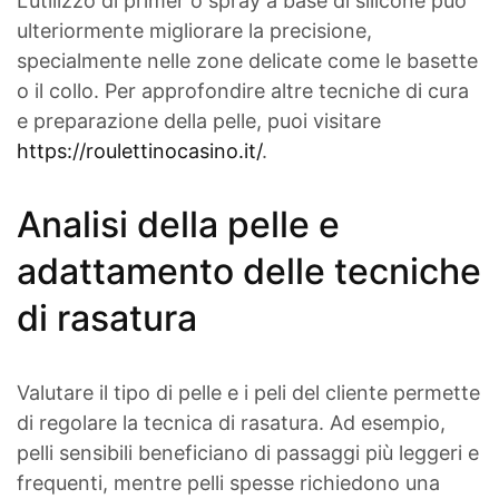
L’utilizzo di primer o spray a base di silicone può
ulteriormente migliorare la precisione,
specialmente nelle zone delicate come le basette
o il collo. Per approfondire altre tecniche di cura
e preparazione della pelle, puoi visitare
https://roulettinocasino.it/
.
Analisi della pelle e
adattamento delle tecniche
di rasatura
Valutare il tipo di pelle e i peli del cliente permette
di regolare la tecnica di rasatura. Ad esempio,
pelli sensibili beneficiano di passaggi più leggeri e
frequenti, mentre pelli spesse richiedono una