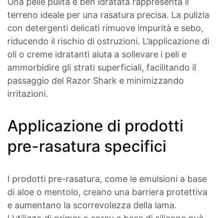
Una pelle pulita e ben idratata rappresenta il
terreno ideale per una rasatura precisa. La pulizia
con detergenti delicati rimuove impurità e sebo,
riducendo il rischio di ostruzioni. L’applicazione di
oli o creme idratanti aiuta a sollevare i peli e
ammorbidire gli strati superficiali, facilitando il
passaggio del Razor Shark e minimizzando
irritazioni.
Applicazione di prodotti
pre-rasatura specifici
I prodotti pre-rasatura, come le emulsioni a base
di aloe o mentolo, creano una barriera protettiva
e aumentano la scorrevolezza della lama.