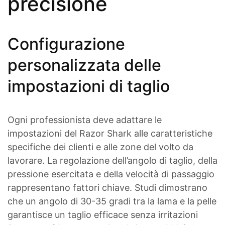
precisione
Configurazione
personalizzata delle
impostazioni di taglio
Ogni professionista deve adattare le
impostazioni del Razor Shark alle caratteristiche
specifiche dei clienti e alle zone del volto da
lavorare. La regolazione dell’angolo di taglio, della
pressione esercitata e della velocità di passaggio
rappresentano fattori chiave. Studi dimostrano
che un angolo di 30-35 gradi tra la lama e la pelle
garantisce un taglio efficace senza irritazioni