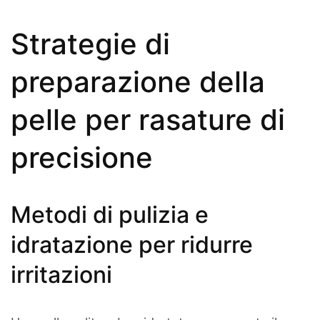
Strategie di
preparazione della
pelle per rasature di
precisione
Metodi di pulizia e
idratazione per ridurre
irritazioni