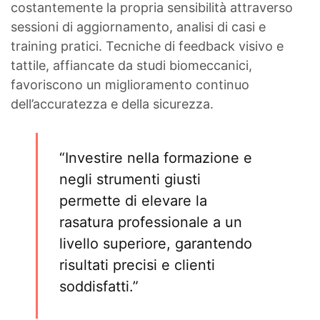
costantemente la propria sensibilità attraverso
sessioni di aggiornamento, analisi di casi e
training pratici. Tecniche di feedback visivo e
tattile, affiancate da studi biomeccanici,
favoriscono un miglioramento continuo
dell’accuratezza e della sicurezza.
“Investire nella formazione e
negli strumenti giusti
permette di elevare la
rasatura professionale a un
livello superiore, garantendo
risultati precisi e clienti
soddisfatti.”