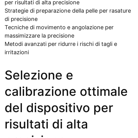
per risultati di alta precisione
Strategie di preparazione della pelle per rasature
di precisione
Tecniche di movimento e angolazione per
massimizzare la precisione
Metodi avanzati per ridurre i rischi di tagli e
irritazioni
Selezione e
calibrazione ottimale
del dispositivo per
risultati di alta