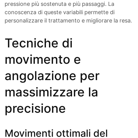
pressione più sostenuta e più passaggi. La
conoscenza di queste variabili permette di
personalizzare il trattamento e migliorare la resa.
Tecniche di
movimento e
angolazione per
massimizzare la
precisione
Movimenti ottimali del