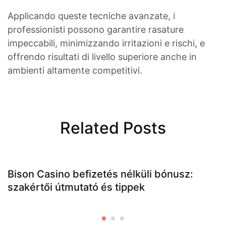
Applicando queste tecniche avanzate, i
professionisti possono garantire rasature
impeccabili, minimizzando irritazioni e rischi, e
offrendo risultati di livello superiore anche in
ambienti altamente competitivi.
Related Posts
Bison Casino befizetés nélküli bónusz:
szakértői útmutató és tippek