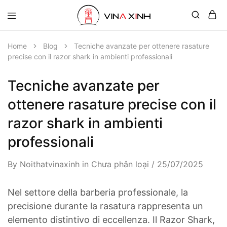
Home
Blog
Tecniche avanzate per ottenere rasature
precise con il razor shark in ambienti professionali
Tecniche avanzate per
ottenere rasature precise con il
razor shark in ambienti
professionali
By
Noithatvinaxinh
in
Chưa phân loại
25/07/2025
Nel settore della barberia professionale, la
precisione durante la rasatura rappresenta un
elemento distintivo di eccellenza. Il Razor Shark,