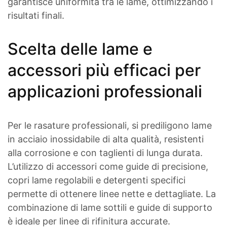
garantisce uniformità tra le lame, ottimizzando i
risultati finali.
Scelta delle lame e
accessori più efficaci per
applicazioni professionali
Per le rasature professionali, si prediligono lame
in acciaio inossidabile di alta qualità, resistenti
alla corrosione e con taglienti di lunga durata.
L’utilizzo di accessori come guide di precisione,
copri lame regolabili e detergenti specifici
permette di ottenere linee nette e dettagliate. La
combinazione di lame sottili e guide di supporto
è ideale per linee di rifinitura accurate.