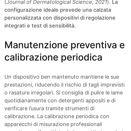
(
Journal of Dermatological Science, 2021
).
La
configurazione ideale prevede una calzata
personalizzata con dispositivi di regolazione
integrati e test di sensibilità.
Manutenzione preventiva e
calibrazione periodica
Un dispositivo ben mantenuto mantiene le sue
prestazioni, riducendo il rischio di tagli imprevisti
o rasature irregolari. Si consiglia di pulire le lame
quotidianamente con detergenti appositi e di
verificare l’usura tramite strumenti di
calibrazione. La calibrazione periodica con
apparecchi di misurazione professionali