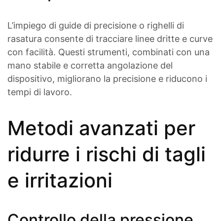
L’impiego di guide di precisione o righelli di
rasatura consente di tracciare linee dritte e curve
con facilità. Questi strumenti, combinati con una
mano stabile e corretta angolazione del
dispositivo, migliorano la precisione e riducono i
tempi di lavoro.
Metodi avanzati per
ridurre i rischi di tagli
e irritazioni
Controllo della pressione