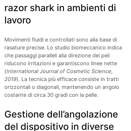
razor shark in ambienti di
lavoro
Movimenti fluidi e controllati sono alla base di
rasature precise. Lo studio biomeccanico indica
che passaggi paralleli alla direzione dei peli
riducono irritazioni e garantiscono linee nette
(
International Journal of Cosmetic Science,
2019
). La tecnica più efficace consiste in tratti
orizzontali o diagonali, mantenendo un angolo
costante di circa 30 gradi con la pelle.
Gestione dell’angolazione
del dispositivo in diverse