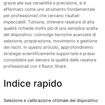
grazie alla sua versatilità e precisione, si è
affermato come uno strumento fondamentale
per professionisti che cercano risultati
impeccabili. Tuttavia, ottenere rasature di alta
qualità richiede molto più di una semplice scelta
del dispositivo: coinvolge tecniche avanzate di
selezione, preparazione, movimento e gestione
dei rischi. In questo articolo, approfondiremo
strategie scientificamente supportate e prassi
consolidate per elevare la qualità delle rasature
professionali con il Razor Shark.
Indice rapido
Selezione e calibrazione ottimale del dispositivo