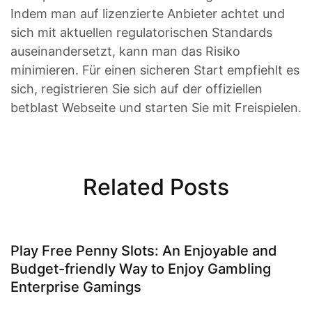
Indem man auf lizenzierte Anbieter achtet und
sich mit aktuellen regulatorischen Standards
auseinandersetzt, kann man das Risiko
minimieren. Für einen sicheren Start empfiehlt es
sich, registrieren Sie sich auf der offiziellen
betblast Webseite und starten Sie mit Freispielen.
Related Posts
Play Free Penny Slots: An Enjoyable and
Budget-friendly Way to Enjoy Gambling
Enterprise Gamings