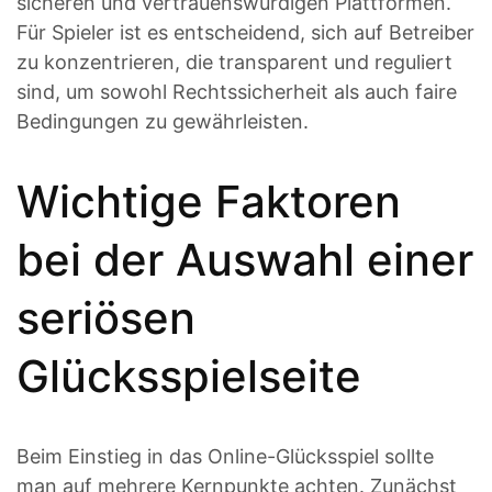
sicheren und vertrauenswürdigen Plattformen.
Für Spieler ist es entscheidend, sich auf Betreiber
zu konzentrieren, die transparent und reguliert
sind, um sowohl Rechtssicherheit als auch faire
Bedingungen zu gewährleisten.
Wichtige Faktoren
bei der Auswahl einer
seriösen
Glücksspielseite
Beim Einstieg in das Online-Glücksspiel sollte
man auf mehrere Kernpunkte achten. Zunächst