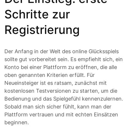
Schritte zur
Registrierung
Der Anfang in der Welt des online Glücksspiels
sollte gut vorbereitet sein. Es empfiehlt sich, ein
Konto bei einer Plattform zu eröffnen, die alle
oben genannten Kriterien erfüllt. Für
Neueinsteiger ist es ratsam, zunächst mit
kostenlosen Testversionen zu starten, um die
Bedienung und das Spielgefühl kennenzulernen.
Sobald man sich sicher fühlt, kann man der
Plattform vertrauen und mit echten Einsätzen
beginnen.