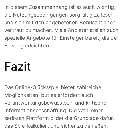
In diesem Zusammenhang ist es auch wichtig,
die Nutzungsbedingungen sorgfältig zu lesen
und sich mit den angebotenen Bonusaktionen
vertraut zu machen. Viele Anbieter stellen auch
spezielle Angebote für Einsteiger bereit, die den
Einstieg erleichtern.
Fazit
Das Online-Glücksspiel bietet zahlreiche
Möglichkeiten, but es erfordert auch
Verantwortungsbewusstsein und kritische
Informationsbeschaffung. Die Wahl einer
seriösen Plattform bildet die Grundlage dafür,
das Spiel kalkuliert und sicher zu genießen.