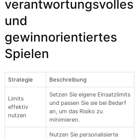
verantwortungsvolles
und
gewinnorientiertes
Spielen
Strategie
Beschreibung
Setzen Sie eigene Einsatzlimits
Limits
und passen Sie sie bei Bedarf
effektiv
an, um das Risiko zu
nutzen
minimieren.
Nutzen Sie personalisierte