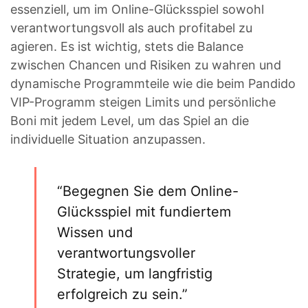
essenziell, um im Online-Glücksspiel sowohl
verantwortungsvoll als auch profitabel zu
agieren. Es ist wichtig, stets die Balance
zwischen Chancen und Risiken zu wahren und
dynamische Programmteile wie die beim Pandido
VIP-Programm steigen Limits und persönliche
Boni mit jedem Level, um das Spiel an die
individuelle Situation anzupassen.
“Begegnen Sie dem Online-
Glücksspiel mit fundiertem
Wissen und
verantwortungsvoller
Strategie, um langfristig
erfolgreich zu sein.”