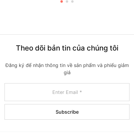
Theo dõi bản tin của chúng tôi
Đăng ký để nhận thông tin về sản phẩm và phiếu giảm
giá