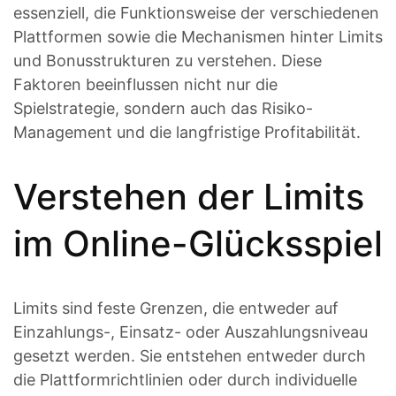
essenziell, die Funktionsweise der verschiedenen
Plattformen sowie die Mechanismen hinter Limits
und Bonusstrukturen zu verstehen. Diese
Faktoren beeinflussen nicht nur die
Spielstrategie, sondern auch das Risiko-
Management und die langfristige Profitabilität.
Verstehen der Limits
im Online-Glücksspiel
Limits sind feste Grenzen, die entweder auf
Einzahlungs-, Einsatz- oder Auszahlungsniveau
gesetzt werden. Sie entstehen entweder durch
die Plattformrichtlinien oder durch individuelle