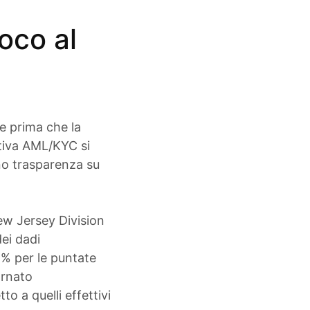
oco al
re prima che la
tiva AML/KYC si
no trasparenza su
ew Jersey Division
dei dadi
2 % per le puntate
ornato
o a quelli effettivi