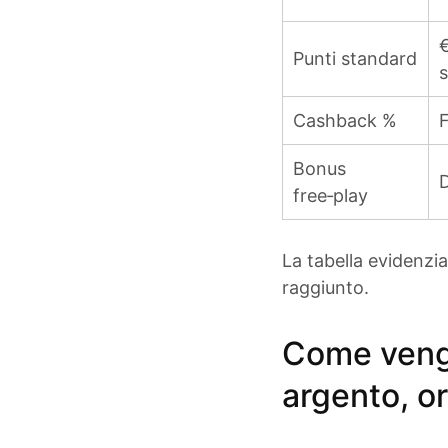
€
Punti standard
Cashback %
F
Bonus
free‑play
La tabella evidenzia
raggiunto.
Come vengon
argento, or