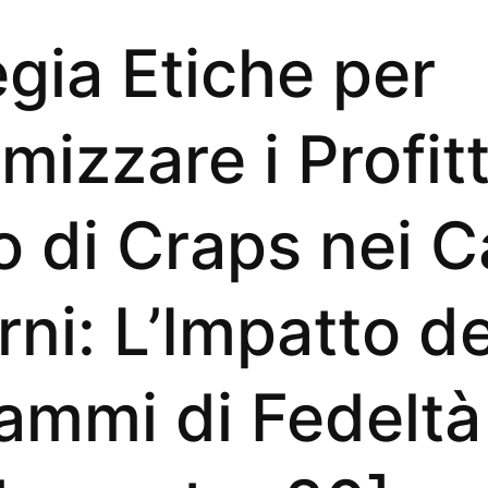
egia Etiche per
izzare i Profitt
o di Craps nei C
ni: L’Impatto de
ammi di Fedelt