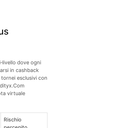
us
‑livello dove ogni
arsi in cashback
 tornei esclusivi con
uidityx.Com
ta virtuale
Rischio
percepito