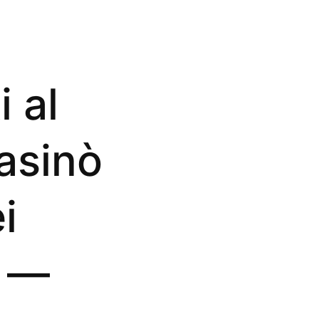
i al
asinò
i
à —