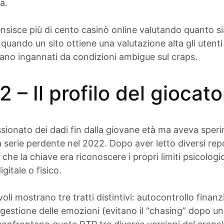
a.
nsisce più di cento casinò online valutando quanto si
a; quando un sito ottiene una valutazione alta gli uten
ano ingannati da condizioni ambigue sul craps.
 – Il profilo del giocato
ionato dei dadi fin dalla giovane età ma aveva sper
 serie perdente nel 2022. Dopo aver letto diversi rep
che la chiave era riconoscere i propri limiti psicologi
gitale o fisico.
oli mostrano tre tratti distintivi: autocontrollo finan
 gestione delle emozioni (evitano il “chasing” dopo un