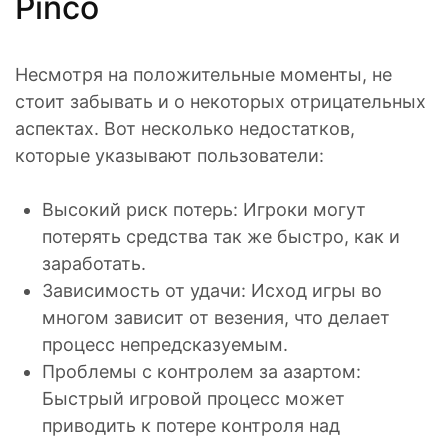
Pinco
Несмотря на положительные моменты, не
стоит забывать и о некоторых отрицательных
аспектах. Вот несколько недостатков,
которые указывают пользователи:
Высокий риск потерь: Игроки могут
потерять средства так же быстро, как и
заработать.
Зависимость от удачи: Исход игры во
многом зависит от везения, что делает
процесс непредсказуемым.
Проблемы с контролем за азартом:
Быстрый игровой процесс может
приводить к потере контроля над