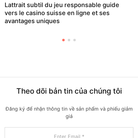
Lattrait subtil du jeu responsable guide
vers le casino suisse en ligne et ses
avantages uniques
Theo dõi bản tin của chúng tôi
Đăng ký để nhận thông tin về sản phẩm và phiếu giảm
giá