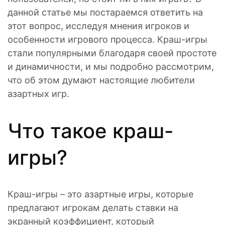
данной статье мы постараемся ответить на
этот вопрос, исследуя мнения игроков и
особенности игрового процесса. Краш-игры
стали популярными благодаря своей простоте
и динамичности, и мы подробно рассмотрим,
что об этом думают настоящие любители
азартных игр.
Что такое краш-
игры?
Краш-игры – это азартные игры, которые
предлагают игрокам делать ставки на
экранный коэффициент, который