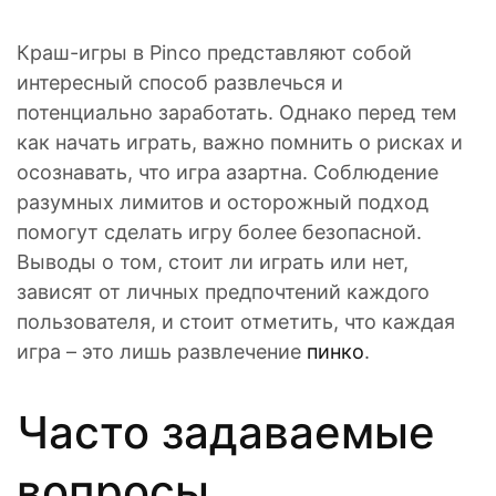
Краш-игры в Pinco представляют собой
интересный способ развлечься и
потенциально заработать. Однако перед тем
как начать играть, важно помнить о рисках и
осознавать, что игра азартна. Соблюдение
разумных лимитов и осторожный подход
помогут сделать игру более безопасной.
Выводы о том, стоит ли играть или нет,
зависят от личных предпочтений каждого
пользователя, и стоит отметить, что каждая
игра – это лишь развлечение
пинко
.
Часто задаваемые
вопросы