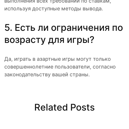
выполнения всех требований по ставкам,
используя доступные методы вывода.
5. Есть ли ограничения по
возрасту для игры?
Да, играть в азартные игры могут только
совершеннолетние пользователи, согласно
законодательству вашей страны.
Related Posts