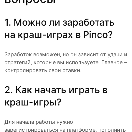
1. Можно ли заработать
на краш-играх в Pinco?
Заработок возможен, но он зависит от удачи и
стратегий, которые вы используете. Главное –
контролировать свои ставки.
2. Как начать играть в
краш-игры?
Для начала работы нужно
зарегистрироваться на платформе, пополнить