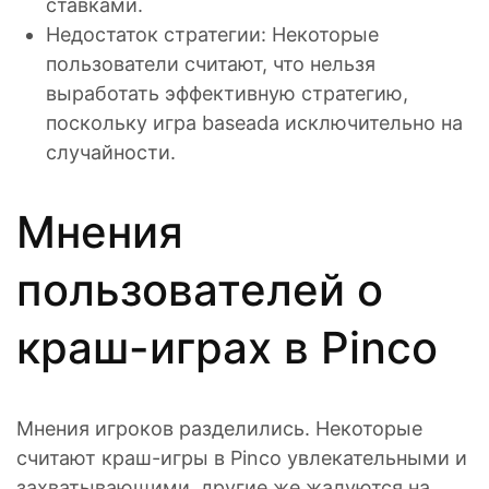
ставками.
Недостаток стратегии: Некоторые
пользователи считают, что нельзя
выработать эффективную стратегию,
поскольку игра baseada исключительно на
случайности.
Мнения
пользователей о
краш-играх в Pinco
Мнения игроков разделились. Некоторые
считают краш-игры в Pinco увлекательными и
захватывающими, другие же жалуются на