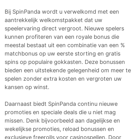
Bij SpinPanda wordt u verwelkomd met een
aantrekkelijk welkomstpakket dat uw
speelervaring direct vergroot. Nieuwe spelers
kunnen profiteren van een royale bonus die
meestal bestaat uit een combinatie van een %
matchbonus op uw eerste storting en gratis
spins op populaire gokkasten. Deze bonussen
bieden een uitstekende gelegenheid om meer te
spelen zonder extra kosten en vergroten uw
kansen op winst.
Daarnaast biedt SpinPanda continu nieuwe
promoties en speciale deals die u niet mag
missen. Denk bijvoorbeeld aan dagelijkse en
wekelijkse promoties, reload bonussen en
exclusieve freerolls voor casinospellen. Door