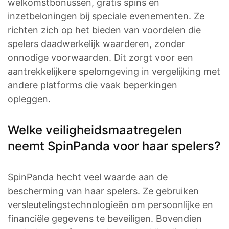
welkomstbonussen, gratis spins en
inzetbeloningen bij speciale evenementen. Ze
richten zich op het bieden van voordelen die
spelers daadwerkelijk waarderen, zonder
onnodige voorwaarden. Dit zorgt voor een
aantrekkelijkere spelomgeving in vergelijking met
andere platforms die vaak beperkingen
opleggen.
Welke veiligheidsmaatregelen
neemt SpinPanda voor haar spelers?
SpinPanda hecht veel waarde aan de
bescherming van haar spelers. Ze gebruiken
versleutelingstechnologieën om persoonlijke en
financiële gegevens te beveiligen. Bovendien