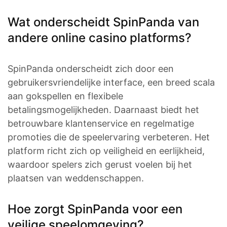
Wat onderscheidt SpinPanda van
andere online casino platforms?
SpinPanda onderscheidt zich door een
gebruikersvriendelijke interface, een breed scala
aan gokspellen en flexibele
betalingsmogelijkheden. Daarnaast biedt het
betrouwbare klantenservice en regelmatige
promoties die de speelervaring verbeteren. Het
platform richt zich op veiligheid en eerlijkheid,
waardoor spelers zich gerust voelen bij het
plaatsen van weddenschappen.
Hoe zorgt SpinPanda voor een
veilige speelomgeving?