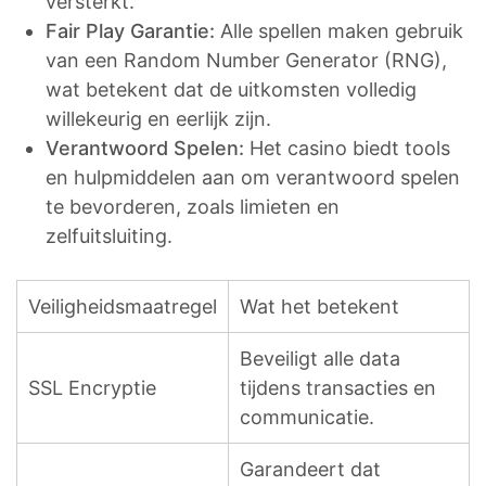
versterkt.
Fair Play Garantie:
Alle spellen maken gebruik
van een Random Number Generator (RNG),
wat betekent dat de uitkomsten volledig
willekeurig en eerlijk zijn.
Verantwoord Spelen:
Het casino biedt tools
en hulpmiddelen aan om verantwoord spelen
te bevorderen, zoals limieten en
zelfuitsluiting.
Veiligheidsmaatregel
Wat het betekent
Beveiligt alle data
SSL Encryptie
tijdens transacties en
communicatie.
Garandeert dat