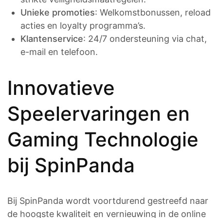
Unieke promoties
: Welkomstbonussen, reload
acties en loyalty programma’s.
Klantenservice
: 24/7 ondersteuning via chat,
e-mail en telefoon.
Innovatieve
Speelervaringen en
Gaming Technologie
bij SpinPanda
Bij SpinPanda wordt voortdurend gestreefd naar
de hoogste kwaliteit en vernieuwing in de online