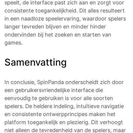
speelt, de interface past zich aan en zorgt voor
consistente toegankelijkheid. Dit alles resulteert
in een naadloze speelervaring, waardoor spelers
langer tevreden blijven en minder hinder
ondervinden bij het zoeken en starten van
games.
Samenvatting
In conclusie, SpinPanda onderscheidt zich door
een gebruikersvriendelijke interface die
eenvoudig te gebruiken is voor alle soorten
spelers. De heldere indeling, intuïtieve navigatie
en consistente ontwerpprincipes maken het
platform toegankelijk en plezierig. Dit verhoogt
niet alleen de tevredenheid van de spelers, maar