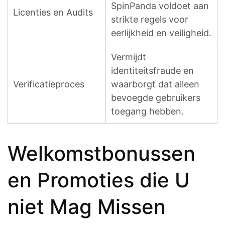
SpinPanda voldoet aan
Licenties en Audits
strikte regels voor
eerlijkheid en veiligheid.
Vermijdt
identiteitsfraude en
Verificatieproces
waarborgt dat alleen
bevoegde gebruikers
toegang hebben.
Welkomstbonussen
en Promoties die U
niet Mag Missen