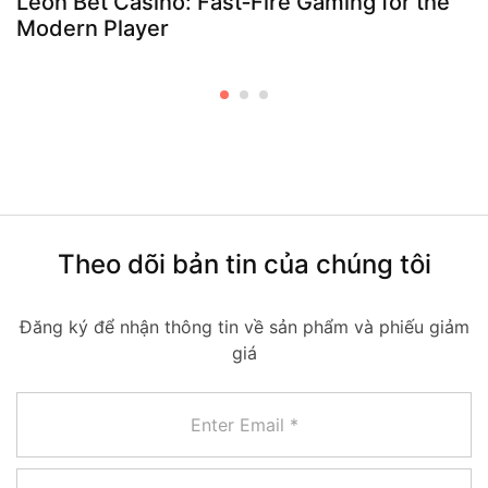
Leon Bet Casino: Fast‑Fire Gaming for the
Modern Player
Theo dõi bản tin của chúng tôi
Đăng ký để nhận thông tin về sản phẩm và phiếu giảm
giá