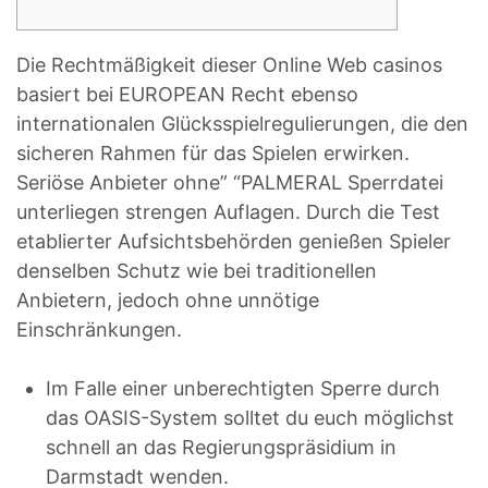
Die Rechtmäßigkeit dieser Online Web casinos
basiert bei EUROPEAN Recht ebenso
internationalen Glücksspielregulierungen, die den
sicheren Rahmen für das Spielen erwirken.
Seriöse Anbieter ohne” “PALMERAL Sperrdatei
unterliegen strengen Auflagen. Durch die Test
etablierter Aufsichtsbehörden genießen Spieler
denselben Schutz wie bei traditionellen
Anbietern, jedoch ohne unnötige
Einschränkungen.
Im Falle einer unberechtigten Sperre durch
das OASIS-System solltet du euch möglichst
schnell an das Regierungspräsidium in
Darmstadt wenden.