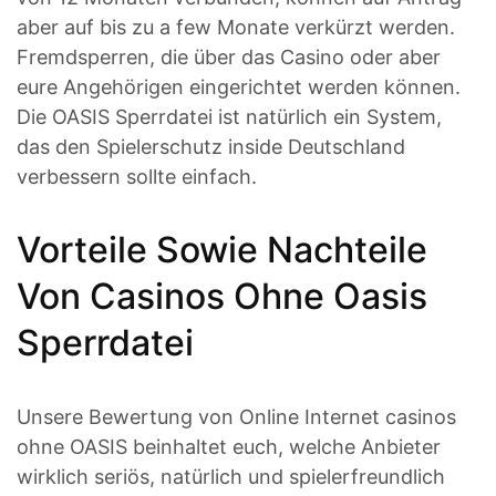
aber auf bis zu a few Monate verkürzt werden.
Fremdsperren, die über das Casino oder aber
eure Angehörigen eingerichtet werden können.
Die OASIS Sperrdatei ist natürlich ein System,
das den Spielerschutz inside Deutschland
verbessern sollte einfach.
Vorteile Sowie Nachteile
Von Casinos Ohne Oasis
Sperrdatei
Unsere Bewertung von Online Internet casinos
ohne OASIS beinhaltet euch, welche Anbieter
wirklich seriös, natürlich und spielerfreundlich