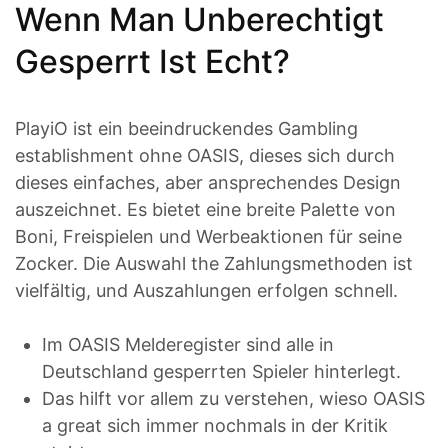
Wenn Man Unberechtigt
Gesperrt Ist Echt?
PlayiO ist ein beeindruckendes Gambling
establishment ohne OASIS, dieses sich durch
dieses einfaches, aber ansprechendes Design
auszeichnet. Es bietet eine breite Palette von
Boni, Freispielen und Werbeaktionen für seine
Zocker. Die Auswahl the Zahlungsmethoden ist
vielfältig, und Auszahlungen erfolgen schnell.
Im OASIS Melderegister sind alle in
Deutschland gesperrten Spieler hinterlegt.
Das hilft vor allem zu verstehen, wieso OASIS
a great sich immer nochmals in der Kritik