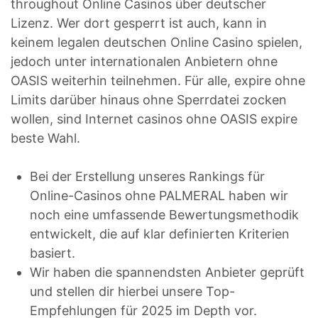
throughout Online Casinos über deutscher
Lizenz. Wer dort gesperrt ist auch, kann in
keinem legalen deutschen Online Casino spielen,
jedoch unter internationalen Anbietern ohne
OASIS weiterhin teilnehmen. Für alle, expire ohne
Limits darüber hinaus ohne Sperrdatei zocken
wollen, sind Internet casinos ohne OASIS expire
beste Wahl.
Bei der Erstellung unseres Rankings für
Online-Casinos ohne PALMERAL haben wir
noch eine umfassende Bewertungsmethodik
entwickelt, die auf klar definierten Kriterien
basiert.
Wir haben die spannendsten Anbieter geprüft
und stellen dir hierbei unsere Top-
Empfehlungen für 2025 im Depth vor.