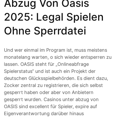
Abzug Von Oasis
2025: Legal Spielen
Ohne Sperrdatei
Und wer einmal im Program ist, muss meistens
monatelang warten, o sich wieder entsperren zu
lassen. OASIS steht für „Onlineabfrage
Spielerstatus“ und ist auch ein Projekt der
deutschen Glücksspielbehörden. Es dient dazu,
Zocker zentral zu registrieren, die sich selbst
gesperrt haben oder aber von Anbietern
gesperrt wurden. Casinos unter abzug von
OASIS sind excellent für Spieler, expire auf
Eigenverantwortung darüber hinaus