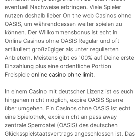
eventuell Nachweise erbringen. Viele Spieler
nutzen deshalb lieber On the web Casinos ohne
OASIS, um währenddessen weiter spielen zu
können. Der Willkommensbonus ist echt in
Online Casinos ohne OASIS Regular und oft
artikuliert großzügiger als unter regulierten
Anbietern. Meistens gibt es 100% auf Deine erste
Einzahlung plus eine ordentliche Portion
Freispiele
online casino ohne limit
.
In einem Casino mit deutscher Lizenz ist es euch
hingehen nicht möglich, expire OASIS Sperre
über umgehen. Ein Casinos ohne OASIS ist echt
eine Spielothek, expire nicht an pass away
zentrale Sperrdatei (OASIS) des deutschen
Glücksspielstaatsvertrags angeschlossen ist. Das