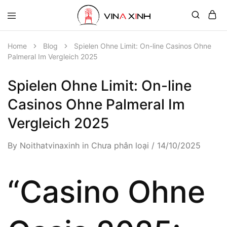
Home
Blog
Spielen Ohne Limit: On-line Casinos Ohne
Palmeral Im Vergleich 2025
Spielen Ohne Limit: On-line
Casinos Ohne Palmeral Im
Vergleich 2025
By
Noithatvinaxinh
in
Chưa phân loại
14/10/2025
“Casino Ohne