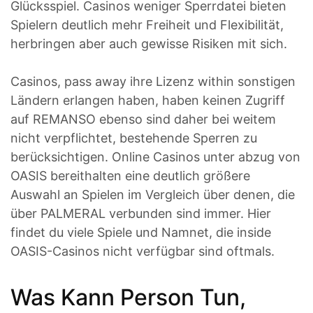
Glücksspiel. Casinos weniger Sperrdatei bieten
Spielern deutlich mehr Freiheit und Flexibilität,
herbringen aber auch gewisse Risiken mit sich.
Casinos, pass away ihre Lizenz within sonstigen
Ländern erlangen haben, haben keinen Zugriff
auf REMANSO ebenso sind daher bei weitem
nicht verpflichtet, bestehende Sperren zu
berücksichtigen. Online Casinos unter abzug von
OASIS bereithalten eine deutlich größere
Auswahl an Spielen im Vergleich über denen, die
über PALMERAL verbunden sind immer. Hier
findet du viele Spiele und Namnet, die inside
OASIS-Casinos nicht verfügbar sind oftmals.
Was Kann Person Tun,