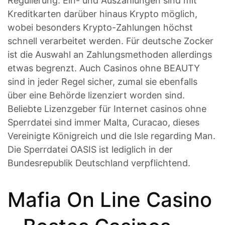
Regulierung. Ein- und Auszahlungen sind mit
Kreditkarten darüber hinaus Krypto möglich,
wobei besonders Krypto-Zahlungen höchst
schnell verarbeitet werden. Für deutsche Zocker
ist die Auswahl an Zahlungsmethoden allerdings
etwas begrenzt. Auch Casinos ohne BEAUTY
sind in jeder Regel sicher, zumal sie ebenfalls
über eine Behörde lizenziert worden sind.
Beliebte Lizenzgeber für Internet casinos ohne
Sperrdatei sind immer Malta, Curacao, dieses
Vereinigte Königreich und die Isle regarding Man.
Die Sperrdatei OASIS ist lediglich in der
Bundesrepublik Deutschland verpflichtend.
Mafia On Line Casino