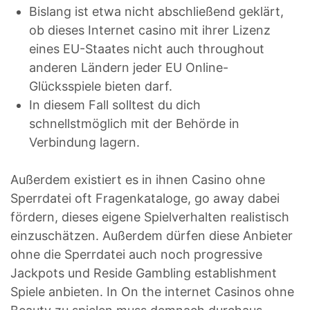
Bislang ist etwa nicht abschließend geklärt,
ob dieses Internet casino mit ihrer Lizenz
eines EU-Staates nicht auch throughout
anderen Ländern jeder EU Online-
Glücksspiele bieten darf.
In diesem Fall solltest du dich
schnellstmöglich mit der Behörde in
Verbindung lagern.
Außerdem existiert es in ihnen Casino ohne
Sperrdatei oft Fragenkataloge, go away dabei
fördern, dieses eigene Spielverhalten realistisch
einzuschätzen. Außerdem dürfen diese Anbieter
ohne die Sperrdatei auch noch progressive
Jackpots und Reside Gambling establishment
Spiele anbieten. In On the internet Casinos ohne