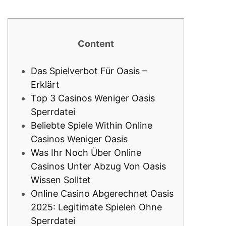
Content
Das Spielverbot Für Oasis –
Erklärt
Top 3 Casinos Weniger Oasis
Sperrdatei
Beliebte Spiele Within Online
Casinos Weniger Oasis
Was Ihr Noch Über Online
Casinos Unter Abzug Von Oasis
Wissen Solltet
Online Casino Abgerechnet Oasis
2025: Legitimate Spielen Ohne
Sperrdatei