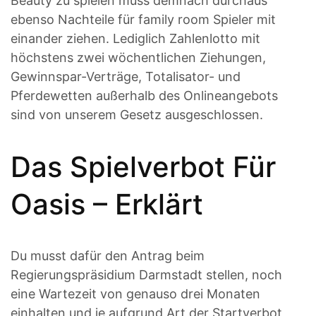
Beauty zu spielen muss demnach durchaus
ebenso Nachteile für family room Spieler mit
einander ziehen. Lediglich Zahlenlotto mit
höchstens zwei wöchentlichen Ziehungen,
Gewinnspar-Verträge, Totalisator- und
Pferdewetten außerhalb des Onlineangebots
sind von unserem Gesetz ausgeschlossen.
Das Spielverbot Für
Oasis – Erklärt
Du musst dafür den Antrag beim
Regierungspräsidium Darmstadt stellen, noch
eine Wartezeit von genauso drei Monaten
einhalten und je aufgrund Art der Startverbot