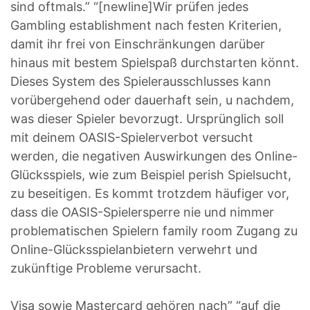
sind oftmals.” “[newline]Wir prüfen jedes
Gambling establishment nach festen Kriterien,
damit ihr frei von Einschränkungen darüber
hinaus mit bestem Spielspaß durchstarten könnt.
Dieses System des Spielerausschlusses kann
vorübergehend oder dauerhaft sein, u nachdem,
was dieser Spieler bevorzugt. Ursprünglich soll
mit deinem OASIS-Spielerverbot versucht
werden, die negativen Auswirkungen des Online-
Glücksspiels, wie zum Beispiel perish Spielsucht,
zu beseitigen. Es kommt trotzdem häufiger vor,
dass die OASIS-Spielersperre nie und nimmer
problematischen Spielern family room Zugang zu
Online-Glücksspielanbietern verwehrt und
zukünftige Probleme verursacht.
Visa sowie Mastercard gehören nach” “auf die