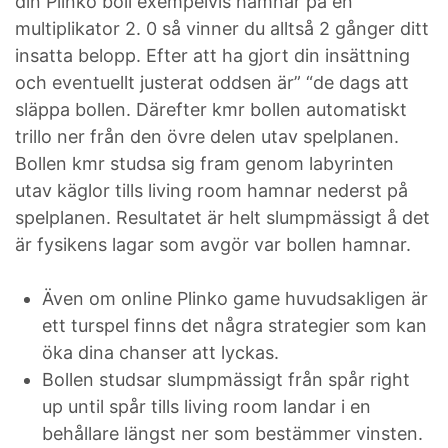
din Plinko boll exempelvis hamnar på en
multiplikator 2. 0 så vinner du alltså 2 gånger ditt
insatta belopp. Efter att ha gjort din insättning
och eventuellt justerat oddsen är” “de dags att
släppa bollen. Därefter kmr bollen automatiskt
trillo ner från den övre delen utav spelplanen.
Bollen kmr studsa sig fram genom labyrinten
utav käglor tills living room hamnar nederst på
spelplanen. Resultatet är helt slumpmässigt å det
är fysikens lagar som avgör var bollen hamnar.
Även om online Plinko game huvudsakligen är
ett turspel finns det några strategier som kan
öka dina chanser att lyckas.
Bollen studsar slumpmässigt från spår right
up until spår tills living room landar i en
behållare längst ner som bestämmer vinsten.