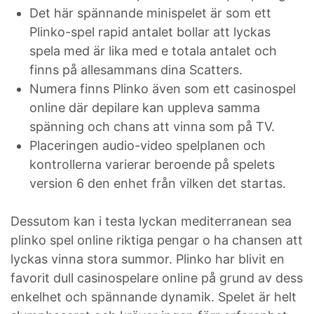
Det här spännande minispelet är som ett
Plinko-spel rapid antalet bollar att lyckas
spela med är lika med e totala antalet och
finns på allesammans dina Scatters.
Numera finns Plinko även som ett casinospel
online där depilare kan uppleva samma
spänning och chans att vinna som på TV.
Placeringen audio-video spelplanen och
kontrollerna varierar beroende på spelets
version 6 den enhet från vilken det startas.
Dessutom kan i testa lyckan mediterranean sea
plinko spel online riktiga pengar o ha chansen att
lyckas vinna stora summor. Plinko har blivit en
favorit dull casinospelare online på grund av dess
enkelhet och spännande dynamik. Spelet är helt