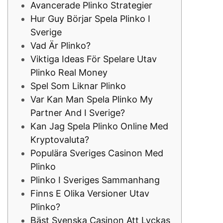
Avancerade Plinko Strategier
Hur Guy Börjar Spela Plinko I
Sverige
Vad Är Plinko?
Viktiga Ideas För Spelare Utav
Plinko Real Money
Spel Som Liknar Plinko
Var Kan Man Spela Plinko My
Partner And I Sverige?
Kan Jag Spela Plinko Online Med
Kryptovaluta?
Populära Sveriges Casinon Med
Plinko
Plinko I Sveriges Sammanhang
Finns E Olika Versioner Utav
Plinko?
Bäst Svenska Casinon Att Lyckas