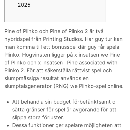
2025
Pine of Plinko och Pine of Plinko 2 är två
hybridspel från Printing Studios. Har guy tur kan
man komma till ett bonusspel där guy får spela
Plinko. Högvinsten ligger på x insatsen we Pine
of Plinko och x insatsen i Pine associated with
Plinko 2. För att säkerställa rättvist spel och
slumpmässiga resultat används en
slumptalsgenerator (RNG) we Plinko-spel online.
Att behandla sin budget förbetänktsamt o
sätta gränser för spel är avgörande för att
slippa stora förluster.
Dessa funktioner ger spelare möjligheten att