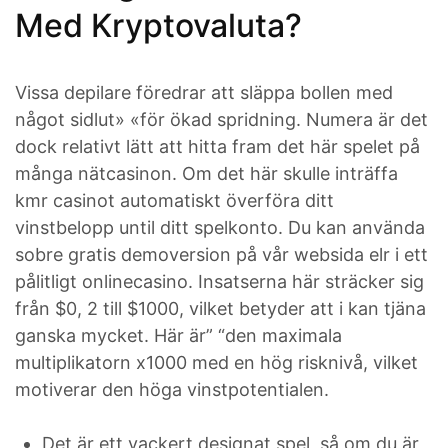
Med Kryptovaluta?
Vissa depilare föredrar att släppa bollen med
något sidlut» «för ökad spridning. Numera är det
dock relativt lätt att hitta fram det här spelet på
många nätcasinon. Om det här skulle inträffa
kmr casinot automatiskt överföra ditt
vinstbelopp until ditt spelkonto. Du kan använda
sobre gratis demoversion på vår websida elr i ett
pålitligt onlinecasino. Insatserna här sträcker sig
från $0, 2 till $1000, vilket betyder att i kan tjäna
ganska mycket. Här är” “den maximala
multiplikatorn x1000 med en hög risknivå, vilket
motiverar den höga vinstpotentialen.
Det är ett vackert designat spel, så om du är