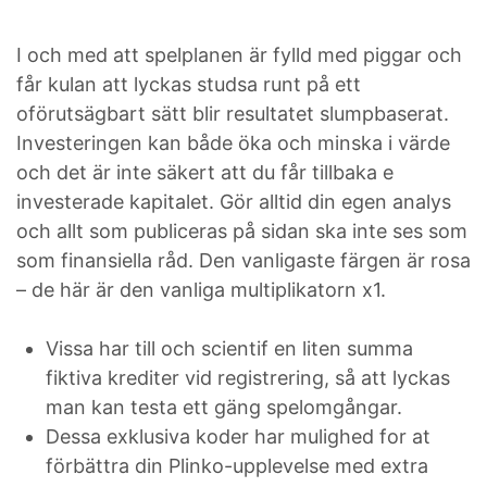
I och med att spelplanen är fylld med piggar och
får kulan att lyckas studsa runt på ett
oförutsägbart sätt blir resultatet slumpbaserat.
Investeringen kan både öka och minska i värde
och det är inte säkert att du får tillbaka e
investerade kapitalet. Gör alltid din egen analys
och allt som publiceras på sidan ska inte ses som
som finansiella råd. Den vanligaste färgen är rosa
– de här är den vanliga multiplikatorn x1.
Vissa har till och scientif en liten summa
fiktiva krediter vid registrering, så att lyckas
man kan testa ett gäng spelomgångar.
Dessa exklusiva koder har mulighed for at
förbättra din Plinko-upplevelse med extra