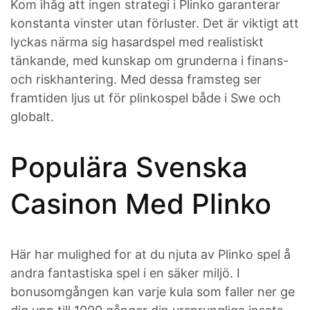
Kom ihåg att ingen strategi i Plinko garanterar
konstanta vinster utan förluster. Det är viktigt att
lyckas närma sig hasardspel med realistiskt
tänkande, med kunskap om grunderna i finans-
och riskhantering. Med dessa framsteg ser
framtiden ljus ut för plinkospel både i Swe och
globalt.
Populära Svenska
Casinon Med Plinko
Här har mulighed for at du njuta av Plinko spel å
andra fantastiska spel i en säker miljö. I
bonusomgången kan varje kula som faller ner ge