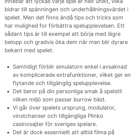
innebär att lyckas varje spel är helt unikt, vilka
bidrar till spänningen och underhållningsvärdet i
spelet. Men det finns ändå tips och tricks som
har mulighed for förbättra spelupplevelsen. Ett
sådant tips är till exempel att börja med lägre
belopp och gradvis öka dem när man blir dyrare
bekant med spelet.
Samtidigt förblir simulatorn enkel i avsaknad
av komplicerade extrafunktioner, vilket ger en
flytande och tillgänglig spelupplevelse.
Det beror på din personliga smak å spelstil
vilken miljö som passar burrow bäst.
Vi går över spelets ursprung, modulator,
vinstchanser och tillgängliga Plinko
casinosajter för sveriges spelare.
Det är dock essentiellt att alltid filma på