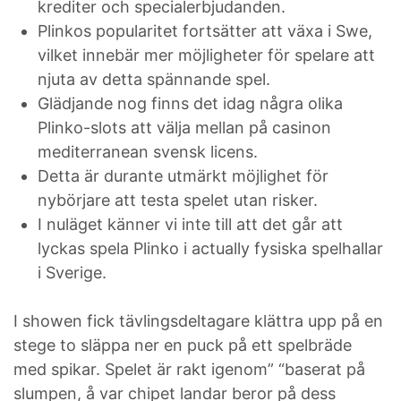
krediter och specialerbjudanden.
Plinkos popularitet fortsätter att växa i Swe,
vilket innebär mer möjligheter för spelare att
njuta av detta spännande spel.
Glädjande nog finns det idag några olika
Plinko-slots att välja mellan på casinon
mediterranean svensk licens.
Detta är durante utmärkt möjlighet för
nybörjare att testa spelet utan risker.
I nuläget känner vi inte till att det går att
lyckas spela Plinko i actually fysiska spelhallar
i Sverige.
I showen fick tävlingsdeltagare klättra upp på en
stege to släppa ner en puck på ett spelbräde
med spikar. Spelet är rakt igenom” “baserat på
slumpen, å var chipet landar beror på dess