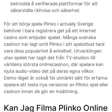
betrodda å verifierade plattformar för att
säkerställa rättvisa och säkerhet.
För att börja spela Plinko i actually Sverige
behöver i bara registrera get på ett internet
casino som erbjuder spelet. Många svenska
casinon har lagt until Plinko i sitt spelutbud tack
vare dess popularitet å enkelhet. Utvecklingen
utav spelet har tagit det från TV-studion till
världens största onlinecasinon, där spelare kan
njuta audio-video det på deras egna villkor.
Demo-läget är också 1st utmärkt sätt för erfarna
spelare att testa nya versioner av Plinko spel eller
casinon innan de gör en insättning.
Kan Jag Filma Plinko Online