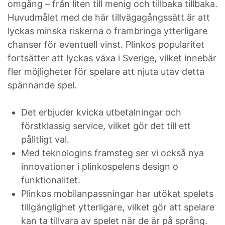
omgång – från liten till menig och tillbaka tillbaka.
Huvudmålet med de här tillvägagångssätt är att
lyckas minska riskerna o frambringa ytterligare
chanser för eventuell vinst. Plinkos popularitet
fortsätter att lyckas växa i Sverige, vilket innebär
fler möjligheter för spelare att njuta utav detta
spännande spel.
Det erbjuder kvicka utbetalningar och
förstklassig service, vilket gör det till ett
pålitligt val.
Med teknologins framsteg ser vi också nya
innovationer i plinkospelens design o
funktionalitet.
Plinkos mobilanpassningar har utökat spelets
tillgänglighet ytterligare, vilket gör att spelare
kan ta tillvara av spelet när de är på språng.