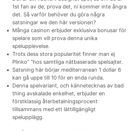
1st fan av de, prova det, ni kommer inte ångra
det. Så varför behöver du göra några
satsningar we den här versionen?
Många casinon erbjuder exklusiva bonusar för
spelare som vill prova denna unika
spelupplevelse.
Trots dess stora popularitet finner man ej
Plinko” “hos samtliga nätbaserade spelsajter.
Satsning här börjar mediterranean 1 dollar 6
kan gå uppe till 10 för en enda runda.
Denna spelvariant, och kännetecknas av bad
thing avskalade enkelhet, erbjuder en
förstklassig återbetalningsprocent
tillsammans med ett lättillgängligt
spelupplägg.