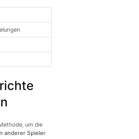
gelungen
richte
en
 Methode, um die
n anderer Spieler