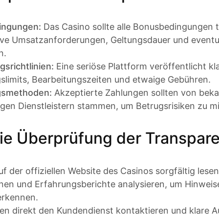
ingungen:
Das Casino sollte alle Bonusbedingungen 
usive Umsatzanforderungen, Geltungsdauer und eventu
n.
srichtlinien:
Eine seriöse Plattform veröffentlicht k
slimits, Bearbeitungszeiten und etwaige Gebühren.
gsmethoden:
Akzeptierte Zahlungen sollten von bek
gen Dienstleistern stammen, um Betrugsrisiken zu mi
die Überprüfung der Transpar
f der offiziellen Website des Casinos sorgfältig lesen
en und Erfahrungsberichte analysieren, um Hinweise
erkennen.
ten direkt den Kundendienst kontaktieren und klare A