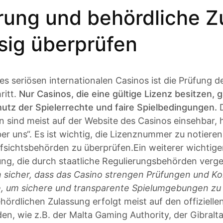
rung und behördliche Z
sig überprüfen
es seriösen internationalen Casinos ist die Prüfung d
ritt.
Nur Casinos, die eine gültige Lizenz besitzen, 
tz der Spielerrechte und faire Spielbedingungen.
D
 sind meist auf der Website des Casinos einsehbar, 
er uns“. Es ist wichtig, die Lizenznummer zu notieren
sichtsbehörden zu überprüfen.Ein weiterer wichtiger 
ung, die durch staatliche Regulierungsbehörden verg
n sicher, dass das Casino strengen Prüfungen und Ko
, um sichere und transparente Spielumgebungen zu 
ördlichen Zulassung erfolgt meist auf den offizielle
n, wie z.B. der Malta Gaming Authority, der Gibralt