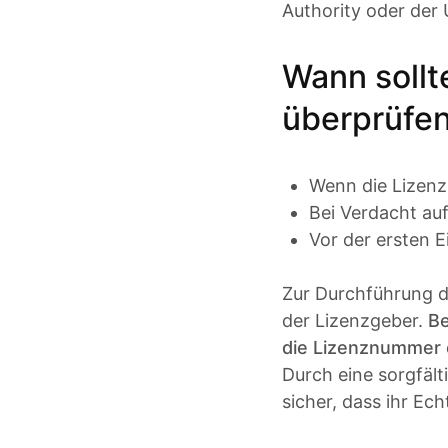
Authority oder der
Wann sollt
überprüfe
Wenn die Lizenzi
Bei Verdacht auf
Vor der ersten 
Zur Durchführung d
der Lizenzgeber.
Be
die Lizenznummer e
Durch eine sorgfält
sicher, dass ihr Ech