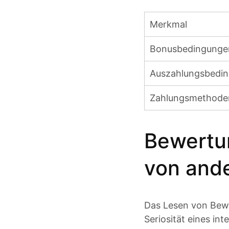
Merkmal
Bonusbedingunge
Auszahlungsbedi
Zahlungsmethode
Bewertu
von ande
Das Lesen von Bewe
Seriosität eines in