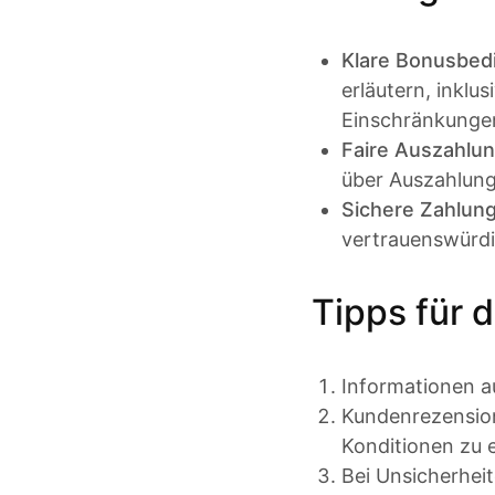
Klare Bonusbed
erläutern, inkl
Einschränkunge
Faire Auszahlung
über Auszahlung
Sichere Zahlun
vertrauenswürdi
Tipps für 
Informationen au
Kundenrezension
Konditionen zu 
Bei Unsicherhei