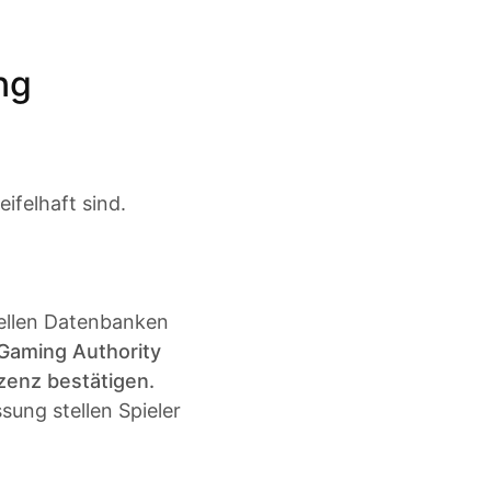
ng
ifelhaft sind.
iellen Datenbanken
 Gaming Authority
zenz bestätigen.
sung stellen Spieler