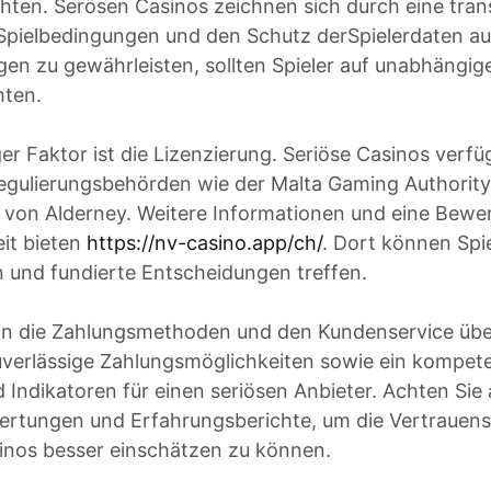
chten. Serösen Casinos zeichnen sich durch eine tra
e Spielbedingungen und den Schutz derSpielerdaten a
en zu gewährleisten, sollten Spieler auf unabhängige
hten.
ger Faktor ist die Lizenzierung. Seriöse Casinos verf
gulierungsbehörden wie der Malta Gaming Authority
 von Alderney. Weitere Informationen und eine Bewe
it bieten
https://nv-casino.app/ch/
. Dort können Spi
n und fundierte Entscheidungen treffen.
man die Zahlungsmethoden und den Kundenservice übe
erlässige Zahlungsmöglichkeiten sowie ein kompet
 Indikatoren für einen seriösen Anbieter. Achten Sie
ertungen und Erfahrungsberichte, um die Vertrauens
sinos besser einschätzen zu können.