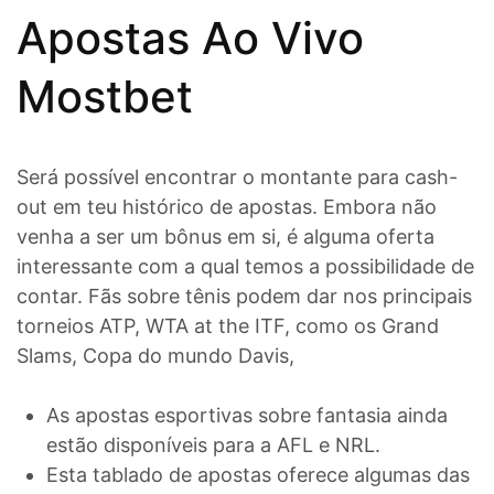
Apostas Ao Vivo
Mostbet
Será possível encontrar o montante para cash-
out em teu histórico de apostas. Embora não
venha a ser um bônus em si, é alguma oferta
interessante com a qual temos a possibilidade de
contar. Fãs sobre tênis podem dar nos principais
torneios ATP, WTA at the ITF, como os Grand
Slams, Copa do mundo Davis,
As apostas esportivas sobre fantasia ainda
estão disponíveis para a AFL e NRL.
Esta tablado de apostas oferece algumas das