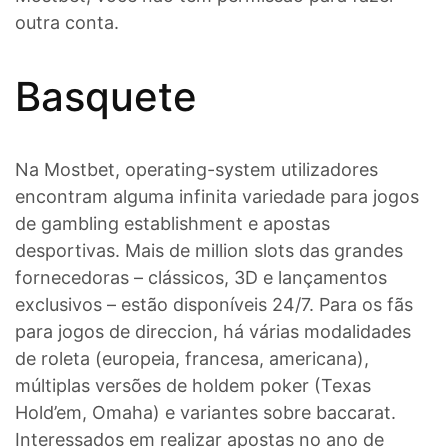
outra conta.
Basquete
Na Mostbet, operating-system utilizadores
encontram alguma infinita variedade para jogos
de gambling establishment e apostas
desportivas. Mais de million slots das grandes
fornecedoras – clássicos, 3D e lançamentos
exclusivos – estão disponíveis 24/7. Para os fãs
para jogos de direccion, há várias modalidades
de roleta (europeia, francesa, americana),
múltiplas versões de holdem poker (Texas
Hold’em, Omaha) e variantes sobre baccarat.
Interessados em realizar apostas no ano de