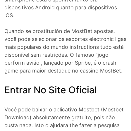
dispositivos Android quanto para dispositivos
iOS.
Quando se prostitución de MostBet apostas,
você pode selecionar os esportes electronic ligas
mais populares do mundo instructions tudo está
disponível sem restrições. O famoso “jogo
perform avião”, lançado por Spribe, é o crash
game para maior destaque no cassino MostBet.
Entrar No Site Oficial
Você pode baixar o aplicativo Mostbet (Mostbet
Download) absolutamente gratuito, pois não
custa nada. Isto o ajudará the fazer a pesquisa