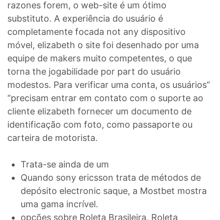
razones forem, o web-site é um ótimo
substituto. A experiência do usuário é
completamente focada not any dispositivo
móvel, elizabeth o site foi desenhado por uma
equipe de makers muito competentes, o que
torna the jogabilidade por part do usuário
modestos. Para verificar uma conta, os usuários”
“precisam entrar em contato com o suporte ao
cliente elizabeth fornecer um documento de
identificação com foto, como passaporte ou
carteira de motorista.
Trata-se ainda de um
Quando sony ericsson trata de métodos de
depósito electronic saque, a Mostbet mostra
uma gama incrível.
opções sobre Roleta Brasileira, Roleta