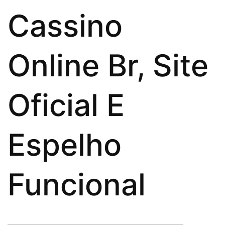
Cassino
Online Br, Site
Oficial E
Espelho
Funcional