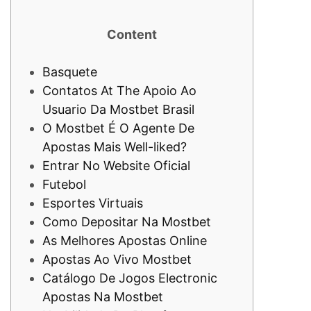
Content
Basquete
Contatos At The Apoio Ao
Usuario Da Mostbet Brasil
O Mostbet É O Agente De
Apostas Mais Well-liked?
Entrar No Website Oficial
Futebol
Esportes Virtuais
Como Depositar Na Mostbet
As Melhores Apostas Online
Apostas Ao Vivo Mostbet
Catálogo De Jogos Electronic
Apostas Na Mostbet