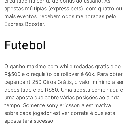
creditado na conta de bônus do usuário. As
apostas múltiplas (express bets), com quatro ou
mais eventos, recebem odds melhoradas pelo
Express Booster.
Futebol
O ganho máximo com while rodadas grátis é de
R$500 e o requisito de rollover é 60x. Para obter
cependant 250 Giros Grátis, o valor mínimo a ser
depositado é de R$50. Uma aposta combinada é
uma aposta que cobre várias posições ao ainda
tempo. Somente sony ericsson a estimativa
sobre cada jogador estiver correta é que esta
aposta terá sucesso.