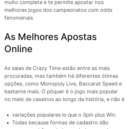
muito completa e te permite apostar nos
melhores jogos dos campeonatos com odds
fenomenais.
As Melhores Apostas
Online
As salas de Crazy Time estão entre as mais
procuradas, mas também há diferentes ótimas
opções, como Monopoly Live, Baccarat Speed e
bastante mais. O pôquer é o jogo mais popular
no meio de cassinos ao longo da história, e não é
variações populares lo que o Spin plus Win.
Todas because formas de cadastro dão