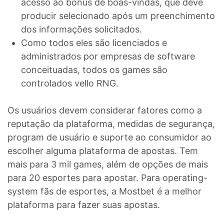
acesso ao bônus de boas-vindas, que deve
producir selecionado após um preenchimento
dos informações solicitados.
Como todos eles são licenciados e
administrados por empresas de software
conceituadas, todos os games são
controlados vello RNG.
Os usuários devem considerar fatores como a
reputação da plataforma, medidas de segurança,
program de usuário e suporte ao consumidor ao
escolher alguma plataforma de apostas. Tem
mais para 3 mil games, além de opções de mais
para 20 esportes para apostar. Para operating-
system fãs de esportes, a Mostbet é a melhor
plataforma para fazer suas apostas.