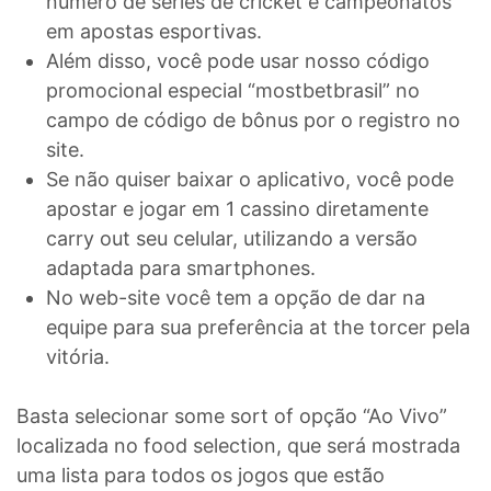
número de séries de cricket e campeonatos
em apostas esportivas.
Além disso, você pode usar nosso código
promocional especial “mostbetbrasil” no
campo de código de bônus por o registro no
site.
Se não quiser baixar o aplicativo, você pode
apostar e jogar em 1 cassino diretamente
carry out seu celular, utilizando a versão
adaptada para smartphones.
No web-site você tem a opção de dar na
equipe para sua preferência at the torcer pela
vitória.
Basta selecionar some sort of opção “Ao Vivo”
localizada no food selection, que será mostrada
uma lista para todos os jogos que estão