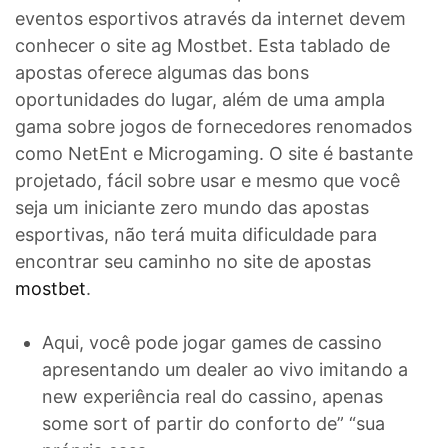
eventos esportivos através da internet devem
conhecer o site ag Mostbet. Esta tablado de
apostas oferece algumas das bons
oportunidades do lugar, além de uma ampla
gama sobre jogos de fornecedores renomados
como NetEnt e Microgaming. O site é bastante
projetado, fácil sobre usar e mesmo que você
seja um iniciante zero mundo das apostas
esportivas, não terá muita dificuldade para
encontrar seu caminho no site de apostas
mostbet
.
Aqui, você pode jogar games de cassino
apresentando um dealer ao vivo imitando a
new experiência real do cassino, apenas
some sort of partir do conforto de” “sua