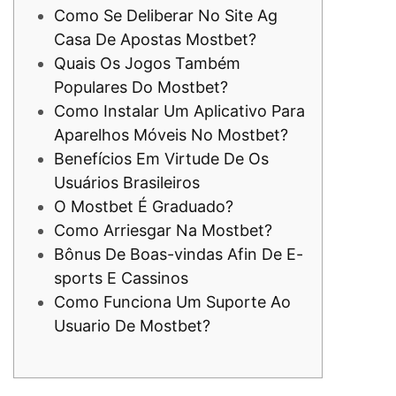
Como Se Deliberar No Site Ag
Casa De Apostas Mostbet?
Quais Os Jogos Também
Populares Do Mostbet?
Como Instalar Um Aplicativo Para
Aparelhos Móveis No Mostbet?
Benefícios Em Virtude De Os
Usuários Brasileiros
O Mostbet É Graduado?
Como Arriesgar Na Mostbet?
Bônus De Boas-vindas Afin De E-
sports E Cassinos
Como Funciona Um Suporte Ao
Usuario De Mostbet?