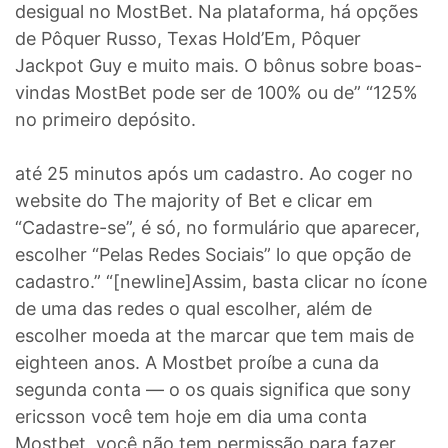
desigual no MostBet. Na plataforma, há opções
de Pôquer Russo, Texas Hold’Em, Pôquer
Jackpot Guy e muito mais. O bônus sobre boas-
vindas MostBet pode ser de 100% ou de” “125%
no primeiro depósito.
até 25 minutos após um cadastro. Ao coger no
website do The majority of Bet e clicar em
“Cadastre-se”, é só, no formulário que aparecer,
escolher “Pelas Redes Sociais” lo que opção de
cadastro.” “[newline]Assim, basta clicar no ícone
de uma das redes o qual escolher, além de
escolher moeda at the marcar que tem mais de
eighteen anos. A Mostbet proíbe a cuna da
segunda conta — o os quais significa que sony
ericsson você tem hoje em dia uma conta
Mostbet, você não tem permissão para fazer