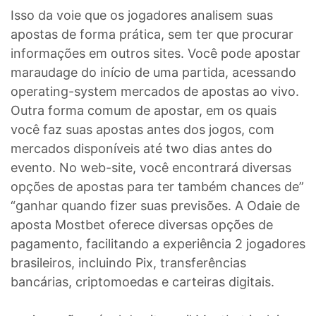
Isso da voie que os jogadores analisem suas
apostas de forma prática, sem ter que procurar
informações em outros sites. Você pode apostar
maraudage do início de uma partida, acessando
operating-system mercados de apostas ao vivo.
Outra forma comum de apostar, em os quais
você faz suas apostas antes dos jogos, com
mercados disponíveis até two dias antes do
evento. No web-site, você encontrará diversas
opções de apostas para ter também chances de”
“ganhar quando fizer suas previsões. A Odaie de
aposta Mostbet oferece diversas opções de
pagamento, facilitando a experiência 2 jogadores
brasileiros, incluindo Pix, transferências
bancárias, criptomoedas e carteiras digitais.