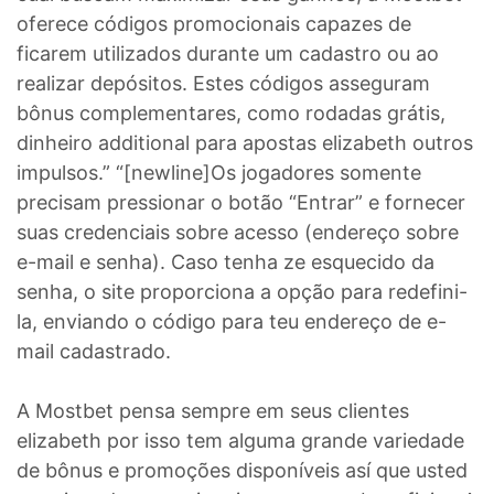
oferece códigos promocionais capazes de
ficarem utilizados durante um cadastro ou ao
realizar depósitos. Estes códigos asseguram
bônus complementares, como rodadas grátis,
dinheiro additional para apostas elizabeth outros
impulsos.” “[newline]Os jogadores somente
precisam pressionar o botão “Entrar” e fornecer
suas credenciais sobre acesso (endereço sobre
e-mail e senha). Caso tenha ze esquecido da
senha, o site proporciona a opção para redefini-
la, enviando o código para teu endereço de e-
mail cadastrado.
A Mostbet pensa sempre em seus clientes
elizabeth por isso tem alguma grande variedade
de bônus e promoções disponíveis así que usted