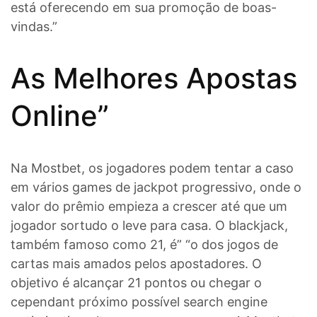
está oferecendo em sua promoção de boas-
vindas.”
As Melhores Apostas
Online”
Na Mostbet, os jogadores podem tentar a caso
em vários games de jackpot progressivo, onde o
valor do prêmio empieza a crescer até que um
jogador sortudo o leve para casa. O blackjack,
também famoso como 21, é” “o dos jogos de
cartas mais amados pelos apostadores. O
objetivo é alcançar 21 pontos ou chegar o
cependant próximo possível search engine