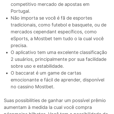
competitivo mercado de apostas em
Portugal.
Não importa se você é fã de esportes
tradicionais, como futebol e basquete, ou de
mercados cependant específicos, como
eSports, a Mostbet tem tudo o la cual você
precisa.
O aplicativo tem uma excelente classificação
2 usuários, principalmente por sua facilidade
sobre uso e estabilidade.
O baccarat é um game de cartas
emocionante e fácil de aprender, disponível
no cassino Mostbet.
Suas possibilities de ganhar um possível prêmio
aumentam à medida la cual você compra