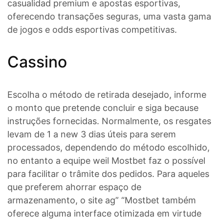
casualidad premium e apostas esportivas,
oferecendo transações seguras, uma vasta gama
de jogos e odds esportivas competitivas.
Cassino
Escolha o método de retirada desejado, informe
o monto que pretende concluir e siga because
instruções fornecidas. Normalmente, os resgates
levam de 1 a new 3 dias úteis para serem
processados, dependendo do método escolhido,
no entanto a equipe weil Mostbet faz o possível
para facilitar o trâmite dos pedidos. Para aqueles
que preferem ahorrar espaço de
armazenamento, o site ag” “Mostbet também
oferece alguma interface otimizada em virtude