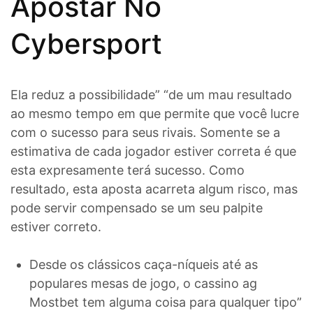
Apostar No
Cybersport
Ela reduz a possibilidade” “de um mau resultado
ao mesmo tempo em que permite que você lucre
com o sucesso para seus rivais. Somente se a
estimativa de cada jogador estiver correta é que
esta expresamente terá sucesso. Como
resultado, esta aposta acarreta algum risco, mas
pode servir compensado se um seu palpite
estiver correto.
Desde os clássicos caça-níqueis até as
populares mesas de jogo, o cassino ag
Mostbet tem alguma coisa para qualquer tipo”