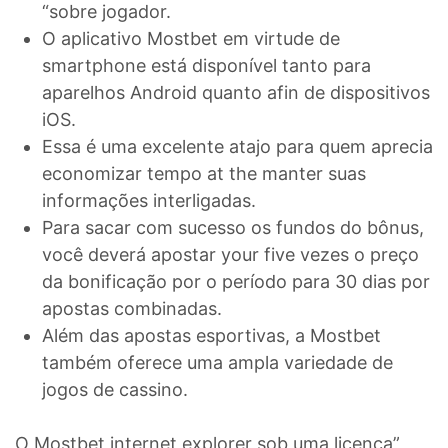
“sobre jogador.
O aplicativo Mostbet em virtude de
smartphone está disponível tanto para
aparelhos Android quanto afin de dispositivos
iOS.
Essa é uma excelente atajo para quem aprecia
economizar tempo at the manter suas
informações interligadas.
Para sacar com sucesso os fundos do bônus,
você deverá apostar your five vezes o preço
da bonificação por o período para 30 dias por
apostas combinadas.
Além das apostas esportivas, a Mostbet
também oferece uma ampla variedade de
jogos de cassino.
O Mostbet internet explorer sob uma licença”