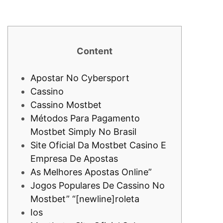
Content
Apostar No Cybersport
Cassino
Cassino Mostbet
Métodos Para Pagamento
Mostbet Simply No Brasil
Site Oficial Da Mostbet Casino E
Empresa De Apostas
As Melhores Apostas Online”
Jogos Populares De Cassino No
Mostbet” “[newline]roleta
Ios