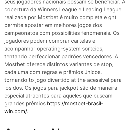
seus jogadores nacionais possam se beneficiar. A
cobertura da Winners League e Leading League
realizada por Mostbet é muito completa e ght
permite apostar em melhores jogos dos
campeonatos com possibilities fenomenais. Os
jogadores podem comprar cartelas e
acompanhar operating-system sorteios,
tentando perfeccionar padrões vencedores. A
Mostbet oferece distintos variantes de stop,
cada uma com regras e prêmios únicos,
tornando to jogo divertido at the acessível para
los dos. Os jogos para jackpot são de maneira
especial atraentes para aqueles que buscam
grandes prêmios
https://mostbet-brasil-
win.com/
.