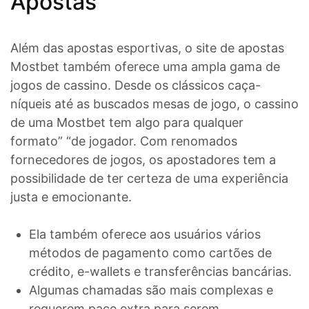
Apostas
Além das apostas esportivas, o site de apostas
Mostbet também oferece uma ampla gama de
jogos de cassino. Desde os clássicos caça-
níqueis até as buscados mesas de jogo, o cassino
de uma Mostbet tem algo para qualquer
formato” “de jogador. Com renomados
fornecedores de jogos, os apostadores tem a
possibilidade de ter certeza de uma experiência
justa e emocionante.
Ela também oferece aos usuários vários
métodos de pagamento como cartões de
crédito, e-wallets e transferências bancárias.
Algumas chamadas são mais complexas e
requerem pace extra para serem