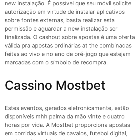
new instalação. É possível que seu móvil solicite
autorização em virtude de instalar aplicativos
sobre fontes externas, basta realizar esta
permissão e aguardar a new instalação ser
finalizada. O cashout sobre apostas é uma oferta
válida pra apostas ordinárias at the combinadas
feitas ao vivo e no ano de pré-jogo que estejam
marcadas com o símbolo de recompra.
Cassino Mostbet
Estes eventos, gerados eletronicamente, estão
disponíveis mhh palma da mão vinte e quatro
horas por vida. A Mostbet proporciona apostas
em corridas virtuais de cavalos, futebol digital,