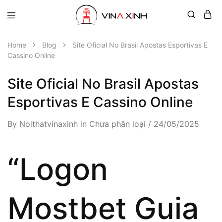
Home
Blog
Site Oficial No Brasil Apostas Esportivas E
Cassino Online
Site Oficial No Brasil Apostas
Esportivas E Cassino Online
By
Noithatvinaxinh
in
Chưa phân loại
24/05/2025
“Logon
Mostbet Guia