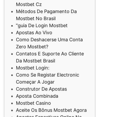
Mostbet Cz
Métodos De Pagamento Da
Mostbet No Brasil
“guia De Login Mostbet
Apostas Ao Vivo
Como Deshacerse Uma Conta
Zero Mostbet?
Contatos E Suporte Ao Cliente
Da Mostbet Brasil
Mostbet Login:
Como Se Registar Electronic
Começar A Jogar
Construtor De Apostas
Aposta Combinada
Mostbet Casino
Aceite Os Bônus Mostbet Agora