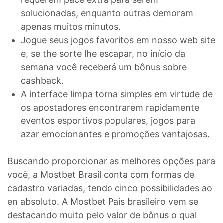
solucionadas, enquanto outras demoram
apenas muitos minutos.
Jogue seus jogos favoritos em nosso web site
e, se the sorte lhe escapar, no início da
semana você receberá um bônus sobre
cashback.
A interface limpa torna simples em virtude de
os apostadores encontrarem rapidamente
eventos esportivos populares, jogos para
azar emocionantes e promoções vantajosas.
Buscando proporcionar as melhores opções para
você, a Mostbet Brasil conta com formas de
cadastro variadas, tendo cinco possibilidades ao
en absoluto. A Mostbet País brasileiro vem se
destacando muito pelo valor de bônus o qual