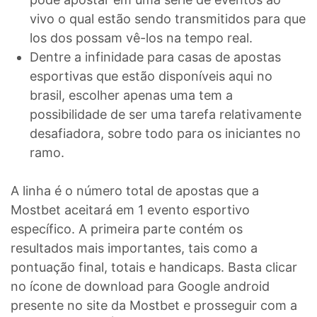
vivo o qual estão sendo transmitidos para que
los dos possam vê-los na tempo real.
Dentre a infinidade para casas de apostas
esportivas que estão disponíveis aqui no
brasil, escolher apenas uma tem a
possibilidade de ser uma tarefa relativamente
desafiadora, sobre todo para os iniciantes no
ramo.
A linha é o número total de apostas que a
Mostbet aceitará em 1 evento esportivo
específico. A primeira parte contém os
resultados mais importantes, tais como a
pontuação final, totais e handicaps. Basta clicar
no ícone de download para Google android
presente no site da Mostbet e prosseguir com a