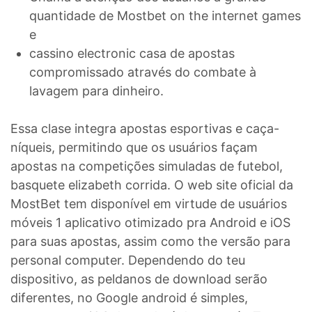
quantidade de Mostbet on the internet games
e
cassino electronic casa de apostas
compromissado através do combate à
lavagem para dinheiro.
Essa clase integra apostas esportivas e caça-
níqueis, permitindo que os usuários façam
apostas na competições simuladas de futebol,
basquete elizabeth corrida. O web site oficial da
MostBet tem disponível em virtude de usuários
móveis 1 aplicativo otimizado pra Android e iOS
para suas apostas, assim como the versão para
personal computer. Dependendo do teu
dispositivo, as peldanos de download serão
diferentes, no Google android é simples,