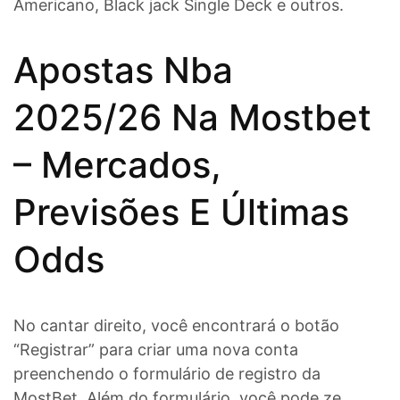
Americano, Black jack Single Deck e outros.
Apostas Nba
2025/26 Na Mostbet
– Mercados,
Previsões E Últimas
Odds
No cantar direito, você encontrará o botão
“Registrar” para criar uma nova conta
preenchendo o formulário de registro da
MostBet. Além do formulário, você pode ze