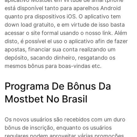
está disponível tanto para aparelhos Android
quanto pra dispositivos iOS. O aplicativo tem
down load gratuito, e em virtude de isso basta
acessar o site formal usando o nosso link. Além
disto, é possível el uso o aplicativo afin de fazer
apostas, financiar sua conta realizando um
depósito, sacando dinheiro, resgatando os
mesmos bônus para boas-vindas etc.
Programa De Bônus Da
Mostbet No Brasil
Os novos usuários são recebidos com um duro
bônus de inscrição, enquanto os usuários
regulares podem aproveitar várias promoções