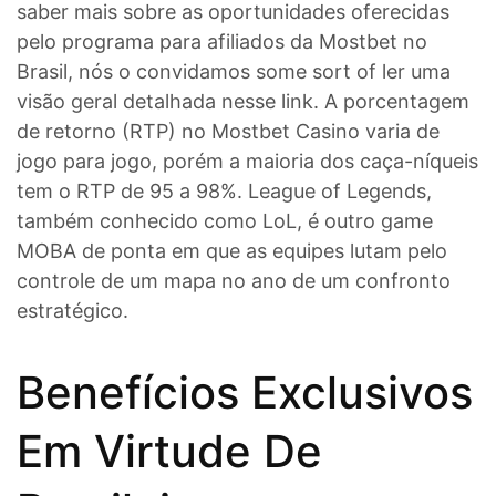
saber mais sobre as oportunidades oferecidas
pelo programa para afiliados da Mostbet no
Brasil, nós o convidamos some sort of ler uma
visão geral detalhada nesse link. A porcentagem
de retorno (RTP) no Mostbet Casino varia de
jogo para jogo, porém a maioria dos caça-níqueis
tem o RTP de 95 a 98%. League of Legends,
também conhecido como LoL, é outro game
MOBA de ponta em que as equipes lutam pelo
controle de um mapa no ano de um confronto
estratégico.
Benefícios Exclusivos
Em Virtude De