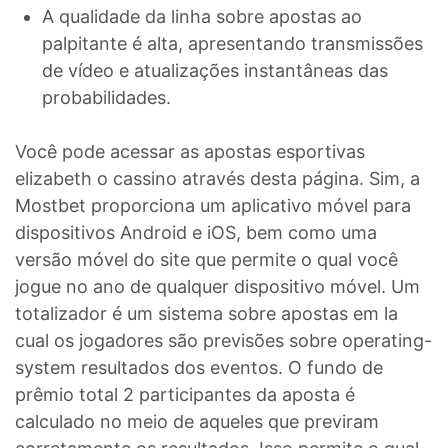
A qualidade da linha sobre apostas ao
palpitante é alta, apresentando transmissões
de vídeo e atualizações instantâneas das
probabilidades.
Você pode acessar as apostas esportivas
elizabeth o cassino através desta página. Sim, a
Mostbet proporciona um aplicativo móvel para
dispositivos Android e iOS, bem como uma
versão móvel do site que permite o qual você
jogue no ano de qualquer dispositivo móvel. Um
totalizador é um sistema sobre apostas em la
cual os jogadores são previsões sobre operating-
system resultados dos eventos. O fundo de
prêmio total 2 participantes da aposta é
calculado no meio de aqueles que previram