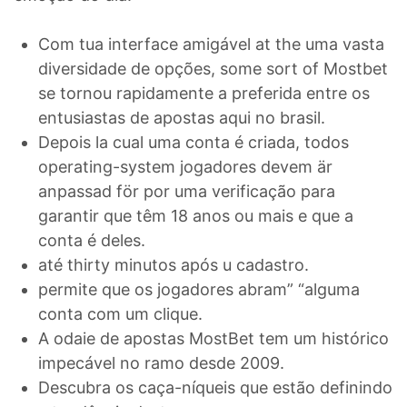
Com tua interface amigável at the uma vasta
diversidade de opções, some sort of Mostbet
se tornou rapidamente a preferida entre os
entusiastas de apostas aqui no brasil.
Depois la cual uma conta é criada, todos
operating-system jogadores devem är
anpassad för por uma verificação para
garantir que têm 18 anos ou mais e que a
conta é deles.
até thirty minutos após u cadastro.
permite que os jogadores abram” “alguma
conta com um clique.
A odaie de apostas MostBet tem um histórico
impecável no ramo desde 2009.
Descubra os caça-níqueis que estão definindo