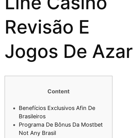
Line Casino
Revisão E
Jogos De Azar
Content
Benefícios Exclusivos Afin De
Brasileiros
Programa De Bônus Da Mostbet
Not Any Brasil