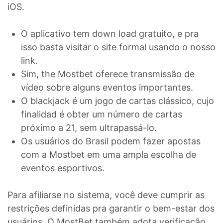
iOS.
O aplicativo tem down load gratuito, e pra
isso basta visitar o site formal usando o nosso
link.
Sim, the Mostbet oferece transmissão de
vídeo sobre alguns eventos importantes.
O blackjack é um jogo de cartas clássico, cujo
finalidad é obter um número de cartas
próximo a 21, sem ultrapassá-lo.
Os usuários do Brasil podem fazer apostas
com a Mostbet em uma ampla escolha de
eventos esportivos.
Para afiliarse no sistema, você deve cumprir as
restrições definidas pra garantir o bem-estar dos
usuários. O MostBet também adota verificação