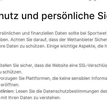
utz und persönliche Si
rsönlichen und finanziellen Daten sollte bei Sportwe
haben. Achten Sie darauf, dass der Wettanbieter Sic
hre Daten zu schützen. Einige wichtige Aspekte, die 
:
tellen Sie sicher, dass die Website eine SSL-Verschl
u schützen.
orzugen Sie Plattformen, die keine sensiblen Informa
 eröffnen.
tlinien:
Lesen Sie die Datenschutzbestimmungen des
it Ihren Daten zu verstehen.