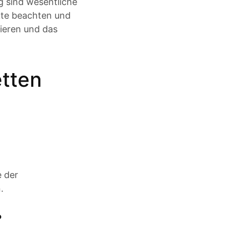
g sind wesentliche
kte beachten und
zieren und das
etten
e der
.
?