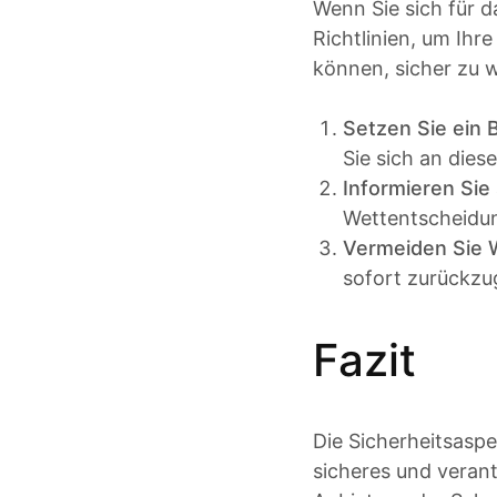
Wenn Sie sich für 
Richtlinien, um Ihre
können, sicher zu 
Setzen Sie ein 
Sie sich an dies
Informieren Sie 
Wettentscheidun
Vermeiden Sie W
sofort zurückzu
Fazit
Die Sicherheitsaspe
sicheres und veran