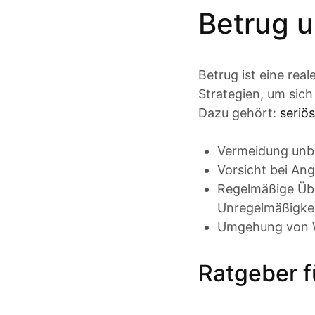
Betrug u
Betrug ist eine rea
Strategien, um sich
Dazu gehört:
seriö
Vermeidung unbe
Vorsicht bei Ang
Regelmäßige Übe
Unregelmäßigkei
Umgehung von We
Ratgeber f