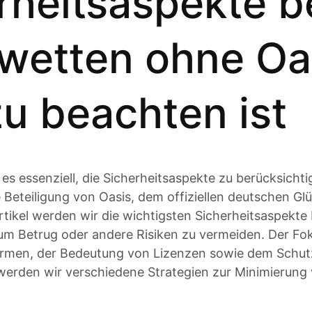
rheitsaspekte b
wetten ohne Oa
u beachten ist
 es essenziell, die Sicherheitsaspekte zu berücksicht
eteiligung von Oasis, dem offiziellen deutschen Glü
rtikel werden wir die wichtigsten Sicherheitsaspekte 
um Betrug oder andere Risiken zu vermeiden. Der Foku
ormen, der Bedeutung von Lizenzen sowie dem Schut
erden wir verschiedene Strategien zur Minimierung 