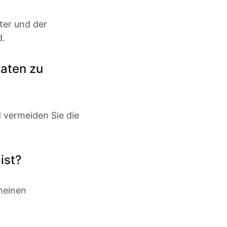
ter und der
d.
aten zu
 vermeiden Sie die
ist?
emeinen