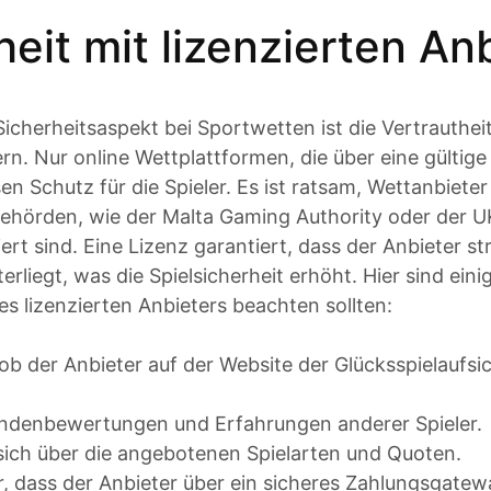
heit mit lizenzierten An
icherheitsaspekt bei Sportwetten ist die Vertrauthei
ern. Nur online Wettplattformen, die über eine gültig
en Schutz für die Spieler. Es ist ratsam, Wettanbiete
behörden, wie der Malta Gaming Authority oder der 
ert sind. Eine Lizenz garantiert, dass der Anbieter s
liegt, was die Spielsicherheit erhöht. Hier sind einig
es lizenzierten Anbieters beachten sollten:
ob der Anbieter auf der Website der Glücksspielaufsi
undenbewertungen und Erfahrungen anderer Spieler.
 sich über die angebotenen Spielarten und Quoten.
er, dass der Anbieter über ein sicheres Zahlungsgatew