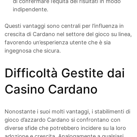
di confermare l’equità dei risultati in modo
indipendente.
Questi vantaggi sono centrali per l’influenza in
crescita di Cardano nel settore del gioco su linea,
favorendo un’esperienza utente che è sia
ingegnosa che sicura.
Difficoltà Gestite dai
Casino Cardano
Nonostante i suoi molti vantaggi, i stabilimenti di
gioco d’azzardo Cardano si confrontano con
diverse sfide che potrebbero incidere su la loro
adozione e crescita. Analogamente a qualsiasi