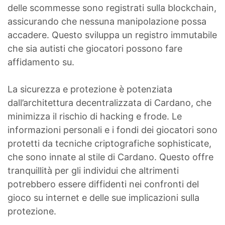
delle scommesse sono registrati sulla blockchain,
assicurando che nessuna manipolazione possa
accadere. Questo sviluppa un registro immutabile
che sia autisti che giocatori possono fare
affidamento su.
La sicurezza e protezione è potenziata
dall’architettura decentralizzata di Cardano, che
minimizza il rischio di hacking e frode. Le
informazioni personali e i fondi dei giocatori sono
protetti da tecniche criptografiche sophisticate,
che sono innate al stile di Cardano. Questo offre
tranquillità per gli individui che altrimenti
potrebbero essere diffidenti nei confronti del
gioco su internet e delle sue implicazioni sulla
protezione.