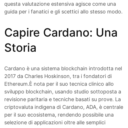
questa valutazione estensiva agisce come una
guida per i fanatici e gli scettici allo stesso modo.
Capire Cardano: Una
Storia
Cardano è una sistema blockchain introdotta nel
2017 da Charles Hoskinson, tra i fondatori di
Ethereum.È nota per il suo tecnica clinico allo
sviluppo blockchain, usando studio sottoposta a
revisione paritaria e tecniche basati su prove. La
criptovaluta indigena di Cardano, ADA, è centrale
per il suo ecosistema, rendendo possibile una
selezione di applicazioni oltre alle semplici