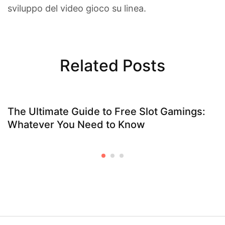
sviluppo del video gioco su linea.
Related Posts
The Ultimate Guide to Free Slot Gamings:
Whatever You Need to Know