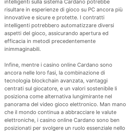
intelligenti sulla sistema Cardano potrebbe
risultare in esperienze di gioco su PC ancora più
innovative e sicure e protette. I contratti
intelligenti potrebbero automatizzare diversi
aspetti del gioco, assicurando apertura ed
efficacia in metodi precedentemente
inimmaginabili.
Infine, mentre i casino online Cardano sono
ancora nelle loro fasi, la combinazione di
tecnologia blockchain avanzata, vantaggi
centrati sul giocatore, e un valori sostenibile li
posiziona come alternativa lungimirante nel
panorama del video gioco elettronico. Man mano
che il mondo continua a abbracciare le valute
elettroniche, i casino online Cardano sono ben
posizionati per svolgere un ruolo essenziale nello