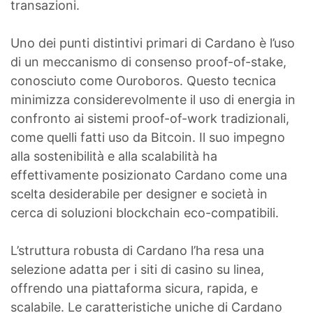
transazioni.
Uno dei punti distintivi primari di Cardano è l’uso
di un meccanismo di consenso proof-of-stake,
conosciuto come Ouroboros. Questo tecnica
minimizza considerevolmente il uso di energia in
confronto ai sistemi proof-of-work tradizionali,
come quelli fatti uso da Bitcoin. Il suo impegno
alla sostenibilità e alla scalabilità ha
effettivamente posizionato Cardano come una
scelta desiderabile per designer e società in
cerca di soluzioni blockchain eco-compatibili.
L’struttura robusta di Cardano l’ha resa una
selezione adatta per i siti di casino su linea,
offrendo una piattaforma sicura, rapida, e
scalabile. Le caratteristiche uniche di Cardano