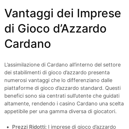
Vantaggi dei Imprese
di Gioco d’Azzardo
Cardano
L’assimilazione di Cardano all’interno del settore
dei stabilimenti di gioco d’azzardo presenta
numerosi vantaggi che lo differenziano dalle
piattaforme di gioco d’azzardo standard. Questi
benefici sono sia centrati sull’utente che guidati
altamente, rendendo i casino Cardano una scelta
appetibile per una gamma diversa di giocatori.
Prezzi Ridotti:
I imprese di gioco d’azzardo