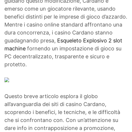
guidano questo modificazione, Cardano è
emerso come un giocatore rilevante, usando
benefici distinti per le imprese di gioco d’azzardo.
Mentre i casino online
standard affrontano una
dura concorrenza, i casino Cardano stanno
guadagnando presa,
Esqueleto Explosivo 2 slot
machine
fornendo un impostazione di gioco su
PC decentralizzato, trasparente e sicuro e
protetto.
Questo breve articolo esplora il globo
all’avanguardia dei siti di casino Cardano,
scoprendo i benefici, le tecniche, e le difficoltà
che si confrontano con. Con un’attenzione su
dare info in contrapposizione a promozione,