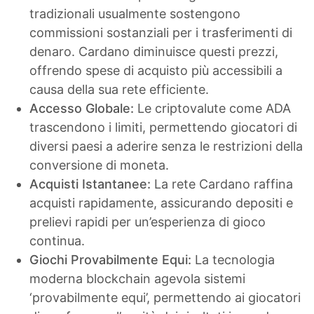
tradizionali usualmente sostengono
commissioni sostanziali per i trasferimenti di
denaro. Cardano diminuisce questi prezzi,
offrendo spese di acquisto più accessibili a
causa della sua rete efficiente.
Accesso Globale:
Le criptovalute come ADA
trascendono i limiti, permettendo giocatori di
diversi paesi a aderire senza le restrizioni della
conversione di moneta.
Acquisti Istantanee:
La rete Cardano raffina
acquisti rapidamente, assicurando depositi e
prelievi rapidi per un’esperienza di gioco
continua.
Giochi Provabilmente Equi:
La tecnologia
moderna blockchain agevola sistemi
‘provabilmente equi’, permettendo ai giocatori