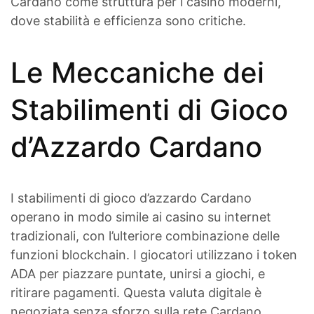
Cardano come struttura per i casino moderni,
dove stabilità e efficienza sono critiche.
Le Meccaniche dei
Stabilimenti di Gioco
d’Azzardo Cardano
I stabilimenti di gioco d’azzardo Cardano
operano in modo simile ai casino su internet
tradizionali, con l’ulteriore combinazione delle
funzioni blockchain. I giocatori utilizzano i token
ADA per piazzare puntate, unirsi a giochi, e
ritirare pagamenti. Questa valuta digitale è
negoziata senza sforzo sulla rete Cardano,