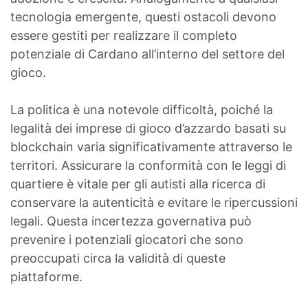
tecnologia emergente, questi ostacoli devono
essere gestiti per realizzare il completo
potenziale di Cardano all’interno del settore del
gioco.
La politica è una notevole difficoltà, poiché la
legalità dei imprese di gioco d’azzardo basati su
blockchain varia significativamente attraverso le
territori. Assicurare la conformità con le leggi di
quartiere è vitale per gli autisti alla ricerca di
conservare la autenticità e evitare le ripercussioni
legali. Questa incertezza governativa può
prevenire i potenziali giocatori che sono
preoccupati circa la validità di queste
piattaforme.