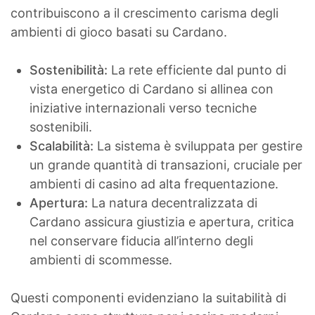
contribuiscono a il crescimento carisma degli
ambienti di gioco basati su Cardano.
Sostenibilità:
La rete efficiente dal punto di
vista energetico di Cardano si allinea con
iniziative internazionali verso tecniche
sostenibili.
Scalabilità:
La sistema è sviluppata per gestire
un grande quantità di transazioni, cruciale per
ambienti di casino ad alta frequentazione.
Apertura:
La natura decentralizzata di
Cardano assicura giustizia e apertura, critica
nel conservare fiducia all’interno degli
ambienti di scommesse.
Questi componenti evidenziano la suitabilità di