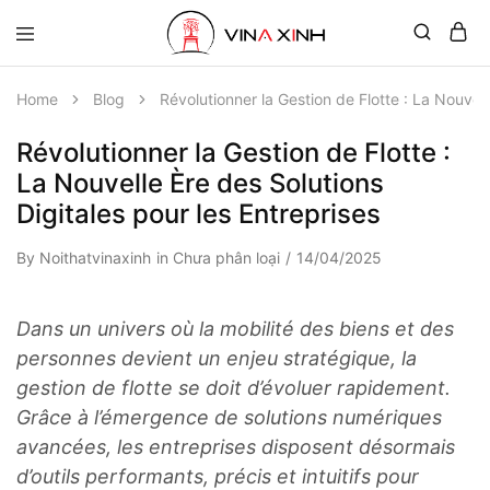
Home
Blog
Révolutionner la Gestion de Flotte : La Nouvell
Révolutionner la Gestion de Flotte :
La Nouvelle Ère des Solutions
Digitales pour les Entreprises
By
Noithatvinaxinh
in
Chưa phân loại
14/04/2025
Dans un univers où la mobilité des biens et des
personnes devient un enjeu stratégique, la
gestion de flotte se doit d’évoluer rapidement.
Grâce à l’émergence de solutions numériques
avancées, les entreprises disposent désormais
d’outils performants, précis et intuitifs pour