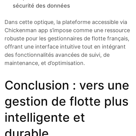
sécurité des données
Dans cette optique, la plateforme accessible via
Chickenman app s’impose comme une ressource
robuste pour les gestionnaires de flotte français,
offrant une interface intuitive tout en intégrant
des fonctionnalités avancées de suivi, de
maintenance, et d’optimisation.
Conclusion : vers une
gestion de flotte plus
intelligente et
durable