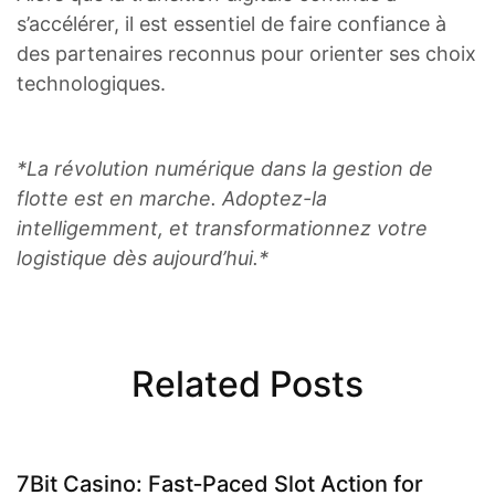
s’accélérer, il est essentiel de faire confiance à
des partenaires reconnus pour orienter ses choix
technologiques.
*La révolution numérique dans la gestion de
flotte est en marche. Adoptez-la
intelligemment, et transformationnez votre
logistique dès aujourd’hui.*
Related Posts
7Bit Casino: Fast‑Paced Slot Action for