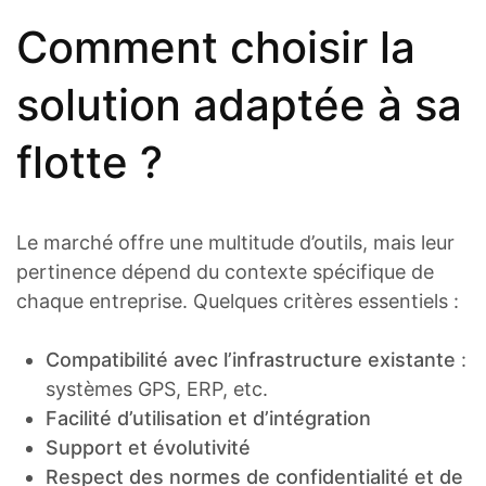
Comment choisir la
solution adaptée à sa
flotte ?
Le marché offre une multitude d’outils, mais leur
pertinence dépend du contexte spécifique de
chaque entreprise. Quelques critères essentiels :
Compatibilité avec l’infrastructure existante
:
systèmes GPS, ERP, etc.
Facilité d’utilisation et d’intégration
Support et évolutivité
Respect des normes de confidentialité et de