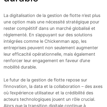
La digitalisation de la gestion de flotte n’est plus
une option mais une nécessité stratégique pour
rester compétitif dans un marché globalisé et
réglementé. En s’appuyant sur des solutions
intégrées comme le Chickenman app, les
entreprises peuvent non seulement augmenter
leur efficacité opérationnelle, mais également
renforcer leur engagement en faveur d’une
mobilité durable.
Le futur de la gestion de flotte repose sur
l’innovation, la data et la collaboration – des axes
où l’expérience utilisateur et la crédibilité des
acteurs technologiques jouent un rôle crucial.
Alors que la transition digitale continue à