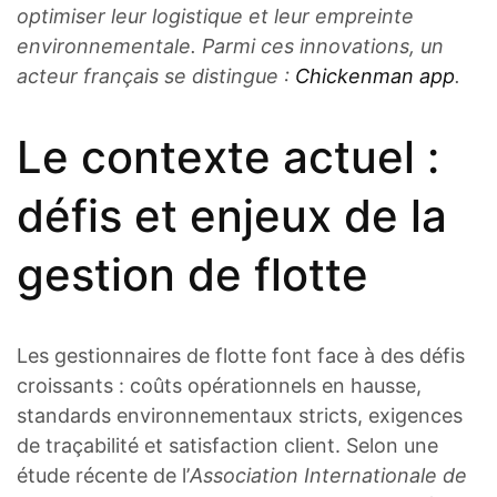
optimiser leur logistique et leur empreinte
environnementale. Parmi ces innovations, un
acteur français se distingue :
Chickenman app
.
Le contexte actuel :
défis et enjeux de la
gestion de flotte
Les gestionnaires de flotte font face à des défis
croissants : coûts opérationnels en hausse,
standards environnementaux stricts, exigences
de traçabilité et satisfaction client. Selon une
étude récente de l’
Association Internationale de