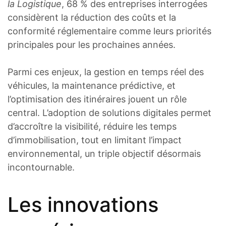
la Logistique
, 68 % des entreprises interrogées
considèrent la réduction des coûts et la
conformité réglementaire comme leurs priorités
principales pour les prochaines années.
Parmi ces enjeux, la gestion en temps réel des
véhicules, la maintenance prédictive, et
l’optimisation des itinéraires jouent un rôle
central. L’adoption de solutions digitales permet
d’accroître la visibilité, réduire les temps
d’immobilisation, tout en limitant l’impact
environnemental, un triple objectif désormais
incontournable.
Les innovations