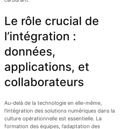
Le rôle crucial de
l’intégration :
données,
applications, et
collaborateurs
Au-delà de la technologie en elle-même,
l’intégration des solutions numériques dans la
culture opérationnelle est essentielle. La
formation des équipes, l’adaptation des