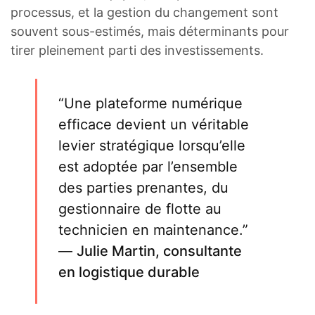
processus, et la gestion du changement sont
souvent sous-estimés, mais déterminants pour
tirer pleinement parti des investissements.
“Une plateforme numérique
efficace devient un véritable
levier stratégique lorsqu’elle
est adoptée par l’ensemble
des parties prenantes, du
gestionnaire de flotte au
technicien en maintenance.”
—
Julie Martin, consultante
en logistique durable