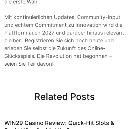
die erste Wahl.
Mit kontinuierlichen Updates, Community-Input
und echtem Commitment zu Innovation wird die
Plattform auch 2027 und darüber hinaus relevant
bleiben. Registrieren Sie sich noch heute und
erleben Sie selbst die Zukunft des Online-
Glücksspiels. Die Revolution hat begonnen –
seien Sie Teil davon!
Related Posts
WIN29 Casino Review: Quick‑Hit Slots &