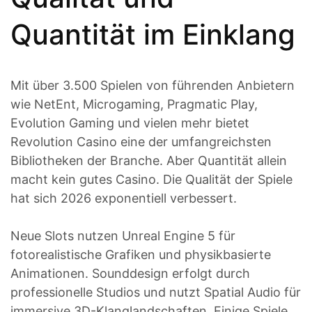
Quantität im Einklang
Mit über 3.500 Spielen von führenden Anbietern
wie NetEnt, Microgaming, Pragmatic Play,
Evolution Gaming und vielen mehr bietet
Revolution Casino eine der umfangreichsten
Bibliotheken der Branche. Aber Quantität allein
macht kein gutes Casino. Die Qualität der Spiele
hat sich 2026 exponentiell verbessert.
Neue Slots nutzen Unreal Engine 5 für
fotorealistische Grafiken und physikbasierte
Animationen. Sounddesign erfolgt durch
professionelle Studios und nutzt Spatial Audio für
immersive 3D-Klanglandschaften. Einige Spiele