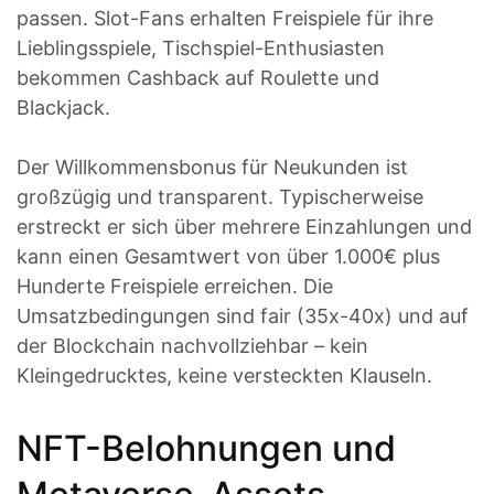
passen. Slot-Fans erhalten Freispiele für ihre
Lieblingsspiele, Tischspiel-Enthusiasten
bekommen Cashback auf Roulette und
Blackjack.
Der Willkommensbonus für Neukunden ist
großzügig und transparent. Typischerweise
erstreckt er sich über mehrere Einzahlungen und
kann einen Gesamtwert von über 1.000€ plus
Hunderte Freispiele erreichen. Die
Umsatzbedingungen sind fair (35x-40x) und auf
der Blockchain nachvollziehbar – kein
Kleingedrucktes, keine versteckten Klauseln.
NFT-Belohnungen und