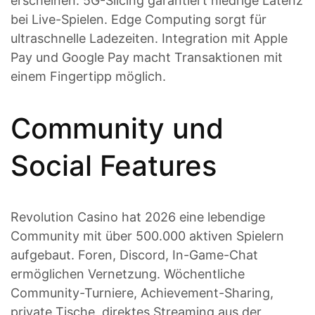
erscheinen. 5G-Slicing garantiert niedrige Latenz
bei Live-Spielen. Edge Computing sorgt für
ultraschnelle Ladezeiten. Integration mit Apple
Pay und Google Pay macht Transaktionen mit
einem Fingertipp möglich.
Community und
Social Features
Revolution Casino hat 2026 eine lebendige
Community mit über 500.000 aktiven Spielern
aufgebaut. Foren, Discord, In-Game-Chat
ermöglichen Vernetzung. Wöchentliche
Community-Turniere, Achievement-Sharing,
private Tische, direktes Streaming aus der