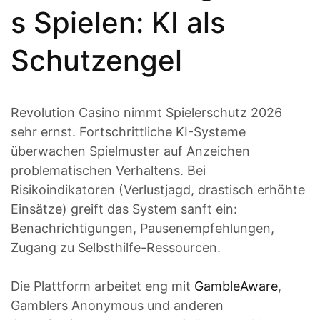
s Spielen: KI als
Schutzengel
Revolution Casino nimmt Spielerschutz 2026
sehr ernst. Fortschrittliche KI-Systeme
überwachen Spielmuster auf Anzeichen
problematischen Verhaltens. Bei
Risikoindikatoren (Verlustjagd, drastisch erhöhte
Einsätze) greift das System sanft ein:
Benachrichtigungen, Pausenempfehlungen,
Zugang zu Selbsthilfe-Ressourcen.
Die Plattform arbeitet eng mit
GambleAware
,
Gamblers Anonymous und anderen