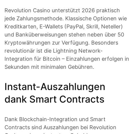
Revolution Casino unterstützt 2026 praktisch
jede Zahlungsmethode. Klassische Optionen wie
Kreditkarten, E-Wallets (PayPal, Skrill, Neteller)
und Banküberweisungen stehen neben über 50
Kryptowährungen zur Verfügung. Besonders
revolutionär ist die Lightning Network-
Integration für Bitcoin – Einzahlungen erfolgen in
Sekunden mit minimalen Gebühren.
Instant-Auszahlungen
dank Smart Contracts
Dank Blockchain-Integration und Smart
Contracts sind Auszahlungen bei Revolution