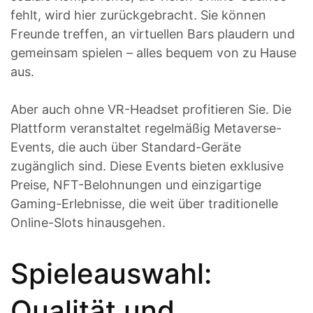
fehlt, wird hier zurückgebracht. Sie können
Freunde treffen, an virtuellen Bars plaudern und
gemeinsam spielen – alles bequem von zu Hause
aus.
Aber auch ohne VR-Headset profitieren Sie. Die
Plattform veranstaltet regelmäßig Metaverse-
Events, die auch über Standard-Geräte
zugänglich sind. Diese Events bieten exklusive
Preise, NFT-Belohnungen und einzigartige
Gaming-Erlebnisse, die weit über traditionelle
Online-Slots hinausgehen.
Spieleauswahl:
Qualität und