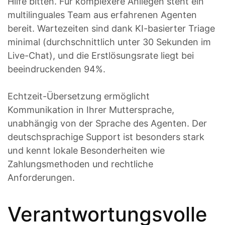
Hilfe bitten. Für komplexere Anliegen steht ein
multilinguales Team aus erfahrenen Agenten
bereit. Wartezeiten sind dank KI-basierter Triage
minimal (durchschnittlich unter 30 Sekunden im
Live-Chat), und die Erstlösungsrate liegt bei
beeindruckenden 94%.
Echtzeit-Übersetzung ermöglicht
Kommunikation in Ihrer Muttersprache,
unabhängig von der Sprache des Agenten. Der
deutschsprachige Support ist besonders stark
und kennt lokale Besonderheiten wie
Zahlungsmethoden und rechtliche
Anforderungen.
Verantwortungsvolle