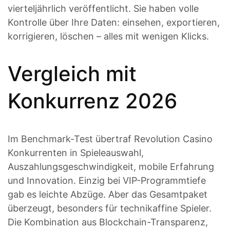
vierteljährlich veröffentlicht. Sie haben volle
Kontrolle über Ihre Daten: einsehen, exportieren,
korrigieren, löschen – alles mit wenigen Klicks.
Vergleich mit
Konkurrenz 2026
Im Benchmark-Test übertraf Revolution Casino
Konkurrenten in Spieleauswahl,
Auszahlungsgeschwindigkeit, mobile Erfahrung
und Innovation. Einzig bei VIP-Programmtiefe
gab es leichte Abzüge. Aber das Gesamtpaket
überzeugt, besonders für technikaffine Spieler.
Die Kombination aus Blockchain-Transparenz,