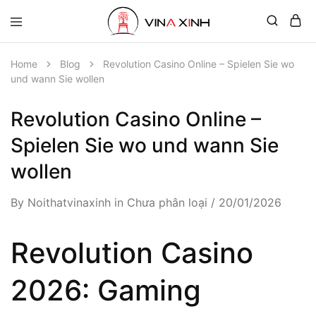
Home
Blog
Revolution Casino Online – Spielen Sie wo
und wann Sie wollen
Revolution Casino Online –
Spielen Sie wo und wann Sie
wollen
By
Noithatvinaxinh
in
Chưa phân loại
20/01/2026
Revolution Casino
2026: Gaming