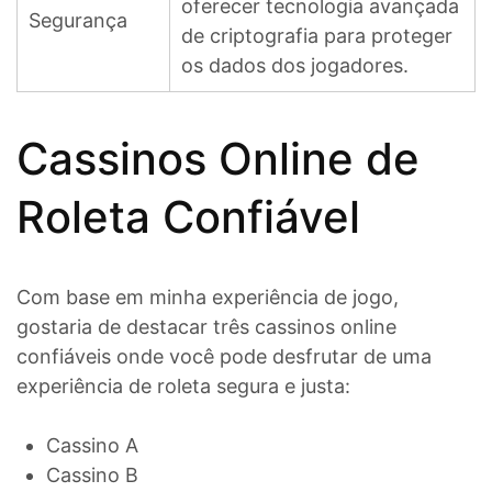
oferecer tecnologia avançada
Segurança
de criptografia para proteger
os dados dos jogadores.
Cassinos Online de
Roleta Confiável
Com base em minha experiência de jogo,
gostaria de destacar três cassinos online
confiáveis onde você pode desfrutar de uma
experiência de roleta segura e justa:
Cassino A
Cassino B