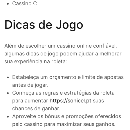
Cassino C
Dicas de Jogo
Além de escolher um cassino online confiável,
algumas dicas de jogo podem ajudar a melhorar
sua experiência na roleta:
Estabeleça um orçamento e limite de apostas
antes de jogar.
Conheça as regras e estratégias da roleta
para aumentar
https://sonicel.pt
suas
chances de ganhar.
Aproveite os bônus e promoções oferecidos
pelo cassino para maximizar seus ganhos.