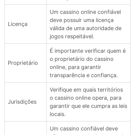
Um cassino online confiável
deve possuir uma licença
Licença
válida de uma autoridade de
jogos respeitável.
É importante verificar quem é
o proprietário do cassino
Proprietário
online, para garantir
transparência e confiança.
Verifique em quais territórios
o cassino online opera, para
Jurisdições
garantir que ele cumpra as leis
locais.
Um cassino confiável deve