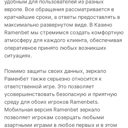
удобным для пользователей из разных
европе. Все обращения рассматривается в
кратчайшие сроки, а ответы предоставлять в
максимально развернутом виде. В Казино
Ramenbet мы стремимся создать комфортную
атмосферу для каждого клиента, обеспечивая
оперативное принято любых возникших
ситуациях.
Помимо защиты своих данных, зеркало
Раменбет также серьезно относится к
ответственной игре. Это позволяет
усовершенствовать безопасную и приятную
среду для обоих игроков Ramenbets.
Мобильная версия Ramenbet зеркало
позволяет игрокам созерцать любыми
азартными играми в любое первых и в этом