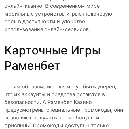
онлайн-казино. В современном мире
мобильные устройства играют ключевую
роль в доступности и удобстве
использования онлайн-сервисов.
Карточные Игры
Раменбет
Таким образом, игроки могут быть уверен,
что их аккаунты и средства остаются в
безопасности. А Раменбет Казино
предусмотрены специальные промокоды, они
позволяют получить новые бонусы и
фриспины. Промокоды доступны только