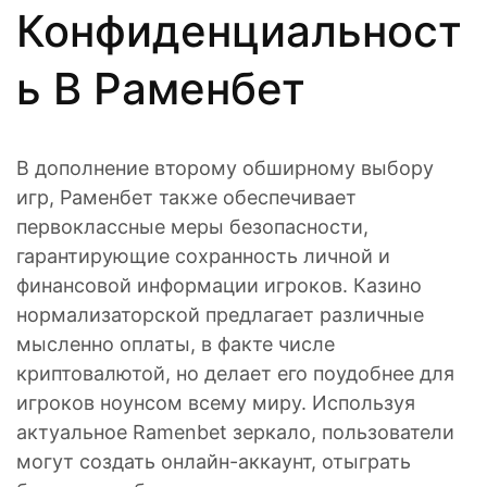
Конфиденциальност
ь В Раменбет
В дополнение второму обширному выбору
игр, Раменбет также обеспечивает
первоклассные меры безопасности,
гарантирующие сохранность личной и
финансовой информации игроков. Казино
нормализаторской предлагает различные
мысленно оплаты, в факте числе
криптовалютой, но делает его поудобнее для
игроков ноунсом всему миру. Используя
актуальное Ramenbet зеркало, пользователи
могут создать онлайн-аккаунт, отыграть