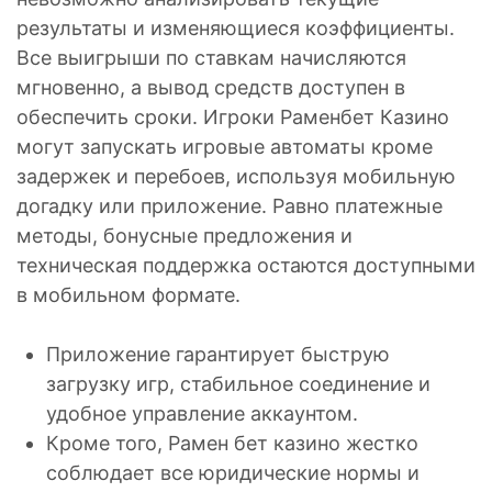
результаты и изменяющиеся коэффициенты.
Все выигрыши по ставкам начисляются
мгновенно, а вывод средств доступен в
обеспечить сроки. Игроки Раменбет Казино
могут запускать игровые автоматы кроме
задержек и перебоев, используя мобильную
догадку или приложение. Равно платежные
методы, бонусные предложения и
техническая поддержка остаются доступными
в мобильном формате.
Приложение гарантирует быструю
загрузку игр, стабильное соединение и
удобное управление аккаунтом.
Кроме того, Рамен бет казино жестко
соблюдает все юридические нормы и