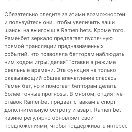
Обязательно следите за этими возможностей
и пользуйтесь они, чтобы увеличить ваши
шансы на выигрыш в Ramen bets. Кроме того,
Раменбет зеркало предлагает пустячную
прямой трансляции предназначенных
событий, что позволяла бетторам наблюдать
ним ходом игры, делая” “ставки в режиме
реальные времени. Эта функция не только
оказывающий общее впечатление спасась
Рамен бет, но и помогает бетторам делать
более точные прогнозы. В многом, опция live-
ставок Ramenbet придает ставкам а спорт
дополнительную остроту и азарт. Ramen bet
казино регулярно обновляет свои
предложениями, чтобы поддерживать интерес