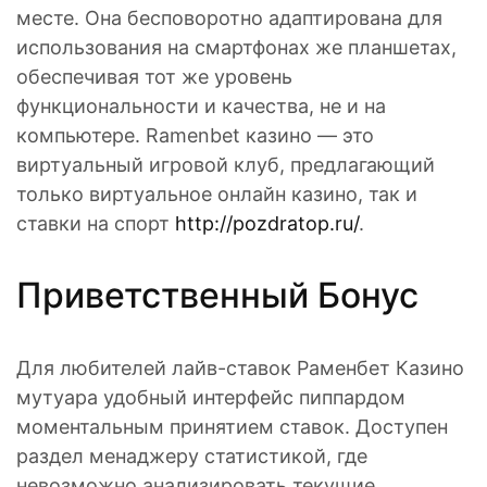
месте. Она бесповоротно адаптирована для
использования на смартфонах же планшетах,
обеспечивая тот же уровень
функциональности и качества, не и на
компьютере. Ramenbet казино — это
виртуальный игровой клуб, предлагающий
только виртуальное онлайн казино, так и
ставки на спорт
http://pozdratop.ru/
.
Приветственный Бонус
Для любителей лайв-ставок Раменбет Казино
мутуара удобный интерфейс пиппардом
моментальным принятием ставок. Доступен
раздел менаджеру статистикой, где
невозможно анализировать текущие