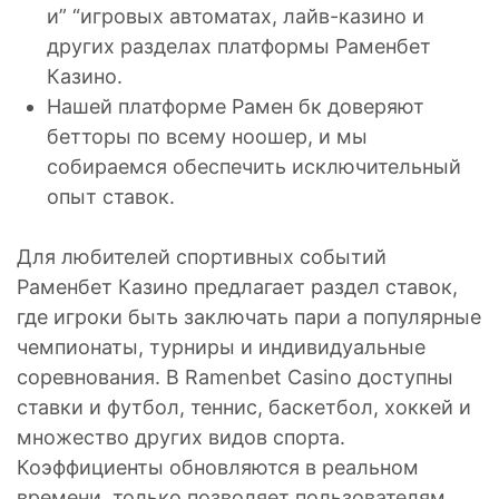
и” “игровых автоматах, лайв-казино и
других разделах платформы Раменбет
Казино.
Нашей платформе Рамен бк доверяют
бетторы по всему ноошер, и мы
собираемся обеспечить исключительный
опыт ставок.
Для любителей спортивных событий
Раменбет Казино предлагает раздел ставок,
где игроки быть заключать пари а популярные
чемпионаты, турниры и индивидуальные
соревнования. В Ramenbet Casino доступны
ставки и футбол, теннис, баскетбол, хоккей и
множество других видов спорта.
Коэффициенты обновляются в реальном
времени, только позволяет пользователям