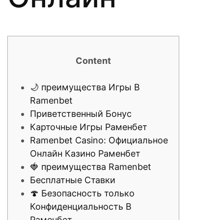
Content
🌙 преимущества Игры В
Ramenbet
Приветственный Бонус
Карточные Игры Раменбет
Ramenbet Casino: Официальное
Онлайн Казино Раменбет
🍓 преимущества Ramenbet
Бесплатные Ставки
🍄 Безопасность только
Конфиденциальность В
Раменбет