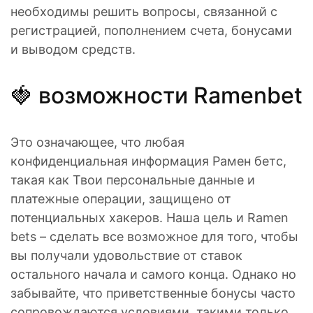
необходимы решить вопросы, связанной с
регистрацией, пополнением счета, бонусами
и выводом средств.
🍓 возможности Ramenbet
Это означающее, что любая
конфиденциальная информация Рамен бетc,
такая как Твои персональные данные и
платежные операции, защищено от
потенциальных хакеров. Наша цель и Ramen
bets – сделать все возможное для того, чтобы
вы получали удовольствие от ставок
остального начала и самого конца. Однако но
забывайте, что приветственные бонусы часто
сопровождаются условиями, такими только