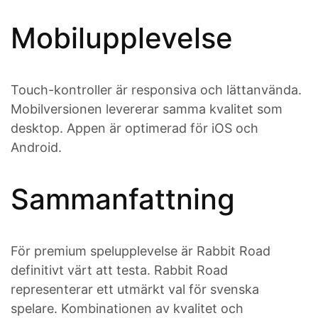
Mobilupplevelse
Touch-kontroller är responsiva och lättanvända.
Mobilversionen levererar samma kvalitet som
desktop. Appen är optimerad för iOS och
Android.
Sammanfattning
För premium spelupplevelse är Rabbit Road
definitivt värt att testa. Rabbit Road
representerar ett utmärkt val för svenska
spelare. Kombinationen av kvalitet och