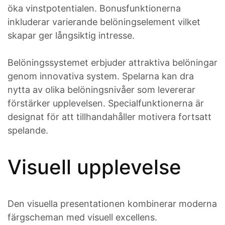
öka vinstpotentialen. Bonusfunktionerna
inkluderar varierande belöningselement vilket
skapar ger långsiktig intresse.
Belöningssystemet erbjuder attraktiva belöningar
genom innovativa system. Spelarna kan dra
nytta av olika belöningsnivåer som levererar
förstärker upplevelsen. Specialfunktionerna är
designat för att tillhandahåller motivera fortsatt
spelande.
Visuell upplevelse
Den visuella presentationen kombinerar moderna
färgscheman med visuell excellens.