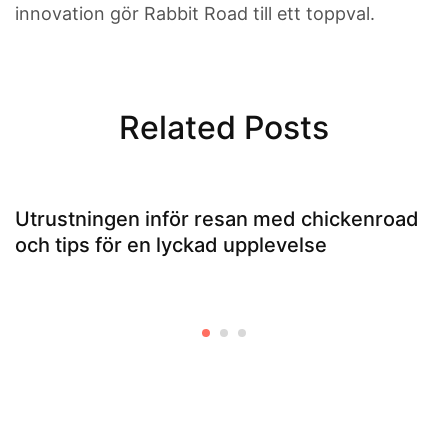
innovation gör Rabbit Road till ett toppval.
Related Posts
Utrustningen inför resan med chickenroad
och tips för en lyckad upplevelse