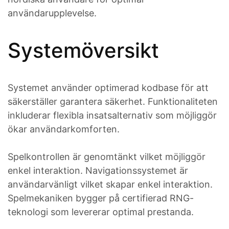
användarupplevelse.
Systemöversikt
Systemet använder optimerad kodbase för att
säkerställer garantera säkerhet. Funktionaliteten
inkluderar flexibla insatsalternativ som möjliggör
ökar användarkomforten.
Spelkontrollen är genomtänkt vilket möjliggör
enkel interaktion. Navigationssystemet är
användarvänligt vilket skapar enkel interaktion.
Spelmekaniken bygger på certifierad RNG-
teknologi som levererar optimal prestanda.