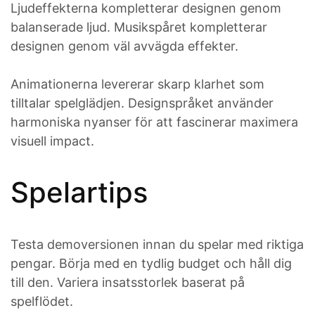
Ljudeffekterna kompletterar designen genom
balanserade ljud. Musikspåret kompletterar
designen genom väl avvägda effekter.
Animationerna levererar skarp klarhet som
tilltalar spelglädjen. Designspråket använder
harmoniska nyanser för att fascinerar maximera
visuell impact.
Spelartips
Testa demoversionen innan du spelar med riktiga
pengar. Börja med en tydlig budget och håll dig
till den. Variera insatsstorlek baserat på
spelflödet.