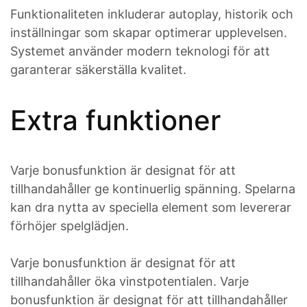
Funktionaliteten inkluderar autoplay, historik och
inställningar som skapar optimerar upplevelsen.
Systemet använder modern teknologi för att
garanterar säkerställa kvalitet.
Extra funktioner
Varje bonusfunktion är designat för att
tillhandahåller ge kontinuerlig spänning. Spelarna
kan dra nytta av speciella element som levererar
förhöjer spelglädjen.
Varje bonusfunktion är designat för att
tillhandahåller öka vinstpotentialen. Varje
bonusfunktion är designat för att tillhandahåller