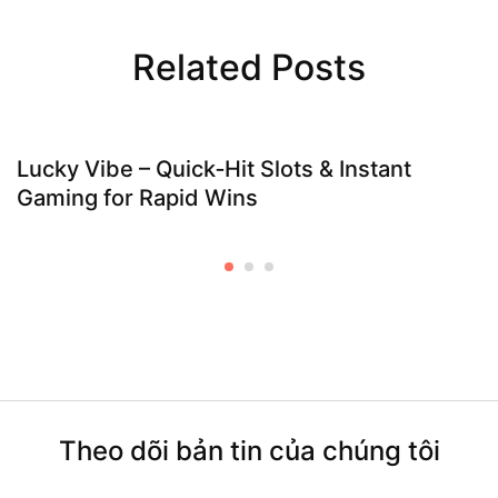
Related Posts
Lucky Vibe – Quick‑Hit Slots & Instant
Gaming for Rapid Wins
Theo dõi bản tin của chúng tôi