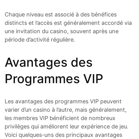
Chaque niveau est associé à des bénéfices
distincts et l’accès est généralement accordé via
une invitation du casino, souvent après une
période d’activité régulière.
Avantages des
Programmes VIP
Les avantages des programmes VIP peuvent
varier d’un casino à l’autre, mais généralement,
les membres VIP bénéficient de nombreux
privilèges qui améliorent leur expérience de jeu.
Voici quelques-uns des principaux avantages