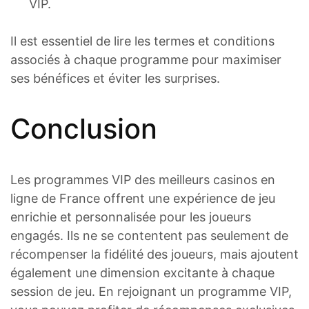
VIP.
Il est essentiel de lire les termes et conditions
associés à chaque programme pour maximiser
ses bénéfices et éviter les surprises.
Conclusion
Les programmes VIP des meilleurs casinos en
ligne de France offrent une expérience de jeu
enrichie et personnalisée pour les joueurs
engagés. Ils ne se contentent pas seulement de
récompenser la fidélité des joueurs, mais ajoutent
également une dimension excitante à chaque
session de jeu. En rejoignant un programme VIP,