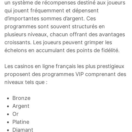
un système de récompenses destiné aux joueurs
qui jouent fréquemment et dépensent
d’importantes sommes d’argent. Ces
programmes sont souvent structurés en
plusieurs niveaux, chacun offrant des avantages
croissants. Les joueurs peuvent grimper les
échelons en accumulant des points de fidélité.
Les casinos en ligne français les plus prestigieux
proposent des programmes VIP comprenant des
niveaux tels que :
Bronze
Argent
Or
Platine
Diamant