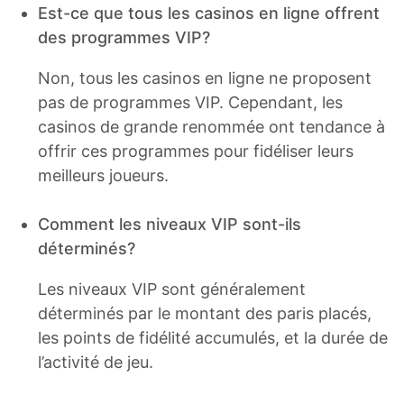
Est-ce que tous les casinos en ligne offrent
des programmes VIP?
Non, tous les casinos en ligne ne proposent
pas de programmes VIP. Cependant, les
casinos de grande renommée ont tendance à
offrir ces programmes pour fidéliser leurs
meilleurs joueurs.
Comment les niveaux VIP sont-ils
déterminés?
Les niveaux VIP sont généralement
déterminés par le montant des paris placés,
les points de fidélité accumulés, et la durée de
l’activité de jeu.