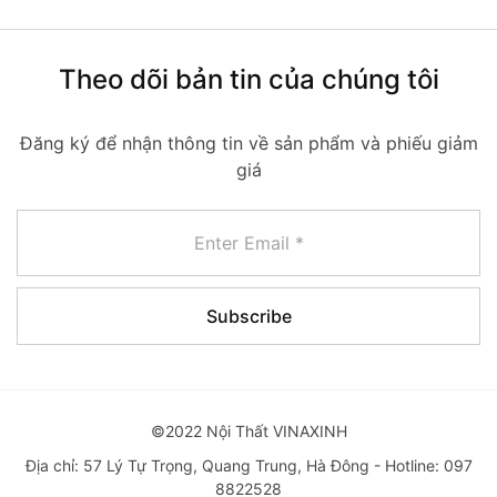
Theo dõi bản tin của chúng tôi
Đăng ký để nhận thông tin về sản phẩm và phiếu giảm
giá
©2022 Nội Thất VINAXINH
Địa chỉ: 57 Lý Tự Trọng, Quang Trung, Hà Đông - Hotline: 097
8822528