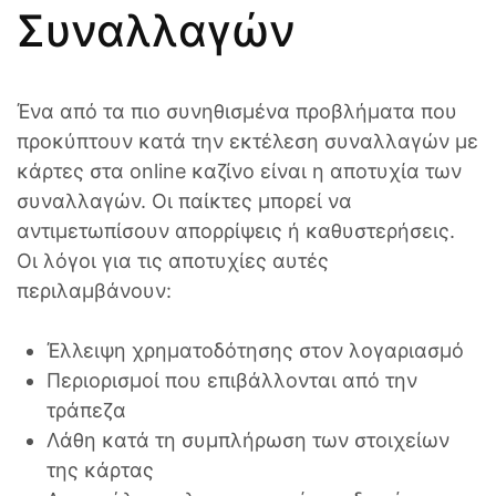
Συναλλαγών
Ένα από τα πιο συνηθισμένα προβλήματα που
προκύπτουν κατά την εκτέλεση συναλλαγών με
κάρτες στα online καζίνο είναι η αποτυχία των
συναλλαγών. Οι παίκτες μπορεί να
αντιμετωπίσουν απορρίψεις ή καθυστερήσεις.
Οι λόγοι για τις αποτυχίες αυτές
περιλαμβάνουν:
Έλλειψη χρηματοδότησης στον λογαριασμό
Περιορισμοί που επιβάλλονται από την
τράπεζα
Λάθη κατά τη συμπλήρωση των στοιχείων
της κάρτας