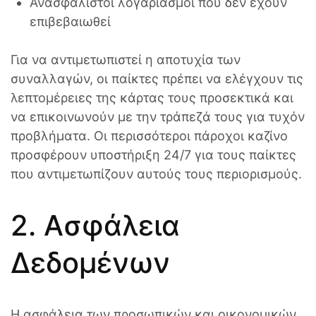
Ανασφάλιστοι λογαριασμοί που δεν έχουν
επιβεβαιωθεί
Για να αντιμετωπιστεί η αποτυχία των
συναλλαγών, οι παίκτες πρέπει να ελέγχουν τις
λεπτομέρειες της κάρτας τους προσεκτικά και
να επικοινωνούν με την τράπεζά τους για τυχόν
προβλήματα. Οι περισσότεροι πάροχοι καζίνο
προσφέρουν υποστήριξη 24/7 για τους παίκτες
που αντιμετωπίζουν αυτούς τους περιορισμούς.
2. Ασφάλεια
Δεδομένων
Η ασφάλεια των προσωπικών και οικονομικών