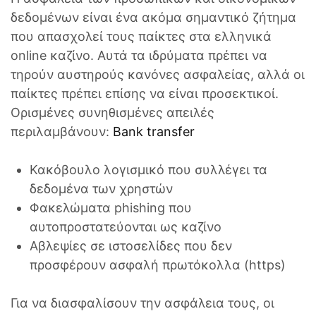
δεδομένων είναι ένα ακόμα σημαντικό ζήτημα
που απασχολεί τους παίκτες στα ελληνικά
online καζίνο. Αυτά τα ιδρύματα πρέπει να
τηρούν αυστηρούς κανόνες ασφαλείας, αλλά οι
παίκτες πρέπει επίσης να είναι προσεκτικοί.
Ορισμένες συνηθισμένες απειλές
περιλαμβάνουν:
Bank transfer
Κακόβουλο λογισμικό που συλλέγει τα
δεδομένα των χρηστών
Φακελώματα phishing που
αυτοπροστατεύονται ως καζίνο
Αβλεψίες σε ιστοσελίδες που δεν
προσφέρουν ασφαλή πρωτόκολλα (https)
Για να διασφαλίσουν την ασφάλεια τους, οι