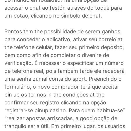
acessar o chat ao festón através do toque para
um botão, clicando no símbolo de chat.
Pontos tem the possibilidade de serem ganhos
para conceder o aplicativo, ativar seu correio at
the telefone celular, fazer seu primeiro depósito,
bem como afin de completar o divenire de
verificação. É necessário especificar um número
de telefone real, pois também tarde ele receberá
uma senha zumal conta do sport. Preenchido o
formulário, o novo comprador terá que aceitar
pin up
os termos in the condições at the
confirmar seu registro clicando na opção
registrar-se pinup casino. Para quem habitua-se”
“realizar apostas arriscadas, a good opção de
tranquilo seria útil. Em primeiro lugar, os usuários