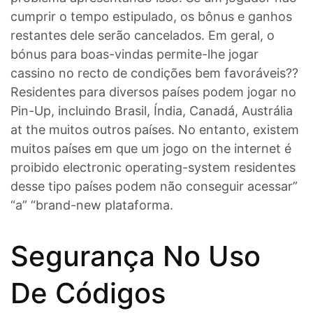
cumprir o tempo estipulado, os bônus e ganhos
restantes dele serão cancelados. Em geral, o
bónus para boas-vindas permite-lhe jogar
cassino no recto de condições bem favoráveis??
Residentes para diversos países podem jogar no
Pin-Up, incluindo Brasil, Índia, Canadá, Austrália
at the muitos outros países. No entanto, existem
muitos países em que um jogo on the internet é
proibido electronic operating-system residentes
desse tipo países podem não conseguir acessar”
“a” “brand-new plataforma.
Segurança No Uso
De Códigos