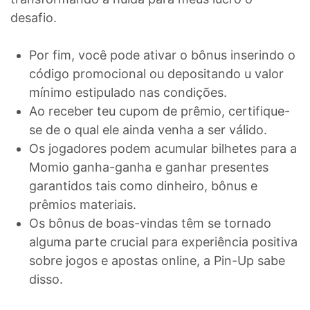
desafio.
Por fim, você pode ativar o bônus inserindo o
código promocional ou depositando u valor
mínimo estipulado nas condições.
Ao receber teu cupom de prêmio, certifique-
se de o qual ele ainda venha a ser válido.
Os jogadores podem acumular bilhetes para a
Momio ganha-ganha e ganhar presentes
garantidos tais como dinheiro, bônus e
prêmios materiais.
Os bônus de boas-vindas têm se tornado
alguma parte crucial para experiência positiva
sobre jogos e apostas online, a Pin-Up sabe
disso.