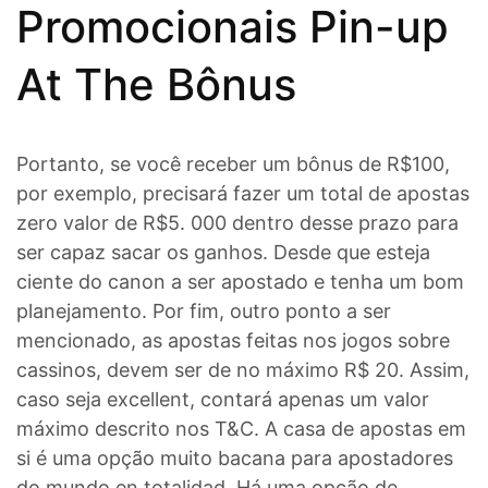
Promocionais Pin-up
At The Bônus
Portanto, se você receber um bônus de R$100,
por exemplo, precisará fazer um total de apostas
zero valor de R$5. 000 dentro desse prazo para
ser capaz sacar os ganhos. Desde que esteja
ciente do canon a ser apostado e tenha um bom
planejamento. Por fim, outro ponto a ser
mencionado, as apostas feitas nos jogos sobre
cassinos, devem ser de no máximo R$ 20. Assim,
caso seja excellent, contará apenas um valor
máximo descrito nos T&C. A casa de apostas em
si é uma opção muito bacana para apostadores
do mundo en totalidad. Há uma opção de