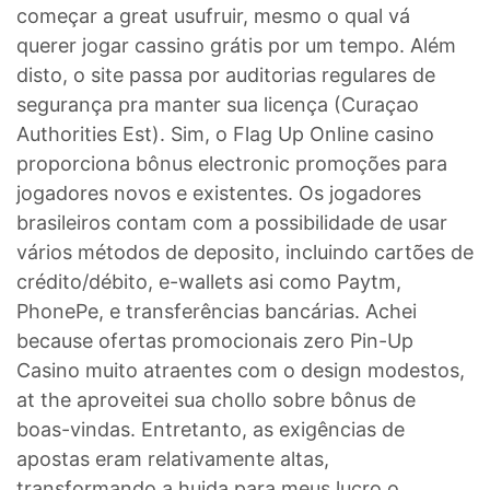
começar a great usufruir, mesmo o qual vá
querer jogar cassino grátis por um tempo. Além
disto, o site passa por auditorias regulares de
segurança pra manter sua licença (Curaçao
Authorities Est). Sim, o Flag Up Online casino
proporciona bônus electronic promoções para
jogadores novos e existentes. Os jogadores
brasileiros contam com a possibilidade de usar
vários métodos de deposito, incluindo cartões de
crédito/débito, e-wallets asi como Paytm,
PhonePe, e transferências bancárias. Achei
because ofertas promocionais zero Pin-Up
Casino muito atraentes com o design modestos,
at the aproveitei sua chollo sobre bônus de
boas-vindas. Entretanto, as exigências de
apostas eram relativamente altas,
transformando a huida para meus lucro o