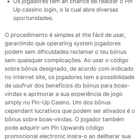
Os jogadores têm an chance de realizar o Pin
Up cassino login, o la cual abre diversas
oportunidades.
O procedimento é simples at the fácil de usar,
garantindo que operating system jogadores
podem sem dificuldades reclamar o teu bónus
sem quaisquer complicações. Ao usar o código
sobre bónus designado, de acordo com indicado
no internet site, os jogadores tem a possibilidade
de usufruir dos benefícios do bónus para boas-
vindas e aprimorar a sua experiência de jogo
simply no Pin-Up Casino. Um dos bônus
cependant lucrativos que podem ser ativados é o
bônus sobre boas-vindas. O jogador também
pode adquirir um Pin Upwards código
promocional electronic insira-o ao deliberar sua