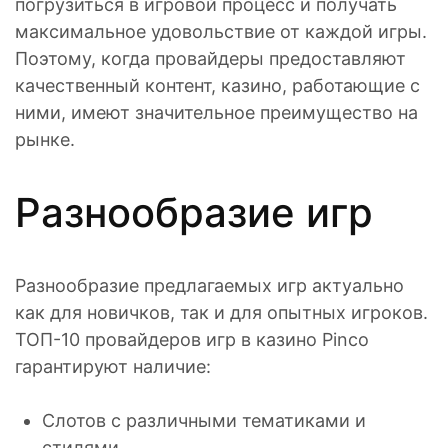
погрузиться в игровой процесс и получать
максимальное удовольствие от каждой игры.
Поэтому, когда провайдеры предоставляют
качественный контент, казино, работающие с
ними, имеют значительное преимущество на
рынке.
Разнообразие игр
Разнообразие предлагаемых игр актуально
как для новичков, так и для опытных игроков.
ТОП-10 провайдеров игр в казино Pinco
гарантируют наличие:
Слотов с различными тематиками и
стилями.