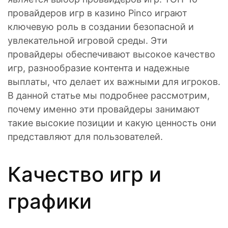
провайдеров игр в казино Pinco играют
ключевую роль в создании безопасной и
увлекательной игровой среды. Эти
провайдеры обеспечивают высокое качество
игр, разнообразие контента и надежные
выплаты, что делает их важными для игроков.
В данной статье мы подробнее рассмотрим,
почему именно эти провайдеры занимают
такие высокие позиции и какую ценность они
представляют для пользователей.
Качество игр и
графики