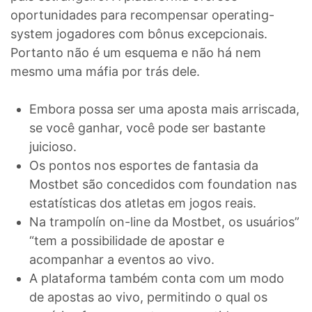
oportunidades para recompensar operating-
system jogadores com bônus excepcionais.
Portanto não é um esquema e não há nem
mesmo uma máfia por trás dele.
Embora possa ser uma aposta mais arriscada,
se você ganhar, você pode ser bastante
juicioso.
Os pontos nos esportes de fantasia da
Mostbet são concedidos com foundation nas
estatísticas dos atletas em jogos reais.
Na trampolín on-line da Mostbet, os usuários”
“tem a possibilidade de apostar e
acompanhar a eventos ao vivo.
A plataforma também conta com um modo
de apostas ao vivo, permitindo o qual os