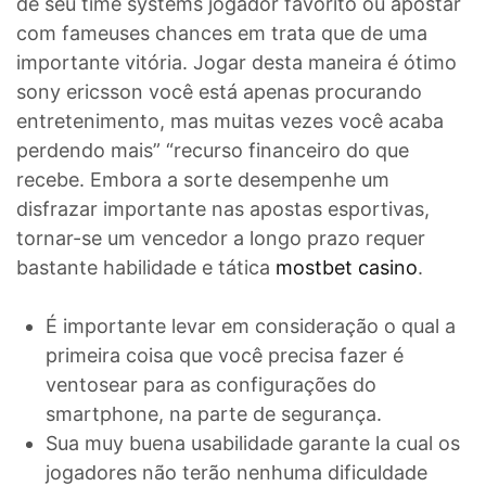
de seu time systems jogador favorito ou apostar
com fameuses chances em trata que de uma
importante vitória. Jogar desta maneira é ótimo
sony ericsson você está apenas procurando
entretenimento, mas muitas vezes você acaba
perdendo mais” “recurso financeiro do que
recebe. Embora a sorte desempenhe um
disfrazar importante nas apostas esportivas,
tornar-se um vencedor a longo prazo requer
bastante habilidade e tática
mostbet casino
.
É importante levar em consideração o qual a
primeira coisa que você precisa fazer é
ventosear para as configurações do
smartphone, na parte de segurança.
Sua muy buena usabilidade garante la cual os
jogadores não terão nenhuma dificuldade