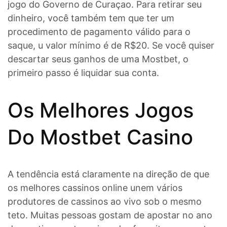
jogo do Governo de Curaçao. Para retirar seu
dinheiro, você também tem que ter um
procedimento de pagamento válido para o
saque, u valor mínimo é de R$20. Se você quiser
descartar seus ganhos de uma Mostbet, o
primeiro passo é liquidar sua conta.
Os Melhores Jogos
Do Mostbet Casino
A tendência está claramente na direção de que
os melhores cassinos online unem vários
produtores de cassinos ao vivo sob o mesmo
teto. Muitas pessoas gostam de apostar no ano