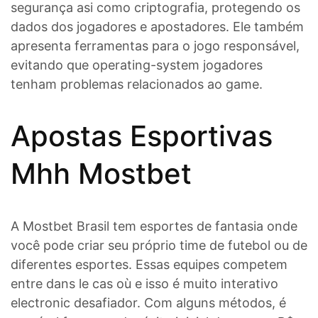
segurança asi como criptografia, protegendo os
dados dos jogadores e apostadores. Ele também
apresenta ferramentas para o jogo responsável,
evitando que operating-system jogadores
tenham problemas relacionados ao game.
Apostas Esportivas
Mhh Mostbet
A Mostbet Brasil tem esportes de fantasia onde
você pode criar seu próprio time de futebol ou de
diferentes esportes. Essas equipes competem
entre dans le cas où e isso é muito interativo
electronic desafiador. Com alguns métodos, é