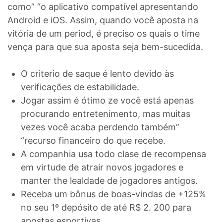
como” “o aplicativo compatível apresentando
Android e iOS. Assim, quando você aposta na
vitória de um period, é preciso os quais o time
vença para que sua aposta seja bem-sucedida.
O criterio de saque é lento devido às
verificações de estabilidade.
Jogar assim é ótimo ze você está apenas
procurando entretenimento, mas muitas
vezes você acaba perdendo também”
“recurso financeiro do que recebe.
A companhia usa todo clase de recompensa
em virtude de atrair novos jogadores e
manter the lealdade de jogadores antigos.
Receba um bônus de boas-vindas de +125%
no seu 1º depósito de até R$ 2. 200 para
apostas esportivas.