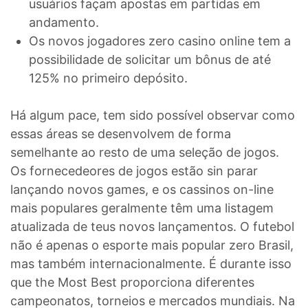
usuários façam apostas em partidas em
andamento.
Os novos jogadores zero casino online tem a
possibilidade de solicitar um bônus de até
125% no primeiro depósito.
Há algum pace, tem sido possível observar como
essas áreas se desenvolvem de forma
semelhante ao resto de uma seleção de jogos.
Os fornecedeores de jogos estão sin parar
lançando novos games, e os cassinos on-line
mais populares geralmente têm uma listagem
atualizada de teus novos lançamentos. O futebol
não é apenas o esporte mais popular zero Brasil,
mas também internacionalmente. É durante isso
que the Most Best proporciona diferentes
campeonatos, torneios e mercados mundiais. Na