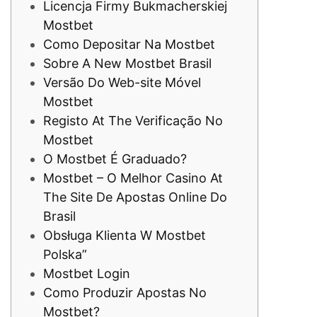
Licencja Firmy Bukmacherskiej
Mostbet
Como Depositar Na Mostbet
Sobre A New Mostbet Brasil
Versão Do Web-site Móvel
Mostbet
Registo At The Verificação No
Mostbet
O Mostbet É Graduado?
Mostbet – O Melhor Casino At
The Site De Apostas Online Do
Brasil
Obsługa Klienta W Mostbet
Polska”
Mostbet Login
Como Produzir Apostas No
Mostbet?