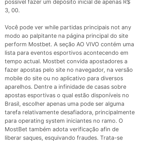
possível fazer um depósito inicial de apenas R$
3, 00.
Você pode ver while partidas principais not any
modo ao palpitante na página principal do site
perform Mostbet. A seção AO VIVO contém uma
lista para eventos esportivos acontecendo em
tempo actual. Mostbet convida apostadores a
fazer apostas pelo site no navegador, na versão
mobile do site ou no aplicativo para diversos
aparelhos. Dentre a infinidade de casas sobre
apostas esportivas o qual estão disponíveis no
Brasil, escolher apenas uma pode ser alguma
tarefa relativamente desafiadora, principalmente
para operating system iniciantes no ramo. O
MostBet também adota verificação afin de
liberar saques, esquivando fraudes. Trata-se