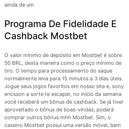
ainda de um
Programa De Fidelidade E
Cashback Mostbet
O valor mínimo de depósito em Mostbet é sobre
50 BRL, desta maneira como o preço mínimo de
tiro. O tempo para processamento do saque
normalmente leva para 15 minutos a 3 dias úteis.
Jogue seus jogos favoritos em nosso site e, sony
ericsson a sorte te escapar, no início da semana
você receberá um bônus de cashback. Se já tiver
aproveitado o bônus de boas-vindas, poderá
comprar outros bônus mhh Mostbet. Sim, o
cassino Mostbet possui uma versão móvel, bem