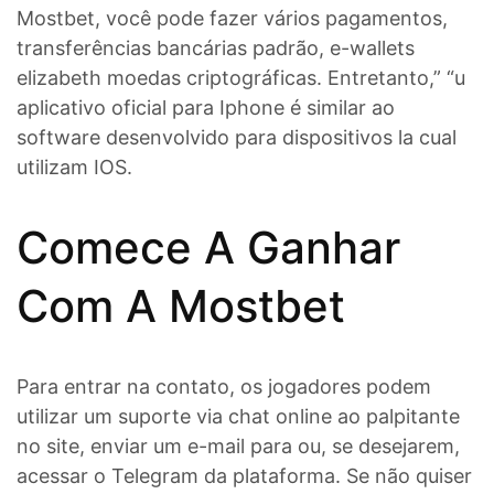
Mostbet, você pode fazer vários pagamentos,
transferências bancárias padrão, e-wallets
elizabeth moedas criptográficas. Entretanto,” “u
aplicativo oficial para Iphone é similar ao
software desenvolvido para dispositivos la cual
utilizam IOS.
Comece A Ganhar
Com A Mostbet
Para entrar na contato, os jogadores podem
utilizar um suporte via chat online ao palpitante
no site, enviar um e-mail para ou, se desejarem,
acessar o Telegram da plataforma. Se não quiser