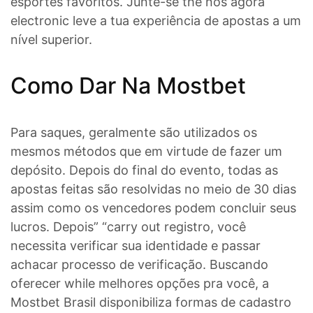
esportes favoritos. Junte-se the nós agora
electronic leve a tua experiência de apostas a um
nível superior.
Como Dar Na Mostbet
Para saques, geralmente são utilizados os
mesmos métodos que em virtude de fazer um
depósito. Depois do final do evento, todas as
apostas feitas são resolvidas no meio de 30 dias
assim como os vencedores podem concluir seus
lucros. Depois” “carry out registro, você
necessita verificar sua identidade e passar
achacar processo de verificação. Buscando
oferecer while melhores opções pra você, a
Mostbet Brasil disponibiliza formas de cadastro