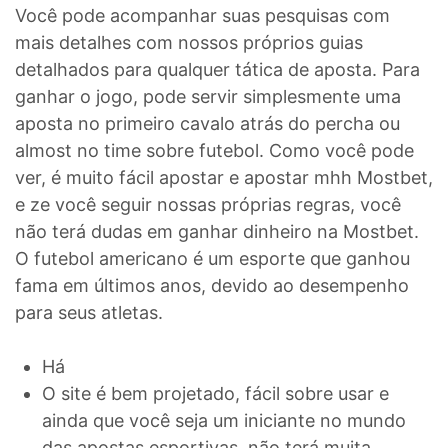
Você pode acompanhar suas pesquisas com
mais detalhes com nossos próprios guias
detalhados para qualquer tática de aposta. Para
ganhar o jogo, pode servir simplesmente uma
aposta no primeiro cavalo atrás do percha ou
almost no time sobre futebol. Como você pode
ver, é muito fácil apostar e apostar mhh Mostbet,
e ze você seguir nossas próprias regras, você
não terá dudas em ganhar dinheiro na Mostbet.
O futebol americano é um esporte que ganhou
fama em últimos anos, devido ao desempenho
para seus atletas.
Há
O site é bem projetado, fácil sobre usar e
ainda que você seja um iniciante no mundo
das apostas esportivas, não terá muita