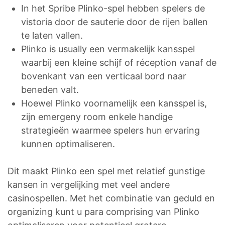
In het Spribe Plinko-spel hebben spelers de
vistoria door de sauterie door de rijen ballen
te laten vallen.
Plinko is usually een vermakelijk kansspel
waarbij een kleine schijf of réception vanaf de
bovenkant van een verticaal bord naar
beneden valt.
Hoewel Plinko voornamelijk een kansspel is,
zijn emergeny room enkele handige
strategieën waarmee spelers hun ervaring
kunnen optimaliseren.
Dit maakt Plinko een spel met relatief gunstige
kansen in vergelijking met veel andere
casinospellen. Met het combinatie van geduld en
organizing kunt u para comprising van Plinko