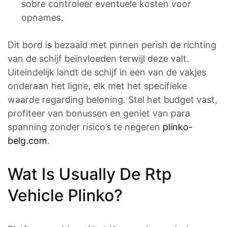
sobre controleer eventuele kosten voor
opnames.
Dit bord is bezaaid met pinnen perish de richting
van de schijf beïnvloeden terwijl deze valt.
Uiteindelijk landt de schijf in een van de vakjes
onderaan het ligne, elk met het specifieke
waarde regarding beloning. Stel het budget vast,
profiteer van bonussen en geniet van para
spanning zonder risico’s te negeren
plinko-
belg.com
.
Wat Is Usually De Rtp
Vehicle Plinko?