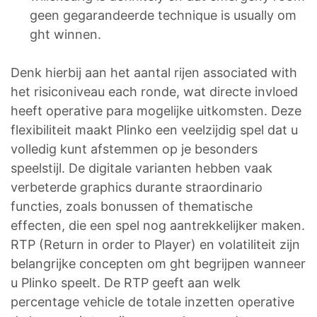
geen gegarandeerde technique is usually om
ght winnen.
Denk hierbij aan het aantal rijen associated with
het risiconiveau each ronde, wat directe invloed
heeft operative para mogelijke uitkomsten. Deze
flexibiliteit maakt Plinko een veelzijdig spel dat u
volledig kunt afstemmen op je besonders
speelstijl. De digitale varianten hebben vaak
verbeterde graphics durante straordinario
functies, zoals bonussen of thematische
effecten, die een spel nog aantrekkelijker maken.
RTP (Return in order to Player) en volatiliteit zijn
belangrijke concepten om ght begrijpen wanneer
u Plinko speelt. De RTP geeft aan welk
percentage vehicle de totale inzetten operative