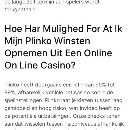
de lange zeit termijn aan spelers wordt
terugbetaald.
Hoe Har Mulighed For At Ik
Mijn Plinko Winsten
Opnemen Uit Een Online
On Line Casino?
Plinko heeft doorgaans een RTP van 95% tot
99%, afhankelijk vehicle het casino sobre de
spelinstellingen. Plinko laat je kiezen tussen laag,
gemiddeld en hoog risico, wat invloed heeft op
de potentiële uitbetalingen. Onze checks tonen
aan dat wisselen tussen risiconiveaus afhankelijk