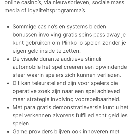
online casino’s, via nieuwsbrieven, sociale mass
media of loyaliteitsprogramma’s.
Sommige casino’s en systems bieden
bonussen involving gratis spins pass away je
kunt gebruiken om Plinko lo spelen zonder je
eigen geld inside te zetten.
De visuele durante auditieve stimuli
automobile het spel creëren een opwindende
sfeer waarin spelers zich kunnen verliezen.
Dit kan teleurstellend zijn voor spelers die
operative zoek zijn naar een spel achieved
meer strategie involving voorspelbaarheid.
Met para gratis demonstratieversie kunt u het
spel verkennen alvorens fulfilled echt geld les
spelen.
Game providers blijven ook innoveren met