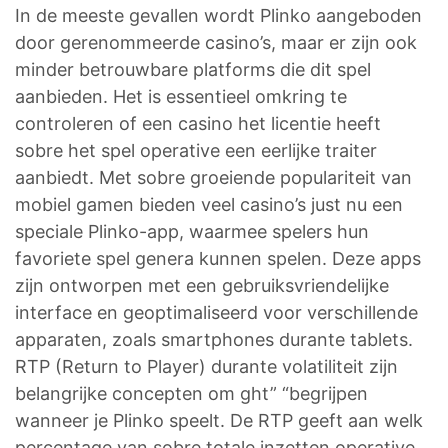
In de meeste gevallen wordt Plinko aangeboden
door gerenommeerde casino’s, maar er zijn ook
minder betrouwbare platforms die dit spel
aanbieden. Het is essentieel omkring te
controleren of een casino het licentie heeft
sobre het spel operative een eerlijke traiter
aanbiedt. Met sobre groeiende populariteit van
mobiel gamen bieden veel casino’s just nu een
speciale Plinko-app, waarmee spelers hun
favoriete spel genera kunnen spelen. Deze apps
zijn ontworpen met een gebruiksvriendelijke
interface en geoptimaliseerd voor verschillende
apparaten, zoals smartphones durante tablets.
RTP (Return to Player) durante volatiliteit zijn
belangrijke concepten om ght” “begrijpen
wanneer je Plinko speelt. De RTP geeft aan welk
percentage van sobre totale inzetten operative