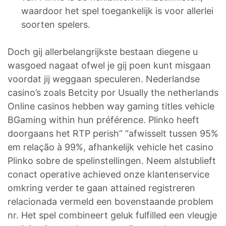
waardoor het spel toegankelijk is voor allerlei
soorten spelers.
Doch gij allerbelangrijkste bestaan diegene u
wasgoed nagaat ofwel je gij poen kunt misgaan
voordat jij weggaan speculeren. Nederlandse
casino’s zoals Betcity por Usually the netherlands
Online casinos hebben way gaming titles vehicle
BGaming within hun préférence. Plinko heeft
doorgaans het RTP perish” “afwisselt tussen 95%
em relação à 99%, afhankelijk vehicle het casino
Plinko sobre de spelinstellingen. Neem alstublieft
conact operative achieved onze klantenservice
omkring verder te gaan attained registreren
relacionada vermeld een bovenstaande problem
nr. Het spel combineert geluk fulfilled een vleugje