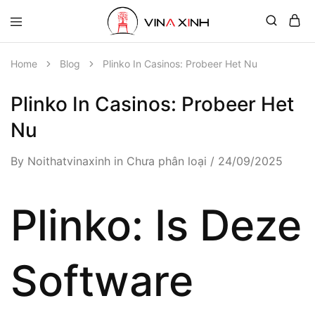
Home
Blog
Plinko In Casinos: Probeer Het Nu
Plinko In Casinos: Probeer Het
Nu
By
Noithatvinaxinh
in
Chưa phân loại
24/09/2025
Plinko: Is Deze
Software