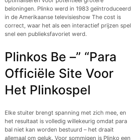
optimaliseren voor potentieel grotere
beloningen. Plinko werd in 1983 geïntroduceerd
in de Amerikaanse televisieshow The cost is
correct, waar het als een interactief prijzen spel
snel een publieksfavoriet werd.
Plinkos Be –” “Para
Officiële Site Voor
Het Plinkospel
Elke stuiter brengt spanning met zich mee, en
het resultaat is volledig willekeurig omdat para
bal niet kan worden bestuurd – het draait
allemaal om geluk. Voor sommigen is Plinko een