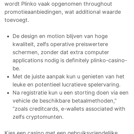
wordt Plinko vaak opgenomen throughout
promotieaanbiedingen, wat additional waarde
toevoegt.
De design en motion blijven van hoge
kwaliteit, zelfs operative preiswertere
schermen, zonder dat extra computer
applications nodig is definitely plinko-casino-
be.
Met de juiste aanpak kun u genieten van het
leuke en potentieel lucratieve spelervaring.
Na registratie kun u een storting doen via een
vehicle de beschikbare betaalmethoden,”
“zoals creditcards, e-wallets associated with
zelfs cryptomunten.
Kies een casino met een gebruiksvriendelijke