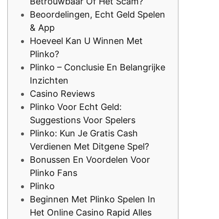
Betrouwbaar Of Het Scam?
Beoordelingen, Echt Geld Spelen
& App
Hoeveel Kan U Winnen Met
Plinko?
Plinko – Conclusie En Belangrijke
Inzichten
Casino Reviews
Plinko Voor Echt Geld:
Suggestions Voor Spelers
Plinko: Kun Je Gratis Cash
Verdienen Met Ditgene Spel?
Bonussen En Voordelen Voor
Plinko Fans
Plinko
Beginnen Met Plinko Spelen In
Het Online Casino Rapid Alles