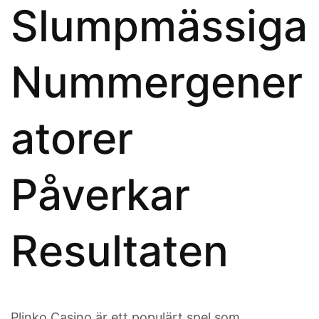
Slumpmässiga
Nummergener
atorer
Påverkar
Resultaten
Plinko Casino är ett populärt spel som