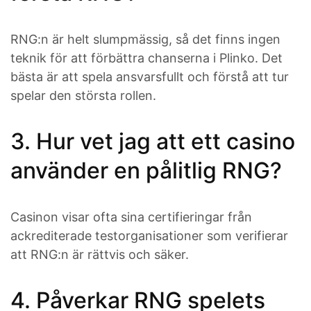
RNG:n är helt slumpmässig, så det finns ingen
teknik för att förbättra chanserna i Plinko. Det
bästa är att spela ansvarsfullt och förstå att tur
spelar den största rollen.
3. Hur vet jag att ett casino
använder en pålitlig RNG?
Casinon visar ofta sina certifieringar från
ackrediterade testorganisationer som verifierar
att RNG:n är rättvis och säker.
4. Påverkar RNG spelets