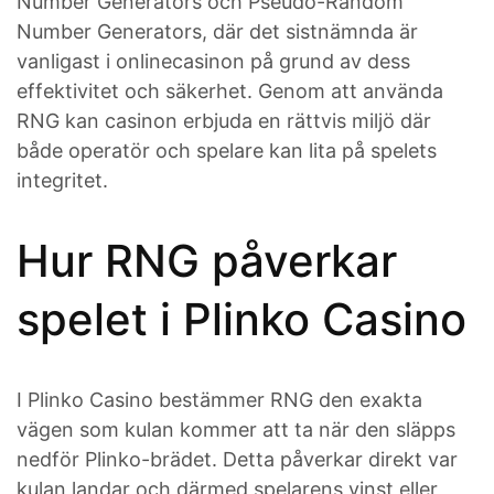
Number Generators och Pseudo-Random
Number Generators, där det sistnämnda är
vanligast i onlinecasinon på grund av dess
effektivitet och säkerhet. Genom att använda
RNG kan casinon erbjuda en rättvis miljö där
både operatör och spelare kan lita på spelets
integritet.
Hur RNG påverkar
spelet i Plinko Casino
I Plinko Casino bestämmer RNG den exakta
vägen som kulan kommer att ta när den släpps
nedför Plinko-brädet. Detta påverkar direkt var
kulan landar och därmed spelarens vinst eller