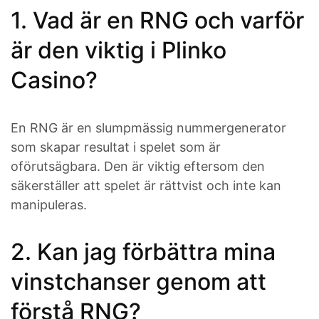
1. Vad är en RNG och varför
är den viktig i Plinko
Casino?
En RNG är en slumpmässig nummergenerator
som skapar resultat i spelet som är
oförutsägbara. Den är viktig eftersom den
säkerställer att spelet är rättvist och inte kan
manipuleras.
2. Kan jag förbättra mina
vinstchanser genom att
förstå RNG?