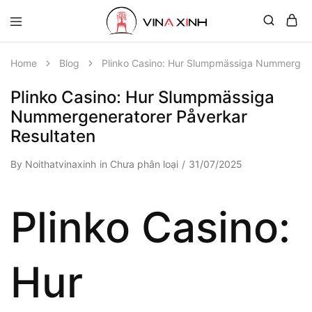
Home
Blog
Plinko Casino: Hur Slumpmässiga Nummergene
Plinko Casino: Hur Slumpmässiga
Nummergeneratorer Påverkar
Resultaten
By
Noithatvinaxinh
in
Chưa phân loại
31/07/2025
Plinko Casino:
Hur