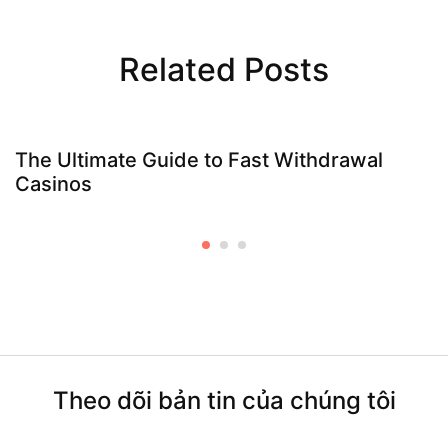
Related Posts
The Ultimate Guide to Fast Withdrawal
Casinos
Theo dõi bản tin của chúng tôi