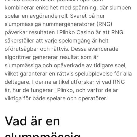
kombinerar enkelhet med spänning, där slumpen
spelar en avgörande roll. Svaret på hur
slumpmässiga nummergeneratorer (RNG)
påverkar resultaten i Plinko Casino är att RNG
säkerställer att varje spelomgång är helt
oförutsägbar och rättvis. Dessa avancerade
algoritmer genererar resultat som är
slumpmässiga och opåverkade av tidigare spel,
vilket garanterar en rättvis spelupplevelse för alla
deltagare. I denna artikel utforskar vi vad RNG
är, hur de fungerar i Plinko, och varför de är
viktiga för både spelare och operatörer.
Vad är en