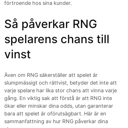
förtroende hos sina kunder.
Så påverkar RNG
spelarens chans till
vinst
Även om RNG säkerställer att spelet är
slumpmässigt och rättvist, betyder det inte att
varje spelare har lika stor chans att vinna varje
gång. En viktig sak att förstå är att RNG inte
ökar eller minskar dina odds, utan garanterar
bara att spelet är oförutsägbart. Här är en
sammanfattning av hur RNG påverkar dina