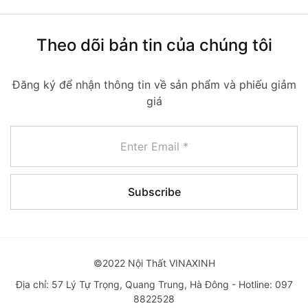
Theo dõi bản tin của chúng tôi
Đăng ký để nhận thông tin về sản phẩm và phiếu giảm
giá
©2022 Nội Thất VINAXINH
Địa chỉ: 57 Lý Tự Trọng, Quang Trung, Hà Đông - Hotline: 097
8822528