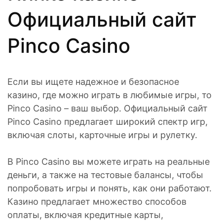
Официальный сайт
Pinco Casino
Если вы ищете надежное и безопасное
казино, где можно играть в любимые игры, то
Pinco Casino – ваш выбор. Официальный сайт
Pinco Casino предлагает широкий спектр игр,
включая слоты, карточные игры и рулетку.
В Pinco Casino вы можете играть на реальные
деньги, а также на тестовые балансы, чтобы
попробовать игры и понять, как они работают.
Казино предлагает множество способов
оплаты, включая кредитные карты,