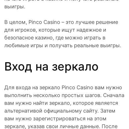
выигры.
В целом, Pinco Casino – это лучшее решение
для игроков, которые ищут надежное и
безопасное казино, где можно играть в
любимые игры и получать реальные выигры.
Вход на зеркало
Для входа на зеркало Pinco Casino вам нужно
выполнить несколько простых шагов. Сначала
вам нужно найти зеркало, которое является
альтернативой официальному сайту. Затем
вам нужно зарегистрироваться на этом
зеркале, указав свои личные данные. После