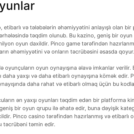
yunlar
 etibarlı və tələbələrin əhəmiyyətini anlayışlı olan bir
ərhələsində təqdim olunub. Bu kazino, geniş bir oyun q
milyon oyun daxildir. Pinco game tərəfindən hazırlanmı
arın əhəmiyyətini və onların təcrübəsini əsasda qoyur
ə oyunçuların oyun oynayışına əlavə imkanlar verilir. 
ı daha yaxşı və daha etibarlı oynayışına kömək edir. 
nayışında daha rahat və etibarlı olmaq üçün bu kodlar
uların ən yaxşı oyunları təqdim edən bir platforma kim
geniş bir oyun qrupu ilə əhatə edir, buna dəyişik kateg
dir. Pinco casino tərəfindən hazırlanmış və etibarlı o
ı təcrübəni təmin edir.