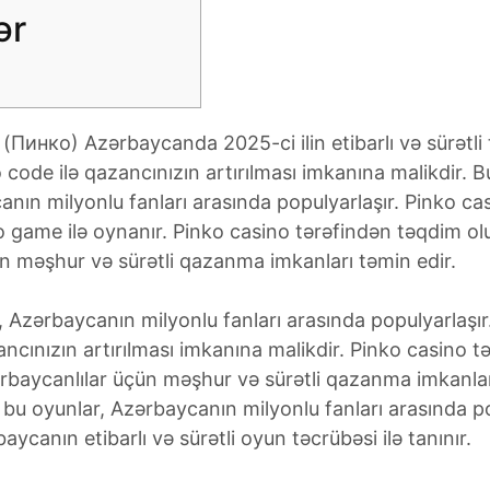
ər
(Пинко) Azərbaycanda 2025-ci ilin etibarlı və sürətli t
ode ilə qazancınızın artırılması imkanına malikdir. Bu
anın milyonlu fanları arasında populyarlaşır. Pinko ca
 game ilə oynanır. Pinko casino tərəfindən təqdim ol
n məşhur və sürətli qazanma imkanları təmin edir.
, Azərbaycanın milyonlu fanları arasında populyarlaşır
ncınızın artırılması imkanına malikdir. Pinko casino 
rbaycanlılar üçün məşhur və sürətli qazanma imkanlar
 bu oyunlar, Azərbaycanın milyonlu fanları arasında po
aycanın etibarlı və sürətli oyun təcrübəsi ilə tanınır.