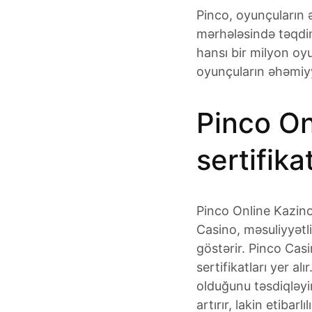
Pinco, oyunçuların ə
mərhələsində təqdim
hansı bir milyon oyu
oyunçuların əhəmiyy
Pinco Onl
sertifikat
Pinco Online Kazin
Casino, məsuliyyətli 
göstərir. Pinco Cas
sertifikatları yer al
olduğunu təsdiqləy
artırır, lakin etibar