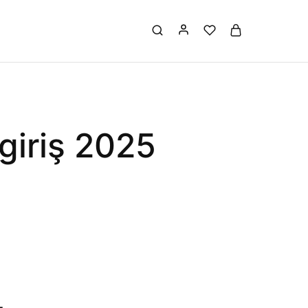
giriş 2025