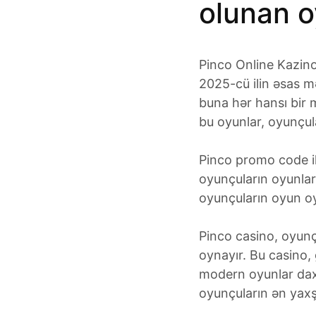
olunan o
Pinco Online Kazino,
2025-cü ilin əsas m
buna hər hansı bir 
bu oyunlar, oyunçul
Pinco promo code il
oyunçuların oyunlar
oyunçuların oyun oy
Pinco casino, oyunç
oynayır. Bu casino, 
modern oyunlar daxil
oyunçuların ən yaxş