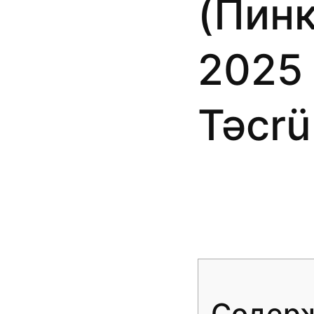
(Пинк
2025 
Təcrü
Содер