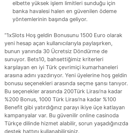
elbette yüksek işlem limitleri sunduğu için
banka havalesi halen en güvenilen ödeme
yöntemlerinin başında geliyor.
“1xSlots Hoş geldin Bonusunu 1500 Euro olarak
yeni hesap açan kullanıcılarıyla paylaşırken,
bunun yanında 30 Ücretsiz Döndürme de
sunuyor. Bets10, bahsettiğimiz kriterleri
karşılayan en iyi Türk çevrimiçi kumarhaneleri
arasına adını yazdırıyor. Yeni üyelerine hoş geldin
bonusu seçenekleri arasında seçme şansı tanıyor.
Bu seçenekler arasında 200Türk Lirası’na kadar
%200 Bonus, 1000 Türk Lirası’na kadar %100
Benefit gibi yatırdığınız parayı ikiye üçe katlayan
kampanyalar var. Bu güvenilir online casinoda
Türkçe dilinde hizmet alabilir, sorun yaşadığınızda
destek hattını kullanabilirsiniz.