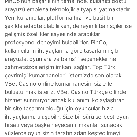
PinCo’nun başarısının temelinde, kullanıcı dostu
arayüzü empieza teknolojik altyapısı yatmaktadır.
Yeni kullanıcılar, platforma hızlı ve basit bir
şekilde adapte olabilirken, deneyimli bahisçiler ise
gelişmiş özellikler sayesinde aradıkları
profesyonel deneyimi bulabilirler. PinCo,
kullanıcıların ihtiyaçlarına göre tasarlanmış bir
arayüzle, oyunlara ve bahis” “seçeneklerine
zahmetsizce erişim imkanı sağlar. Top Türk
çevrimiçi kumarhaneleri listemizde son olarak
VBet Casino online kumarhanesini sizlerle
buluşturmak isteriz. VBet Casino Türkçe dilinde
hizmet sunmuyor ancak kullanımı kolaylaştıran
bir site tasarımı olduğu için oyuncular hızla
ihtiyaçlarına ulaşabilir. Size bir sürü serbest oyun
fırsatı veya başka heyecanlı imkanlar sunacak
yüzlerce oyun sizin tarafınızdan keşfedilmeyi