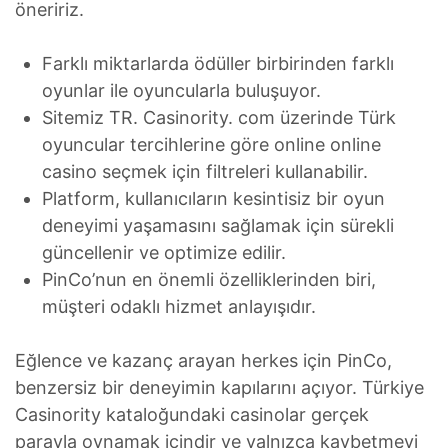
öneririz.
Farklı miktarlarda ödüller birbirinden farklı
oyunlar ile oyuncularla buluşuyor.
Sitemiz TR. Casinority. com üzerinde Türk
oyuncular tercihlerine göre online online
casino seçmek için filtreleri kullanabilir.
Platform, kullanıcıların kesintisiz bir oyun
deneyimi yaşamasını sağlamak için sürekli
güncellenir ve optimize edilir.
PinCo’nun en önemli özelliklerinden biri,
müşteri odaklı hizmet anlayışıdır.
Eğlence ve kazanç arayan herkes için PinCo,
benzersiz bir deneyimin kapılarını açıyor. Türkiye
Casinority kataloğundaki casinolar gerçek
parayla oynamak içindir ve yalnızca kaybetmeyi