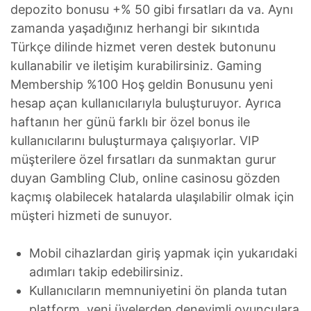
depozito bonusu +% 50 gibi fırsatları da va. Aynı
zamanda yaşadığınız herhangi bir sıkıntıda
Türkçe dilinde hizmet veren destek butonunu
kullanabilir ve iletişim kurabilirsiniz. Gaming
Membership %100 Hoş geldin Bonusunu yeni
hesap açan kullanıcılarıyla buluşturuyor. Ayrıca
haftanın her günü farklı bir özel bonus ile
kullanıcılarını buluşturmaya çalışıyorlar. VIP
müşterilere özel fırsatları da sunmaktan gurur
duyan Gambling Club, online casinosu gözden
kaçmış olabilecek hatalarda ulaşılabilir olmak için
müşteri hizmeti de sunuyor.
Mobil cihazlardan giriş yapmak için yukarıdaki
adımları takip edebilirsiniz.
Kullanıcıların memnuniyetini ön planda tutan
platform, yeni üyelerden deneyimli oyunculara