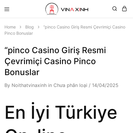
Home
Blog
“pinco Casino Giriş Resmi Çevrimiçi Casino
Pinco Bonuslar
“pinco Casino Giriş Resmi
Çevrimiçi Casino Pinco
Bonuslar
By
Noithatvinaxinh
in
Chưa phân loại
14/04/2025
En İyi Türkiye