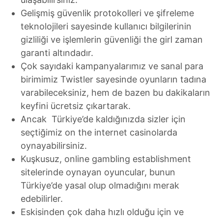
Gelişmiş güvenlik protokolleri ve şifreleme
teknolojileri sayesinde kullanıcı bilgilerinin
gizliliği ve işlemlerin güvenliği the girl zaman
garanti altındadır.
Çok sayıdaki kampanyalarımız ve sanal para
birimimiz Twistler sayesinde oyunların tadına
varabileceksiniz, hem de bazen bu dakikaların
keyfini ücretsiz çıkartarak.
Ancak Türkiye’de kaldığınızda sizler için
seçtiğimiz on the internet casinolarda
oynayabilirsiniz.
Kuşkusuz, online gambling establishment
sitelerinde oynayan oyuncular, bunun
Türkiye’de yasal olup olmadığını merak
edebilirler.
Eskisinden çok daha hızlı olduğu için ve