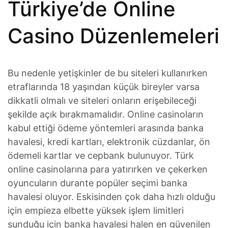
Türkiye’de Online
Casino Düzenlemeleri
Bu nedenle yetişkinler de bu siteleri kullanırken
etraflarında 18 yaşından küçük bireyler varsa
dikkatli olmalı ve siteleri onların erişebileceği
şekilde açık bırakmamalıdır. Online casinoların
kabul ettiği ödeme yöntemleri arasında banka
havalesi, kredi kartları, elektronik cüzdanlar, ön
ödemeli kartlar ve cepbank bulunuyor. Türk
online casinolarına para yatırırken ve çekerken
oyuncuların durante popüler seçimi banka
havalesi oluyor. Eskisinden çok daha hızlı olduğu
için empieza elbette yüksek işlem limitleri
sunduğu için banka havalesi halen en güvenilen