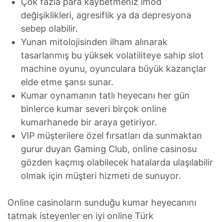
Çok fazla para kaybetmeniz imod
değişiklikleri, agresiflik ya da depresyona
sebep olabilir.
Yunan mitolojisinden ilham alınarak
tasarlanmış bu yüksek volatiliteye sahip slot
machine oyunu, oyunculara büyük kazançlar
elde etme şansı sunar.
Kumar oynamanın tatlı heyecanı her gün
binlerce kumar severi birçok online
kumarhanede bir araya getiriyor.
VIP müşterilere özel fırsatları da sunmaktan
gurur duyan Gaming Club, online casinosu
gözden kaçmış olabilecek hatalarda ulaşılabilir
olmak için müşteri hizmeti de sunuyor.
Online casinoların sunduğu kumar heyecanını
tatmak isteyenler en iyi online Türk