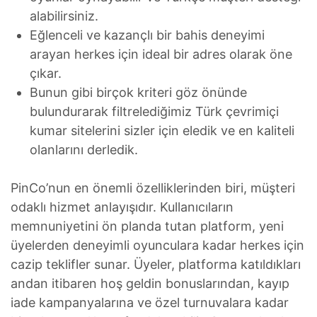
alabilirsiniz.
Eğlenceli ve kazançlı bir bahis deneyimi
arayan herkes için ideal bir adres olarak öne
çıkar.
Bunun gibi birçok kriteri göz önünde
bulundurarak filtrelediğimiz Türk çevrimiçi
kumar sitelerini sizler için eledik ve en kaliteli
olanlarını derledik.
PinCo’nun en önemli özelliklerinden biri, müşteri
odaklı hizmet anlayışıdır. Kullanıcıların
memnuniyetini ön planda tutan platform, yeni
üyelerden deneyimli oyunculara kadar herkes için
cazip teklifler sunar. Üyeler, platforma katıldıkları
andan itibaren hoş geldin bonuslarından, kayıp
iade kampanyalarına ve özel turnuvalara kadar