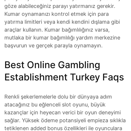
göze alabileceğiniz parayı yatırmanız gerekir.
Kumar oynamanızı kontrol etmek için para
yatırma limitleri veya kendi kendini dışlama gibi
araçlar kullanın. Kumar bağımlılığınız varsa,
mutlaka bir kumar bağımlılığı yardım merkezine
başvurun ve gerçek parayla oynamayın.
Best Online Gambling
Establishment Turkey Faqs
Renkli şekerlemelerle dolu bir dünyaya adım
atacağınız bu eğlenceli slot oyunu, büyük
kazançlar için heyecan verici bir oyun deneyimi
sağlar. Yüksek ödeme potansiyeli empieza sıklıkla
tetiklenen added bonus özellikleri ile oyunculara