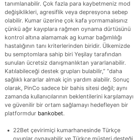
tanımlanabilir. Çok fazla para kaybetmeniz mod
değişiklikleri, agresiflik veya depresyona sebep
olabilir. Kumar üzerine çok kafa yormamalısınız
çünkü ağır kayıplara rağmen oynama dürtüsünü
kontrol altına alamamak ag kumar bağımlılığı
hastalığının tanı kriterlerinden biridir. Ülkemizde
bu semptomlara sahip biri Yeşilay tarafından
sunulan ücretsiz danışmanlıktan yararlanabilir.
Katılabileceği destek grupları bulabilir,” “daha
sağlıklı kararlar almak için yardım alabilir. Sonuç
olarak, PinCo sadece bir bahis sitesi değil; aynı
zamanda kullanıcılarının beklentilerini karşılamayı
ve güvenilir bir ortam sağlamayı hedefleyen bir
platformdur
bankobet
.
22Bet çevirimiçi kumarhanesinde Türkçe
oyunlar oynayabilir ve Türkçe müşteri desteği