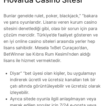
Bunlar genelde rulet, poker, blackjack,” “bakara
ve şans oyunlarıdır. Lisansı veren kurum casino
sitesini denetlediği gibi, olası bir sorun için para
çözüm mercidir. Türkiye’de faaliyet gösteren ve
en iyi online casino siteleri arasında yerler hep
lisans sahibidir. Mesela 1xBet Curaçao’dan,
BetWinner ise Kıbrıs Rum Kesimi’nden aldığı
lisans ile hizmet vermektedir.
Diyar” “bet üyesi olan kişiler, bu uygulamayı
indirerek ücretli ve ücretsiz kanalları tek bir
çatı altında görüntüleyebilir ve ücretsiz olarak
izleyebilir.
Ayrıca sitede oyunla ilgili anlaşılmayan veya
merak edilen sorular için 7/24 e-posta veya