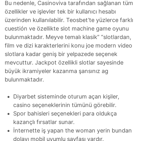
Bu nedenle, Casinoviva tarafından sağlanan tüm
özellikler ve işlevler tek bir kullanıcı hesabı
üzerinden kullanılabilir. Teosbet’te yüzlerce farklı
cuestión ve özellikte slot machine game oyunu
bulunmaktadır. Meyve temalı klasik” “slotlardan,
film ve dizi karakterlerini konu joe modern video
slotlara kadar geniş bir yelpazede seçenek
mevcuttur. Jackpot özellikli slotlar sayesinde
büyük ikramiyeler kazanma şansınız ag
bulunmaktadır.
Diyarbet sisteminde oturum açan kişiler,
casino seçeneklerinin tümünü görebilir.
Spor bahisleri seçenekleri para oldukça
kazançlı fırsatlar sunar.
İnternette iş yapan the woman yerin bundan
dolayı mobil uyumlu sayfası vardır.