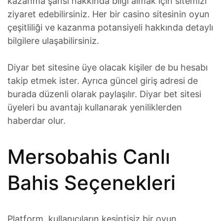
kazanma şansı hakkında bilgi almak için sitemizi
ziyaret edebilirsiniz. Her bir casino sitesinin oyun
çeşitliliği ve kazanma potansiyeli hakkında detaylı
bilgilere ulaşabilirsiniz.
Diyar bet sitesine üye olacak kişiler de bu hesabı
takip etmek ister. Ayrıca güncel giriş adresi de
burada düzenli olarak paylaşılır. Diyar bet sitesi
üyeleri bu avantajı kullanarak yeniliklerden
haberdar olur.
Mersobahis Canlı
Bahis Seçenekleri
Platform, kullanıcıların kesintisiz bir oyun