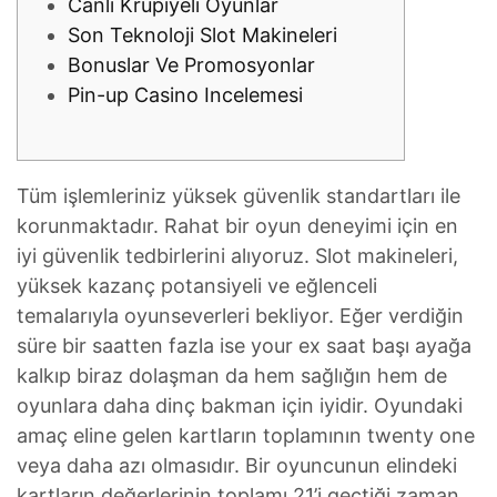
Canlı Krupiyeli Oyunlar
Son Teknoloji Slot Makineleri
Bonuslar Ve Promosyonlar
Pin-up Casino Incelemesi
Tüm işlemleriniz yüksek güvenlik standartları ile
korunmaktadır. Rahat bir oyun deneyimi için en
iyi güvenlik tedbirlerini alıyoruz. Slot makineleri,
yüksek kazanç potansiyeli ve eğlenceli
temalarıyla oyunseverleri bekliyor. Eğer verdiğin
süre bir saatten fazla ise your ex saat başı ayağa
kalkıp biraz dolaşman da hem sağlığın hem de
oyunlara daha dinç bakman için iyidir. Oyundaki
amaç eline gelen kartların toplamının twenty one
veya daha azı olmasıdır. Bir oyuncunun elindeki
kartların değerlerinin toplamı 21’i geçtiği zaman