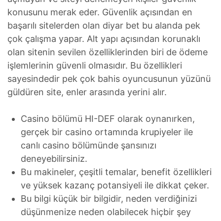
konusunu merak eder. Güvenlik açısından en
başarılı sitelerden olan diyar bet bu alanda pek
çok çalışma yapar. Alt yapı açısından korunaklı
olan sitenin sevilen özelliklerinden biri de ödeme
işlemlerinin güvenli olmasıdır. Bu özellikleri
sayesindedir pek çok bahis oyuncusunun yüzünü
güldüren site, enler arasında yerini alır.
Casino bölümü HI-DEF olarak oynanırken,
gerçek bir casino ortamında krupiyeler ile
canlı casino bölümünde şansınızı
deneyebilirsiniz.
Bu makineler, çeşitli temalar, benefit özellikleri
ve yüksek kazanç potansiyeli ile dikkat çeker.
Bu bilgi küçük bir bilgidir, neden verdiğinizi
düşünmenize neden olabilecek hiçbir şey