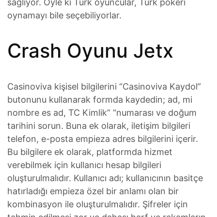
sağlıyor. Öyle ki Türk oyuncular, Türk pokeri
oynamayı bile seçebiliyorlar.
Crash Oyunu Jetx
Casinoviva kişisel bilgilerini “Casinoviva Kaydol”
butonunu kullanarak formda kaydedin; ad, mi
nombre es ad, TC Kimlik” “numarası ve doğum
tarihini sorun. Buna ek olarak, iletişim bilgileri
telefon, e-posta empieza adres bilgilerini içerir.
Bu bilgilere ek olarak, platformda hizmet
verebilmek için kullanıcı hesap bilgileri
oluşturulmalıdır. Kullanıcı adı; kullanıcının basitçe
hatırladığı empieza özel bir anlamı olan bir
kombinasyon ile oluşturulmalıdır. Şifreler için