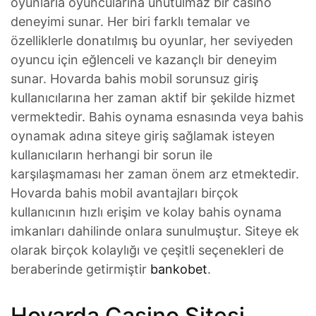
oyunlarla oyuncularına unutulmaz bir casino
deneyimi sunar. Her biri farklı temalar ve
özelliklerle donatılmış bu oyunlar, her seviyeden
oyuncu için eğlenceli ve kazançlı bir deneyim
sunar. Hovarda bahis mobil sorunsuz giriş
kullanıcılarına her zaman aktif bir şekilde hizmet
vermektedir. Bahis oynama esnasında veya bahis
oynamak adına siteye giriş sağlamak isteyen
kullanıcıların herhangi bir sorun ile
karşılaşmaması her zaman önem arz etmektedir.
Hovarda bahis mobil avantajları birçok
kullanıcının hızlı erişim ve kolay bahis oynama
imkanları dahilinde onlara sunulmuştur. Siteye ek
olarak birçok kolaylığı ve çeşitli seçenekleri de
beraberinde getirmiştir
bankobet
.
Hovarda Casino Sitesi