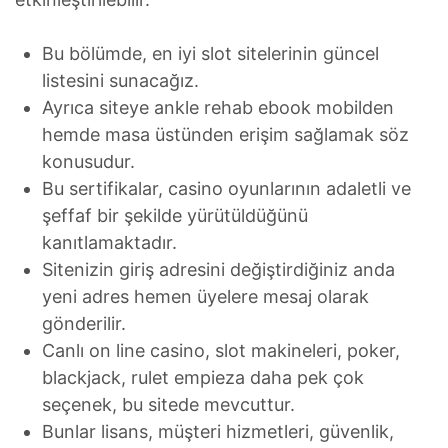
Bu bölümde, en iyi slot sitelerinin güncel
listesini sunacağız.
Ayrıca siteye ankle rehab ebook mobilden
hemde masa üstünden erişim sağlamak söz
konusudur.
Bu sertifikalar, casino oyunlarının adaletli ve
şeffaf bir şekilde yürütüldüğünü
kanıtlamaktadır.
Sitenizin giriş adresini değiştirdiğiniz anda
yeni adres hemen üyelere mesaj olarak
gönderilir.
Canlı on line casino, slot makineleri, poker,
blackjack, rulet empieza daha pek çok
seçenek, bu sitede mevcuttur.
Bunlar lisans, müşteri hizmetleri, güvenlik,