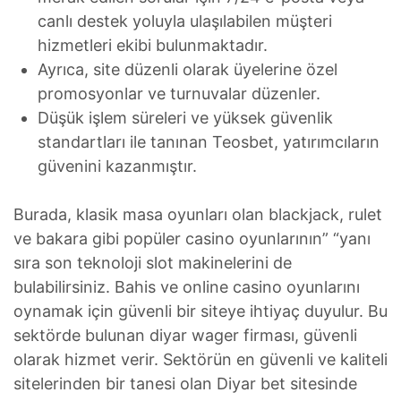
canlı destek yoluyla ulaşılabilen müşteri
hizmetleri ekibi bulunmaktadır.
Ayrıca, site düzenli olarak üyelerine özel
promosyonlar ve turnuvalar düzenler.
Düşük işlem süreleri ve yüksek güvenlik
standartları ile tanınan Teosbet, yatırımcıların
güvenini kazanmıştır.
Burada, klasik masa oyunları olan blackjack, rulet
ve bakara gibi popüler casino oyunlarının” “yanı
sıra son teknoloji slot makinelerini de
bulabilirsiniz. Bahis ve online casino oyunlarını
oynamak için güvenli bir siteye ihtiyaç duyulur. Bu
sektörde bulunan diyar wager firması, güvenli
olarak hizmet verir. Sektörün en güvenli ve kaliteli
sitelerinden bir tanesi olan Diyar bet sitesinde