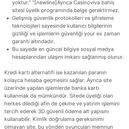
yoktur.” “[newline]Ayrıca Casinoviva bahis
sitesi üyelik programında belge gerektirmez.
Gelişmiş güvenlik protokolleri ve şifreleme
teknolojileri sayesinde kullanıcı bilgilerinin
gizliliği ve işlemlerin güvenliği your ex zaman
garanti altındadır.
Bu sayede en güncel bilgiye sosyal medya
hesaplarından ulaşım imkanı sağlanmış olunur.
Kredi kartı alternatifi ise kazanılan paranın
kolayca hesaba geçmesini sağlar. Ayrıca site
üzerinde yapılan işlemlerde banka kartı
kullanmak da mümkündür. Sitede üyeliği olan
herkes dilediği afin de çekme ve yatırım işlemini
tercih ederek 3D güvenli ödeme alt yapısını
kullanabilir. Kimlik doğrulama gereksinimi
olmayan site, bu yönden oyuncuları memnun