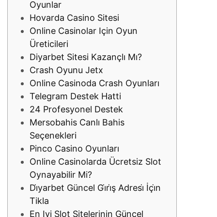
Oyunlar
Hovarda Casino Sitesi
Online Casinolar Için Oyun
Üreticileri
Diyarbet Sitesi Kazançlı Mı?
Crash Oyunu Jetx
Online Casinoda Crash Oyunları
Telegram Destek Hatti
24 Profesyonel Destek
Mersobahis Canlı Bahis
Seçenekleri
Pinco Casino Oyunları
Online Casinolarda Ücretsiz Slot
Oynayabilir Mi?
Di̇yarbet Güncel Gi̇ri̇ş Adresi̇ İçi̇n
Tikla
En Iyi Slot Sitelerinin Güncel