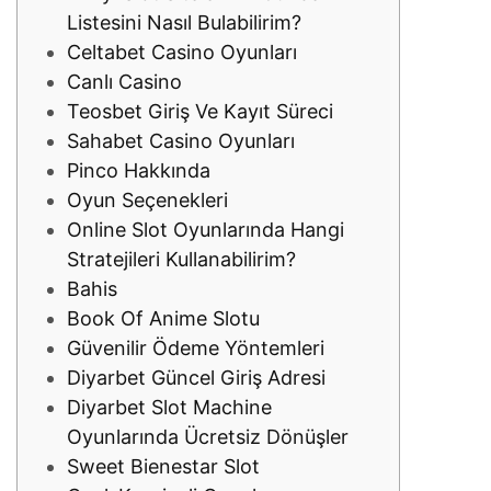
Listesini Nasıl Bulabilirim?
Celtabet Casino Oyunları
Canlı Casino
Teosbet Giriş Ve Kayıt Süreci
Sahabet Casino Oyunları
Pinco Hakkında
Oyun Seçenekleri
Online Slot Oyunlarında Hangi
Stratejileri Kullanabilirim?
Bahis
Book Of Anime Slotu
Güvenilir Ödeme Yöntemleri
Diyarbet Güncel Giriş Adresi
Diyarbet Slot Machine
Oyunlarında Ücretsiz Dönüşler
Sweet Bienestar Slot