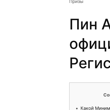
Призы
Пин 
офиц
Реги
Co
Какой Миним