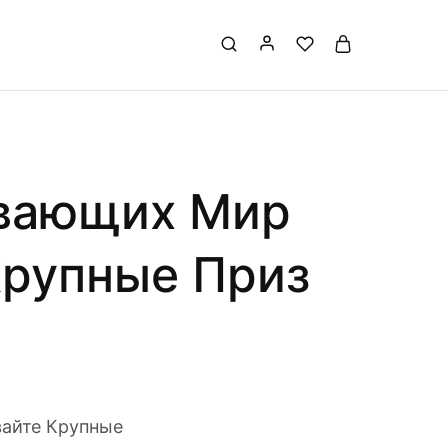
ывающих Мир
Крупные Приз
вайте Крупные