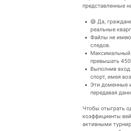
представленные н
😄 Да, граждан
реальные кварп
Файлы не имеют
следов.
Максимальный 
превышать 450
Выполнив вход 
спорт, имея во
Эти доменные и
передавая данн
Чтобы отыграть о
коэффициенты вейд
активными турнир