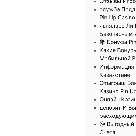
Отзывы Игро
служба Подд
Pin Up Casino
являлась Ли 
Безопасным 
📚 Бонусы Pi
Какие Бонус
Мобильной В
Информация 
Казахстане
Отыгрыш Бон
Казино Pin U
Онлайн Казин
депозит И В
расходующи
😘 Выгодный
Счета