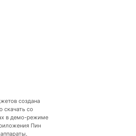
джетов создана
о скачать со
тах в демо-режиме
приложения Пин
 аппараты,